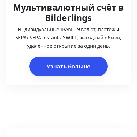
Мультивалютный счёт в
Bilderlings
Индивидуальные IBAN, 19 валют, платежы
SEPA/ SEPA Instant / SWIFT, выгодный обмен,
удалённое открытие за один день.
Узнать больше