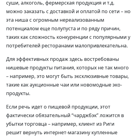
суши, алкоголь, фермерская продукция и т.д.
можно заказать с доставкой и оплатой по сети – но
эта ниша с огромным нереализованным
потенциалом еще полупуста и по ряду причин,
таких как сложность конкуренции с популярными у
потребителей ресторанами малопривлекательна.
Для эффективных продаж здесь востребованы
нишевые продукты питания, которых не так много
– например, это могут быть эксклюзивные товары,
такие как аукционные чаи или новомодные эко-
продукты.
Если речь идет о пищевой продукции, этот
фактически обязательный “чарджбэк” ложится в
убытки торговца – например, клиент из Риги
решит вернуть интернет-магазину купленные