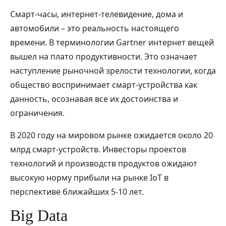
Смарт-часы, интернет-телевидение, дома и
автомобили – это реальность настоящего
времени. В терминологии Gartner интернет вещей
вышел на плато продуктивности. Это означает
наступление рыночной зрелости технологии, когда
общество воспринимает смарт-устройства как
данность, осознавая все их достоинства и
ограничения.
В 2020 году на мировом рынке ожидается около 20
млрд смарт-устройств. Инвесторы проектов
технологий и производств продуктов ожидают
высокую норму прибыли на рынке IoT в
перспективе ближайших 5-10 лет.
Big Data