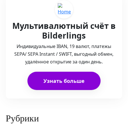
Мультивалютный счёт в
Bilderlings
Индивидуальные IBAN, 19 валют, платежы
SEPA/ SEPA Instant / SWIFT, выгодный обмен,
удалённое открытие за один день.
Узнать больше
Рубрики