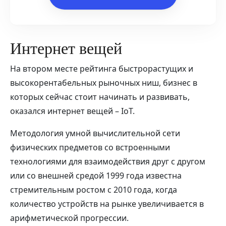
Интернет вещей
На втором месте рейтинга быстрорастущих и
высокорентабельных рыночных ниш, бизнес в
которых сейчас стоит начинать и развивать,
оказался интернет вещей – IoT.
Методология умной вычислительной сети
физических предметов со встроенными
технологиями для взаимодействия друг с другом
или со внешней средой 1999 года известна
стремительным ростом с 2010 года, когда
количество устройств на рынке увеличивается в
арифметической прогрессии.