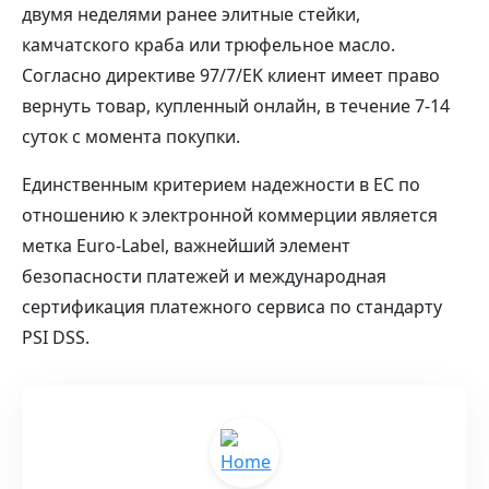
двумя неделями ранее элитные стейки,
камчатского краба или трюфельное масло.
Согласно директиве 97/7/EK клиент имеет право
вернуть товар, купленный онлайн, в течение 7-14
суток с момента покупки.
Единственным критерием надежности в ЕС по
отношению к электронной коммерции является
метка Euro-Label, важнейший элемент
безопасности платежей и международная
сертификация платежного сервиса по стандарту
PSI DSS.