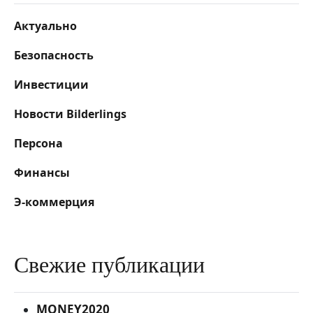
Актуально
Безопасность
Инвестиции
Новости Bilderlings
Персона
Финансы
Э-коммерция
Свежие публикации
MONEY2020