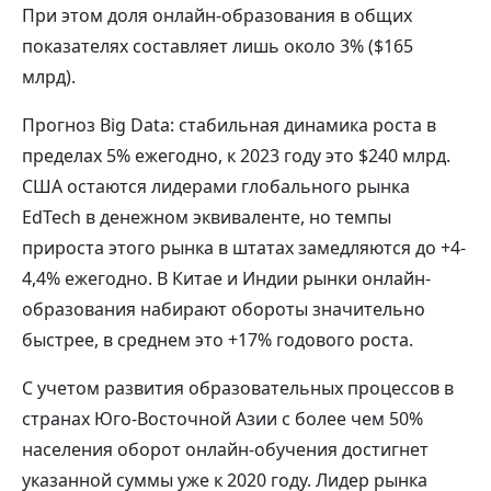
При этом доля онлайн-образования в общих
показателях составляет лишь около 3% ($165
млрд).
Прогноз Big Data: стабильная динамика роста в
пределах 5% ежегодно, к 2023 году это $240 млрд.
США остаются лидерами глобального рынка
EdTech в денежном эквиваленте, но темпы
прироста этого рынка в штатах замедляются до +4-
4,4% ежегодно. В Китае и Индии рынки онлайн-
образования набирают обороты значительно
быстрее, в среднем это +17% годового роста.
С учетом развития образовательных процессов в
странах Юго-Восточной Азии с более чем 50%
населения оборот онлайн-обучения достигнет
указанной суммы уже к 2020 году. Лидер рынка