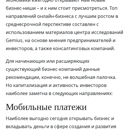
экономики ежегодно открывают нам новые
бизнес-ниши – и к ним стоит присмотреться. Топ
направлений онлайн-бизнеса с лучшим ростом в
среднесрочной перспективе составлен с
использованием материалов центра исследований
Gemius, на основе мнения предпринимателей и
инвесторов, а также консалтинговых компаний.
Для начинающих или расширяющих
существующий бизнес-компаний данные
рекомендации, конечно, не волшебная палочка.
Но капитализация и активность инвесторов
наиболее заметна в следующих направлениях:
Мобильные платежи
Наиболее выгодно сегодня открывать бизнес и
вкладывать деньги в сфере создания и развития