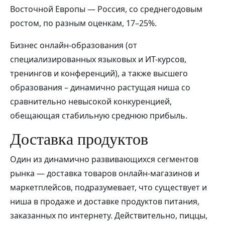
Восточной Европы — Россия, со среднегодовым
ростом, по разным оценкам, 17–25%.
Бизнес онлайн-образования (от
специализированных языковых и ИТ-курсов,
тренингов и конференций), а также высшего
образования – динамично растущая ниша со
сравнительно невысокой конкуренцией,
обещающая стабильную среднюю прибыль.
Доставка продуктов
Один из динамично развивающихся сегментов
рынка — доставка товаров онлайн-магазинов и
маркетплейсов, подразумевает, что существует и
ниша в продаже и доставке продуктов питания,
заказанных по интернету. Действительно, пиццы,