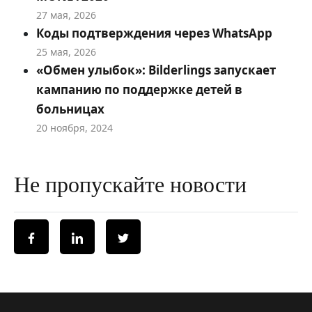
27 мая, 2026
Коды подтверждения через WhatsApp
25 мая, 2026
«Обмен улыбок»: Bilderlings запускает
кампанию по поддержке детей в
больницах
20 ноября, 2024
Не пропускайте новости