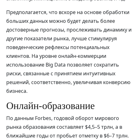
Предполагается, что вскоре на основе обработки
больших данных можно будет делать более
достоверные прогнозы, прослеживать динамику и
другие показатели рынка, лучше стимулируя
поведенческие рефлексы потенциальных
клиентов. На уровне онлайн-коммерции
использование Big Data позволяет сократить
риски, связанные с принятием интуитивных
решений, соответственно, увеличивая конверсию
бизнеса.
Онлайн-образование
По данным Forbes, годовой оборот мирового
рынка образования составляет $4,5–5 трлн, а в
ближайшие годы от пробьет отметку в $6–7 трлн.