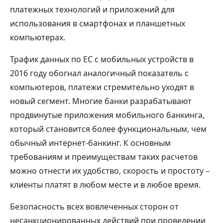
платежных технологий и приложений для
использования в смартфонах и планшетных
компьютерах.
Трафик данных по ЕС с мобильных устройств в
2016 году обогнал аналогичный показатель с
компьютеров, платежи стремительно уходят в
новый сегмент. Многие банки разрабатывают
продвинутые приложения мобильного банкинга,
который становится более функциональным, чем
обычный интернет-банкинг. К основным
требованиям и преимуществам таких расчетов
можно отнести их удобство, скорость и простоту –
клиенты платят в любом месте и в любое время.
Безопасность всех вовлеченных сторон от
несанкционированных действий при проведении