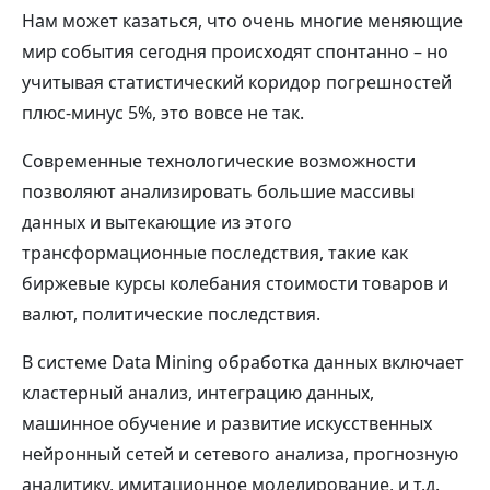
Нам может казаться, что очень многие меняющие
мир события сегодня происходят спонтанно – но
учитывая статистический коридор погрешностей
плюс-минус 5%, это вовсе не так.
Современные технологические возможности
позволяют анализировать большие массивы
данных и вытекающие из этого
трансформационные последствия, такие как
биржевые курсы колебания стоимости товаров и
валют, политические последствия.
В системе Data Mining обработка данных включает
кластерный анализ, интеграцию данных,
машинное обучение и развитие искусственных
нейронный сетей и сетевого анализа, прогнозную
аналитику, имитационное моделирование, и т.д.