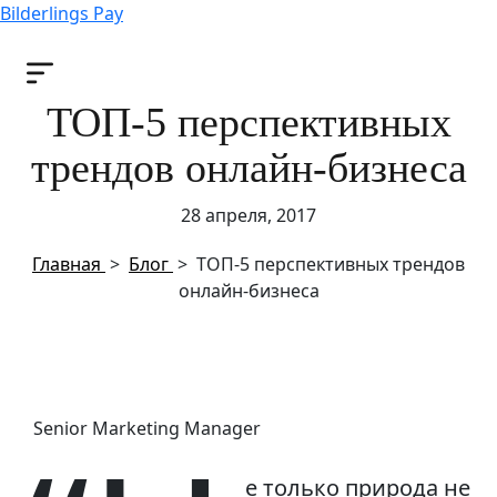
Bilderlings Pay
ТОП-5 перспективных
трендов онлайн-бизнеса
28 апреля, 2017
Главная
>
Блог
>
ТОП-5 перспективных трендов
онлайн-бизнеса
Senior Marketing Manager
е только природа не