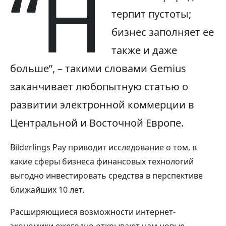
“Н
терпит пустоты;
бизнес заполняет ее
также и даже
больше”, – такими словами Gemius
заканчивает любопытную статью о
развитии электронной коммерции в
Центральной и Восточной Европе.
Bilderlings Pay приводит исследование о том, в
какие сферы бизнеса финансовых технологий
выгодно инвестировать средства в перспективе
ближайших 10 лет.
Расширяющиеся возможности интернет-