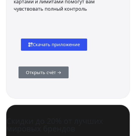
картами и лимитами помогут вам
чувствовать полный контроль
Скачать приложение
Открыть счёт →
Скидки до 20% от лучших
мировых брендов