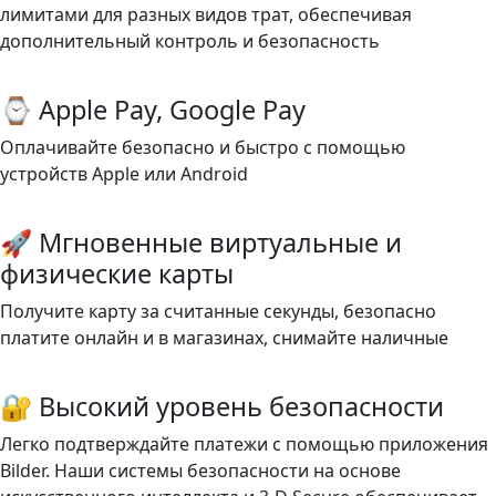
лимитами для разных видов трат, обеспечивая
дополнительный контроль и безопасность
⌚ Apple Pay, Google Pay
Оплачивайте безопасно и быстро с помощью
устройств Apple или Android
🚀 Мгновенные виртуальные и
физические карты
Получите карту за считанные секунды, безопасно
платите онлайн и в магазинах, снимайте наличные
🔐 Высокий уровень безопасности
Легко подтверждайте платежи с помощью приложения
Bilder. Наши системы безопасности на основе