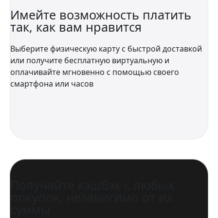
Имейте возможность платить
так, как вам нравится
Выберите физическую карту с быстрой доставкой
или получите бесплатную виртуальную и
оплачивайте мгновенно с помощью своего
смартфона или часов
Получайте кэшбэк с любых
покупок, независимо от их
суммы