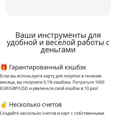
Ваши инструменты для
удобной и веселой работы с
деньгами
🎁 Гарантированный кэшбэк
Если вы используете карту для покупок в течение
месяца, вы получите 0,1% кэшбэка. Потратьте 1000
EUR/GBP/USD и увеличьте свой кэшбэк в 10 раз!
✌️ Несколько счетов
Создайте несколько счетов и карт с собственными