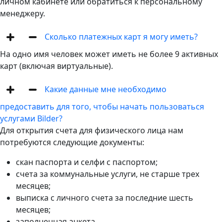
личном кабинете или обратиться к персональному
менеджеру.
Сколько платежных карт я могу иметь?
На одно имя человек может иметь не более 9 активных
карт (включая виртуальные).
Какие данные мне необходимо
предоставить для того, чтобы начать пользоваться
услугами Bilder?
Для открытия счета для физического лица нам
потребуются следующие документы:
скан паспорта и селфи с паспортом;
счета за коммунальные услуги, не старше трех
месяцев;
выписка с личного счета за последние шесть
месяцев;
заполненная анкета.