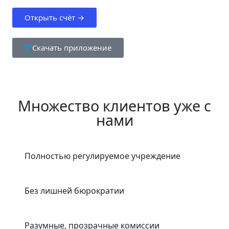
Открыть счёт →
Скачать приложение
Множество клиентов уже с
нами
Полностью регулируемое учреждение
Без лишней бюрократии
Разумные, прозрачные комиссии