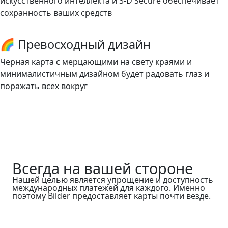
искусственного интеллекта и 3-D Secure обеспечивает
сохранность ваших средств
🌈 Превосходный дизайн
Черная карта с мерцающими на свету краями и
минималистичным дизайном будет радовать глаз и
поражать всех вокруг
Всегда на вашей стороне
Нашей целью является упрощение и доступность
международных платежей для каждого. Именно
поэтому Bilder предоставляет карты почти везде.