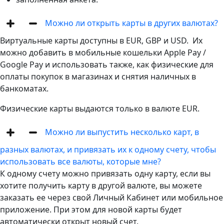
Можно ли открыть карты в других валютах?
Виртуальные карты доступны в EUR, GBP и USD. Их
можно добавить в мобильные кошельки Apple Pay /
Google Pay и использовать также, как физические для
оплаты покупок в магазинах и снятия наличных в
банкоматах.
Физические карты выдаются только в валюте EUR.
Можно ли выпустить несколько карт, в
разных валютах, и привязать их к одному счету, чтобы
использовать все валюты, которые мне?
К одному счету можно привязать одну карту, если вы
хотите получить карту в другой валюте, вы можете
заказать ее через свой Личный Кабинет или мобильное
приложение. При этом для новой карты будет
автоматически открыт новый счет.