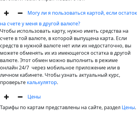
Могу ли я пользоваться картой, если остаток
на счете у меня в другой валюте?
Чтобы использовать карту, нужно иметь средства на
счете в той валюте, в которой выпущена карта. Если
средств в нужной валюте нет или их недостаточно, вы
можете обменять их из имеющегося остатка в другой
валюте. Этот обмен можно выполнить в режиме
онлайн 24/7 через мобильное приложение или в
личном кабинете. Чтобы узнать актуальный курс,
проверьте
калькулятор
.
Цены
Тарифы по картам представлены на сайте, раздел
Цены
.