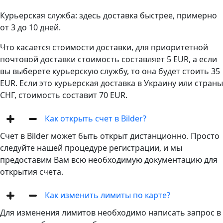
Курьерская служба: здесь доставка быстрее, примерно
от 3 до 10 дней.
Что касается стоимости доставки, для приоритетной
почтовой доставки стоимость составляет 5 EUR, а если
вы выберете курьерскую службу, то она будет стоить 35
EUR. Если это курьерская доставка в Украину или страны
СНГ, стоимость составит 70 EUR.
Как открыть счет в Bilder?
Счет в Bilder может быть открыт дистанционно. Просто
следуйте нашей процедуре регистрации, и мы
предоставим Вам всю необходимую документацию для
открытия счета.
Как изменить лимиты по карте?
Для изменения лимитов необходимо написать запрос в