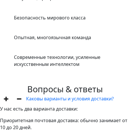
Безопасность мирового класса
Опытная, многоязычная команда
Современные технологии, усиленные
искусственным интеллектом
Вопросы & ответы
Каковы варианты и условия доставки?
У нас есть два варианта доставки:
Приоритетная почтовая доставка: обычно занимает от
10 до 20 дней.