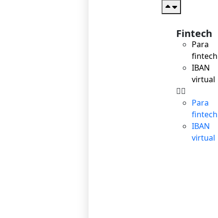
Fintech
Para
fintech
IBAN
virtual
Para
fintech
IBAN
virtual