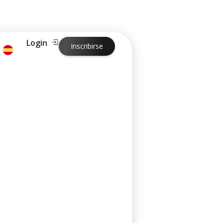
Login
Inscribirse