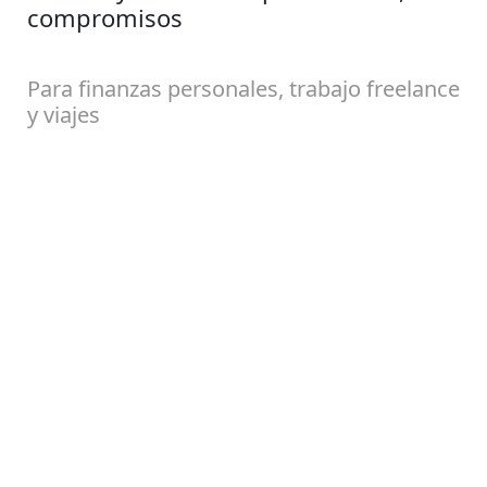
compromisos
Para finanzas personales, trabajo freelance
y viajes
Comenzar