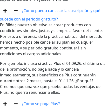
¿Cómo puedo cancelar la suscripción y qué
sucede con el periodo gratuito?
En Bilder, nuestro objetivo es crear productos con
condiciones simples, justas y siempre a favor del cliente.
Por eso, a diferencia de la práctica habitual del mercado,
hemos hecho posible cancelar su plan en cualquier
momento, y su periodo gratuito continuará sin
condiciones ni cargos adicionales.
Por ejemplo, incluso si activa Plus el 01.09.26, el último día
de la promoción, no paga nada y lo cancela
inmediatamente, sus beneficios de Plus continuarán
durante otros 2 meses, hasta el 01.11.26. ¿Por qué?
Creemos que una vez que pruebe todas las ventajas de
Plus, no querrá renunciar a ellas.
¿Cómo se paga Plus?