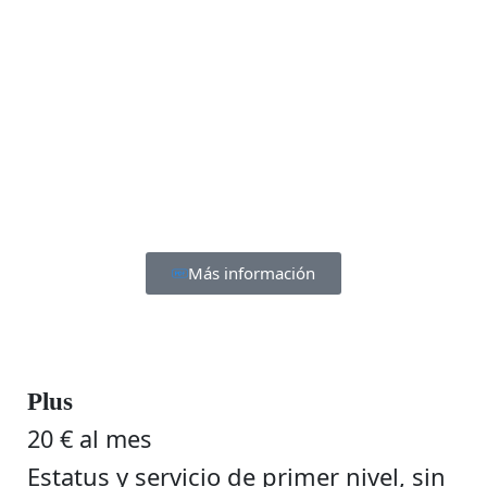
Más información
Plus
20 € al mes
Estatus y servicio de primer nivel, sin