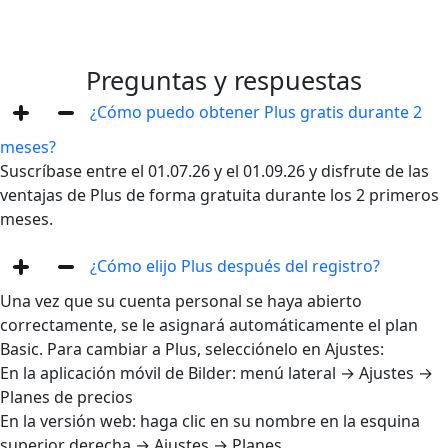
Preguntas y respuestas
¿Cómo puedo obtener Plus gratis durante 2
meses?
Suscríbase entre el 01.07.26 y el 01.09.26 y disfrute de las
ventajas de Plus de forma gratuita durante los 2 primeros
meses.
¿Cómo elijo Plus después del registro?
Una vez que su cuenta personal se haya abierto
correctamente, se le asignará automáticamente el plan
Basic. Para cambiar a Plus, selecciónelo en Ajustes:
En la aplicación móvil de Bilder: menú lateral → Ajustes →
Planes de precios
En la versión web: haga clic en su nombre en la esquina
superior derecha → Ajustes → Planes