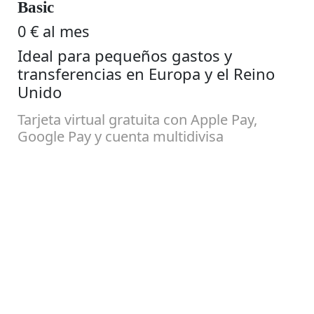
Basic
0 € al mes
Ideal para pequeños gastos y
transferencias en Europa y el Reino
Unido
Tarjeta virtual gratuita con Apple Pay,
Google Pay y cuenta multidivisa
Comenzar