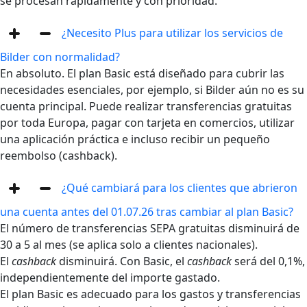
se procesan rápidamente y con prioridad.
¿Necesito Plus para utilizar los servicios de
Bilder con normalidad?
En absoluto. El plan Basic está diseñado para cubrir las
necesidades esenciales, por ejemplo, si Bilder aún no es su
cuenta principal. Puede realizar transferencias gratuitas
por toda Europa, pagar con tarjeta en comercios, utilizar
una aplicación práctica e incluso recibir un pequeño
reembolso (cashback).
¿Qué cambiará para los clientes que abrieron
una cuenta antes del 01.07.26 tras cambiar al plan Basic?
El número de transferencias SEPA gratuitas disminuirá de
30 a 5 al mes (se aplica solo a clientes nacionales).
El
cashback
disminuirá. Con Basic, el
cashback
será del 0,1%,
independientemente del importe gastado.
El plan Basic es adecuado para los gastos y transferencias