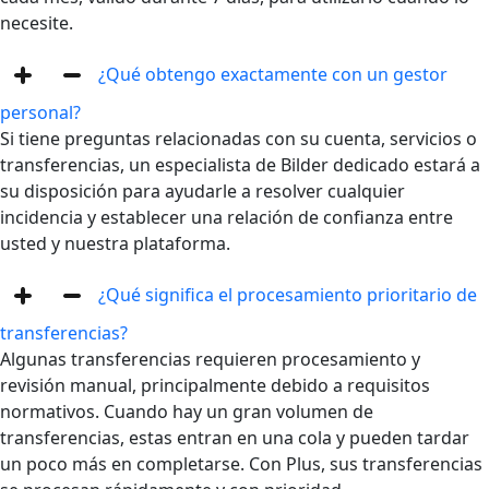
necesite.
¿Qué obtengo exactamente con un gestor
personal?
Si tiene preguntas relacionadas con su cuenta, servicios o
transferencias, un especialista de Bilder dedicado estará a
su disposición para ayudarle a resolver cualquier
incidencia y establecer una relación de confianza entre
usted y nuestra plataforma.
¿Qué significa el procesamiento prioritario de
transferencias?
Algunas transferencias requieren procesamiento y
revisión manual, principalmente debido a requisitos
normativos.
Cuando hay un gran volumen de
transferencias, estas entran en una cola y pueden tardar
un poco más en completarse.
Con Plus, sus transferencias