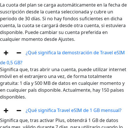
La cuota del plan se carga automáticamente en la fecha de
suscripción desde la cuenta seleccionada y cubre un
periodo de 30 días. Si no hay fondos suficientes en dicha
cuenta, la cuota se cargará desde otra cuenta, si estuviera
disponible. Puede cambiar su cuenta preferida en
cualquier momento desde Ajustes.
¿Qué significa la demostración de Travel eSIM
de 0,5 GB?
Significa que, tras abrir una cuenta, puede utilizar internet
móvil en el extranjero una vez, de forma totalmente
gratuita: 1 día y 500 MB de datos en cualquier momento y
en cualquier país disponible. Actualmente, hay 150 países
disponibles.
¿Qué significa Travel eSIM de 1 GB mensual?
Significa que, tras activar Plus, obtendrá 1 GB de datos
cada mes, válido durante 7 días, para utilizarlo cuando lo