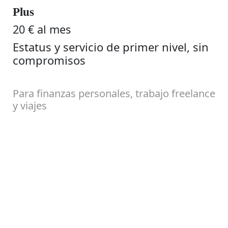
Plus
20 € al mes
Estatus y servicio de primer nivel, sin
compromisos
Para finanzas personales, trabajo freelance
y viajes
Comenzar