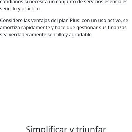
cotidianos si necesita un conjunto de servicios esenciales
sencillo y práctico.
Considere las ventajas del plan Plus: con un uso activo, se
amortiza rápidamente y hace que gestionar sus finanzas
sea verdaderamente sencillo y agradable.
Simplificar y triunfar