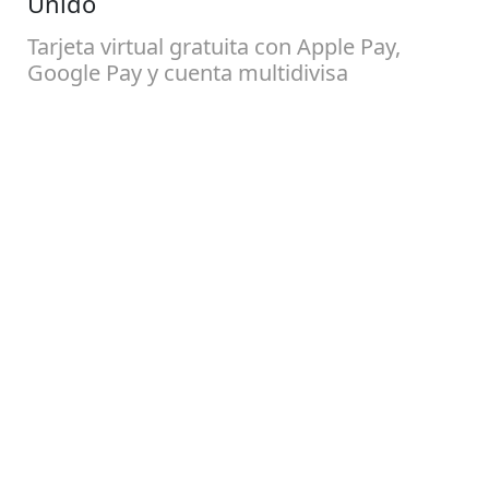
Unido
Tarjeta virtual gratuita con Apple Pay,
Google Pay y cuenta multidivisa
Comenzar