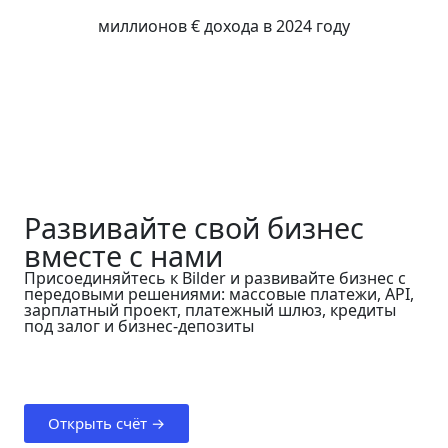
миллионов € дохода в 2024 году
Развивайте свой бизнес
вместе с нами
Присоединяйтесь к Bilder и развивайте бизнес с
передовыми решениями: массовые платежи, API,
зарплатный проект, платежный шлюз, кредиты
под залог и бизнес-депозиты
Открыть счёт →