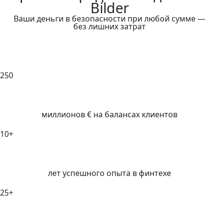
Bilder
Ваши деньги в безопасности при любой сумме —
без лишних затрат
250
миллионов € на балансах клиентов
10+
лет успешного опыта в финтехе
25+