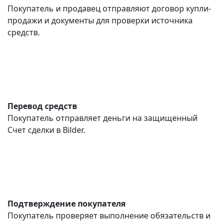
Покупатель и продавец отправляют договор купли-
продажи и документы для проверки источника
средств.
Перевод средств
Покупатель отправляет деньги на защищенный
Счет сделки в Bilder.
Подтверждение покупателя
Покупатель проверяет выполнение обязательств и