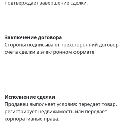
подтверждает завершение сделки.
Заключение договора
Стороны подписывают трехсторонний договор
счета сделки в электронном формате.
Исполнение сделки
Продавец выполняет условия: передает товар,
регистрирует недвижимость или передаёт
корпоративные права.