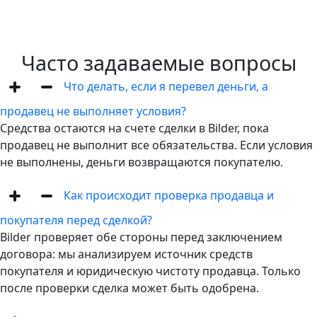
Часто задаваемые вопросы
Что делать, если я перевел деньги, а
продавец не выполняет условия?
Средства остаются на счете сделки в Bilder, пока
продавец не выполнит все обязательства. Если условия
не выполнены, деньги возвращаются покупателю.
Как происходит проверка продавца и
покупателя перед сделкой?
Bilder проверяет обе стороны перед заключением
договора: мы анализируем источник средств
покупателя и юридическую чистоту продавца. Только
после проверки сделка может быть одобрена.