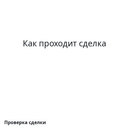
Как проходит сделка
Проверка сделки