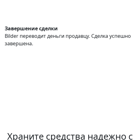
Завершение сделки
Bilder переводит деньги продавцу. Сделка успешно
завершена.
Храните средства надежно с