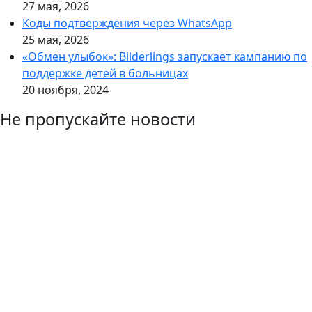
27 мая, 2026
Коды подтверждения через WhatsApp
25 мая, 2026
«Обмен улыбок»: Bilderlings запускает кампанию по
поддержке детей в больницах
20 ноября, 2024
Не пропускайте новости