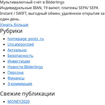
Мультивалютный счёт в Bilderlings
Индивидуальные IBAN, 19 валют, платежы SEPA/ SEPA
Instant / SWIFT, выгодный обмен, удалённое открытие за
один день.
Узнать больше
Рубрики
homepage_posts_ru
Uncategorized
Актуально
Безопасность
Инвестиции
Новости Bilderlings
Персона
Финансы
Э-коммерция
Свежие публикации
MONEY2020