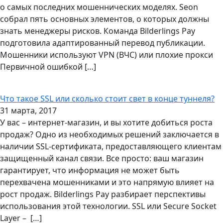
о самых последних мошеннических моделях. Seon
собрал пять основных элементов, о которых должны
знать менеджеры рисков. Команда Bilderlings Pay
подготовила адаптированный перевод публикации.
Мошенники используют VPN (ВЧС) или плохие прокси
Первичной ошибкой […]
Что такое SSL или сколько стоит свет в конце туннеля?
31 марта, 2017
У вас – интернет-магазин, и вы хотите добиться роста
продаж? Одно из необходимых решений заключается в
наличии SSL-сертификата, предоставляющего клиентам
защищенный канал связи. Все просто: ваш магазин
гарантирует, что информация не может быть
перехвачена мошенниками и это напрямую влияет на
рост продаж. Bilderlings Pay разбирает перспективы
использования этой технологии. SSL или Secure Socket
Layer – […]