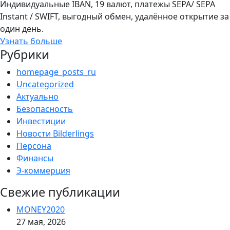
Индивидуальные IBAN, 19 валют, платежы SEPA/ SEPA
Instant / SWIFT, выгодный обмен, удалённое открытие за
один день.
Узнать больше
Рубрики
homepage_posts_ru
Uncategorized
Актуально
Безопасность
Инвестиции
Новости Bilderlings
Персона
Финансы
Э-коммерция
Свежие публикации
MONEY2020
27 мая, 2026