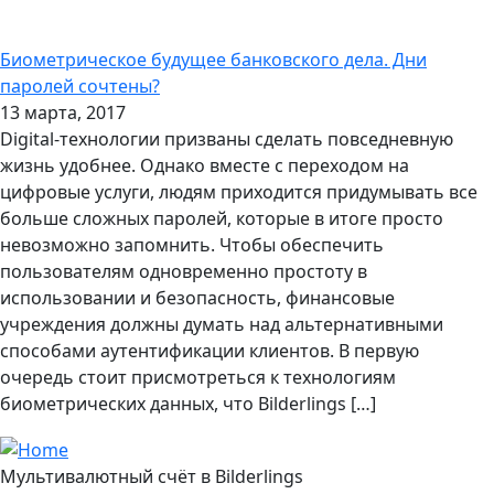
Биометрическое будущее банковского дела. Дни
паролей сочтены?
13 марта, 2017
Digital-технологии призваны сделать повседневную
жизнь удобнее. Однако вместе с переходом на
цифровые услуги, людям приходится придумывать все
больше сложных паролей, которые в итоге просто
невозможно запомнить. Чтобы обеспечить
пользователям одновременно простоту в
использовании и безопасность, финансовые
учреждения должны думать над альтернативными
способами аутентификации клиентов. В первую
очередь стоит присмотреться к технологиям
биометрических данных, что Bilderlings […]
Мультивалютный счёт в Bilderlings