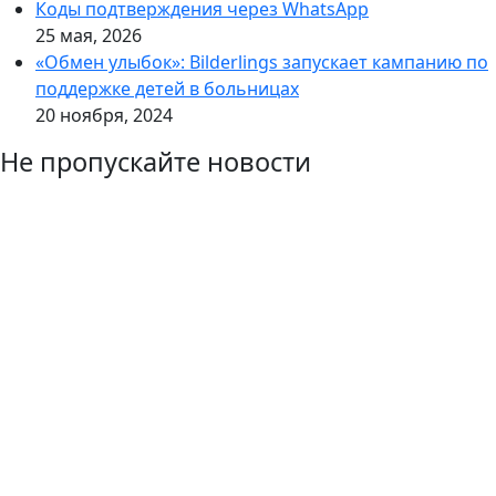
Коды подтверждения через WhatsApp
25 мая, 2026
«Обмен улыбок»: Bilderlings запускает кампанию по
поддержке детей в больницах
20 ноября, 2024
Не пропускайте новости