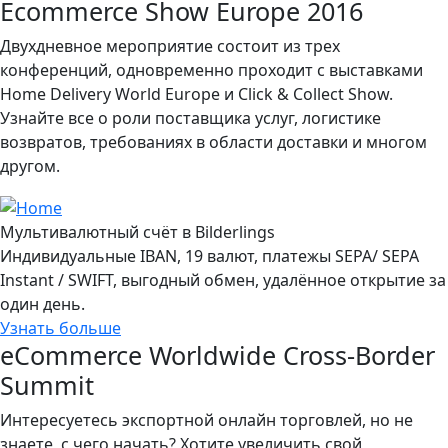
Ecommerce Show Europe 2016
Двухдневное мероприятие состоит из трех
конференций, одновременно проходит с выставками
Home Delivery World Europe и Click & Collect Show.
Узнайте все о роли поставщика услуг, логистике
возвратов, требованиях в области доставки и многом
другом.
Мультивалютный счёт в Bilderlings
Индивидуальные IBAN, 19 валют, платежы SEPA/ SEPA
Instant / SWIFT, выгодный обмен, удалённое открытие за
один день.
Узнать больше
eCommerce Worldwide Cross-Border
Summit
Интересуетесь экспортной онлайн торговлей, но не
знаете, с чего начать? Хотите увеличить свой