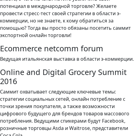
потенциал в международной торговле? Желаете
провести стресс-тест своей стратегии в области э-
коммерции, но не знаете, к кому обратиться за
помощью? Тогда вы просто обязаны посетить саммит
экспортной онлайн торговли!
Ecommerce netcomm forum
Ведущая итальянская выставка в области э-коммерции.
Online and Digital Grocery Summit
2016
Саммит охватывает следующие ключевые темы:
стратегии социальных сетей, онлайн потребление с
точки зрения покупателя, а также возможности
цифрового будущего для брендов товаров массового
потребления. Ведущими спикерами будут Facebook,
розничные торговцы Asda и Waitrose, представители
Coca Cola.