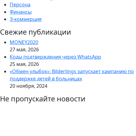
Персона
Финансы
Э-коммерция
Свежие публикации
MONEY2020
27 мая, 2026
Коды подтверждения через WhatsApp
25 мая, 2026
«Обмен улыбок»: Bilderlings запускает кампанию по
поддержке детей в больницах
20 ноября, 2024
Не пропускайте новости