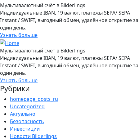
Мультивалютный счёт в Bilderlings
Индивидуальные IBAN, 19 валют, платежы SEPA/ SEPA
Instant / SWIFT, выгодный обмен, удалённое открытие за
один день.
Узнать больше
Мультивалютный счёт в Bilderlings
Индивидуальные IBAN, 19 валют, платежы SEPA/ SEPA
Instant / SWIFT, выгодный обмен, удалённое открытие за
один день.
Узнать больше
Рубрики
homepage_posts_ru
Uncategorized
Актуально
Безопасность
Инвестиции
Новости Bilderlings