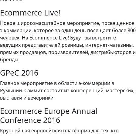
Ecommerce Live!
Новое широкомасштабное мероприятие, посвященное
э-коммерции, которое за один день посещает более 800
человек. На Ecommence Live! Будут вы встретите
ведущих представителей розницы, интернет-магазины,
прямых продавцов, производителей, дистрибьюторов и
бренды.
GPeC 2016
Главное мероприятие в области э-коммерции в
Румынии. Саммит состоит из конференций, мастерских,
выставки и вечеринки.
Ecommerce Europe Annual
Conference 2016
Крупнейшая европейская платформа для тех, кто