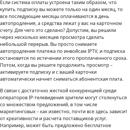
Если система оплаты устроена таким образом, что
купить подписку вы можете только на один месяц, то
все последующие месяцы оплачиваются в день
автопродления, а средства лежат у вас на карточном
счету. Для чего это сделано? Допустим, вы решили
через несколько месяцев просмотра сделать
небольшой перерыв. Вы просто снимаете
автопродление платежа по инвойсам IPTV, и подписка
остановится по истечении этого проплаченного срока.
Потом, когда вы решите продолжить просмотр –
активируете подписку и с вашей карточки
автоматически начнет сниматься абонентская плата.
В связи с достаточно жесткой конкуренцией среди
операторов IP-телевидения зрители могут столкнуться
со множеством предложений, в том числе
маркетинговых – как известно, почти все здесь зависит
от креативности и расчета поставщиков услуг.
Например, может быть предложено бесплатное