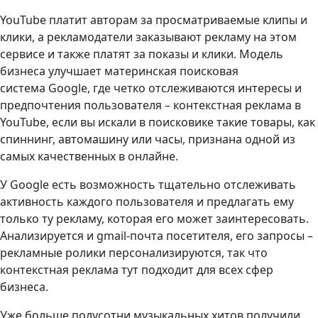
YouTube платит авторам за просматриваемые клипы и
клики, а рекламодатели заказывают рекламу на этом
сервисе и также платят за показы и клики. Модель
бизнеса улучшает материнская поисковая
система Google, где четко отслеживаются интересы и
предпочтения пользователя – контекстная реклама в
YouTube, если вы искали в поисковике такие товары, как
спиннинг, автомашину или часы, признана одной из
самых качественных в онлайне.
У Google есть возможность тщательно отслеживать
активность каждого пользователя и предлагать ему
только ту рекламу, которая его может заинтересовать.
Анализируется и gmail-почта посетителя, его запросы –
рекламные ролики персонализируются, так что
контекстная реклама тут подходит для всех сфер
бизнеса.
Уже больше полусотни музыкальных хитов получили