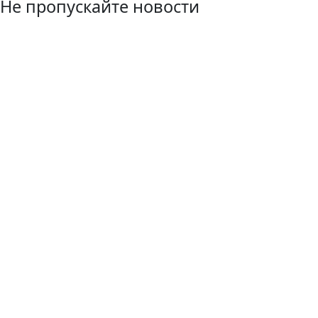
Не пропускайте новости