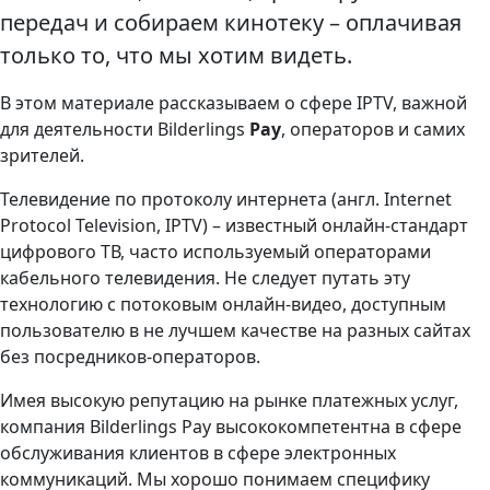
передач и собираем кинотеку – оплачивая
только то, что мы хотим видеть.
В этом материале рассказываем о сфере IPTV, важной
для деятельности Bilderlings
Pay
, операторов и самих
зрителей.
Телевидение по протоколу интернета (англ. Internet
Protocol Television, IPTV) – известный онлайн-стандарт
цифрового ТВ, часто используемый операторами
кабельного телевидения. Не следует путать эту
технологию с потоковым онлайн-видео, доступным
пользователю в не лучшем качестве на разных сайтах
без посредников-операторов.
Имея высокую репутацию на рынке платежных услуг,
компания Bilderlings Pay высококомпетентна в сфере
обслуживания клиентов в сфере электронных
коммуникаций. Мы хорошо понимаем специфику