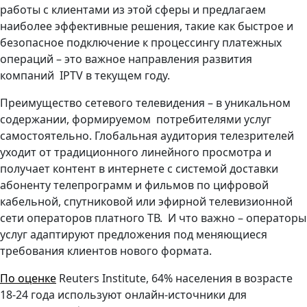
работы с клиентами из этой сферы и предлагаем
наиболее эффективные решения, такие как быстрое и
безопасное подключение к процессингу платежных
операций – это важное направления развития
компаний IPTV в текущем году.
Преимущество сетевого телевидения – в уникальном
содержании, формируемом потребителями услуг
самостоятельно. Глобальная аудитория телезрителей
уходит от традиционного линейного просмотра и
получает контент в интернете с системой доставки
абоненту телепрограмм и фильмов по цифровой
кабельной, спутниковой или эфирной телевизионной
сети операторов платного ТВ. И что важно – операторы
услуг адаптируют предложения под меняющиеся
требования клиентов нового формата.
По оценке
Reuters Institute, 64% населения в возрасте
18-24 года используют онлайн-источники для