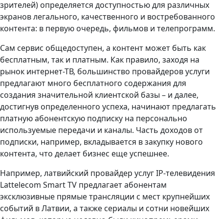
зрителей) определяется доступностью для различных
экранов легального, качественного и востребованного
контента: в первую очередь, фильмов и телепрограмм.
Сам сервис общедоступен, а контент может быть как
бесплатным, так и платным. Как правило, заходя на
рынок интернет-ТВ, большинство провайдеров услуги
предлагают много бесплатного содержания для
создания значительной клиентской базы – и далее,
достигнув определенного успеха, начинают предлагать
платную абонентскую подписку на персонально
используемые передачи и каналы. Часть доходов от
подписки, например, вкладывается в закупку нового
контента, что делает бизнес еще успешнее.
Например, латвийский провайдер услуг IP-телевидения
Lattelecom Smart TV предлагает абонентам
эксклюзивные прямые трансляции с мест крупнейших
событий в Латвии, а также сериалы и сотни новейших