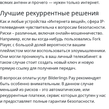
всяких антенн и прочего — нужен только интернет.
Лучшие рекуррентные решения
Как и любые устройства «Интернета вещей», сфера IP-
телевидения чувствительна к вопросам безопасности.
Риски – различные, включая онлайн-мошенничество.
Например, если вы когда-нибудь пользовались Fork
Player, с большой долей вероятности вашим
плейлистом могли воспользоваться злоумышленники.
Они могли проникнуть в ваш личный телекабинет: в
таком случае стоит создать новый ключ и новую
прямую ссылку для получения передач.
В вопросах оплаты услуг Bilderlings Pay рекомендует
быть особенно внимательным. В данном случае
меньший из рисков – это автоматические, или
рекуррентные платежи, сервис которых доступен у нас
и предоставляет полные гарантии безопасности.