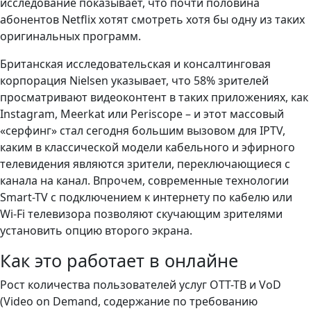
исследование показывает, что почти половина
абонентов Netflix хотят смотреть хотя бы одну из таких
оригинальных программ.
Британская исследовательская и консалтинговая
корпорация Nielsen указывает, что 58% зрителей
просматривают видеоконтент в таких приложениях, как
Instagram, Meerkat или Periscope – и этот массовый
«серфинг» стал сегодня большим вызовом для IPTV,
каким в классической модели кабельного и эфирного
телевидения являются зрители, переключающиеся с
канала на канал. Впрочем, современные технологии
Smart-TV с подключением к интернету по кабелю или
Wi-Fi телевизора позволяют скучающим зрителями
установить опцию второго экрана.
Как это работает в онлайне
Рост количества пользователей услуг ОТТ-ТВ и VoD
(Video on Demand, содержание по требованию