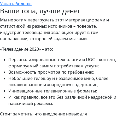
Узнать больше
Выше топа, лучше денег
Мы не хотим перегружать этот материал цифрами и
статистикой из разных источников – поверьте,
индустрия телевещания эволюционирует в том
направлении, которое ей задаем мы сами.
«Телевидение 2020» – это:
Персонализированные технологии и UGC – контент,
формируемый самим потребителем услуги;
Возможность просмотра по требованию;
Небольшие телешоу и независимое кино, более
локализованное и «народное» содержание;
Инновационные телевизионные форматы;
И, как правило, все это без различной неадресной и
навязчивой рекламы.
Стоит заметить, что внедрение новых для