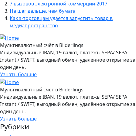
7 вызовов электронной коммерции-2017
На шаг дальше, чем бумага
Как э-торговцам удается запустить товар в
медиапространство
Мультивалютный счёт в Bilderlings
Индивидуальные IBAN, 19 валют, платежы SEPA/ SEPA
Instant / SWIFT, выгодный обмен, удалённое открытие за
один день.
Узнать больше
Мультивалютный счёт в Bilderlings
Индивидуальные IBAN, 19 валют, платежы SEPA/ SEPA
Instant / SWIFT, выгодный обмен, удалённое открытие за
один день.
Узнать больше
Рубрики