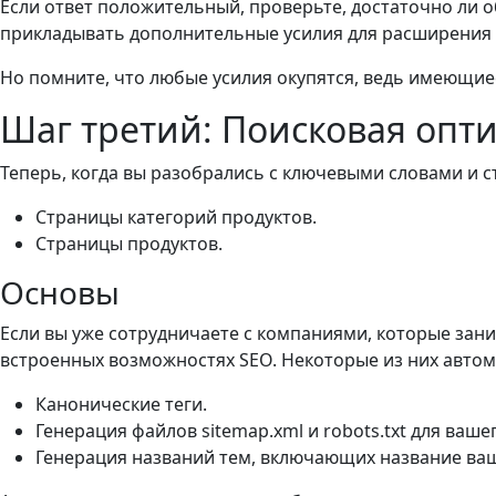
Если ответ положительный, проверьте, достаточно ли о
прикладывать дополнительные усилия для расширения 
Но помните, что любые усилия окупятся, ведь имеющие
Шаг третий: Поисковая опт
Теперь, когда вы разобрались с ключевыми словами и с
Страницы категорий продуктов.
Страницы продуктов.
Основы
Если вы уже сотрудничаете с компаниями, которые зан
встроенных возможностях SEO. Некоторые из них автом
Канонические теги.
Генерация файлов sitemap.xml и robots.txt для вашег
Генерация названий тем, включающих название ваш