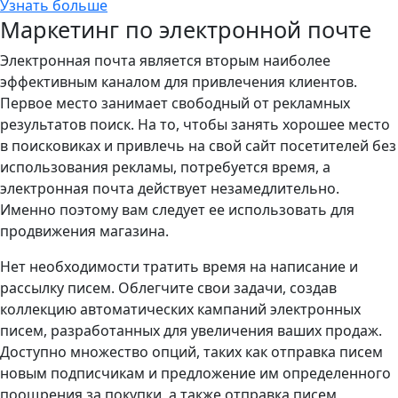
Узнать больше
Маркетинг по электронной почте
Электронная почта является вторым наиболее
эффективным каналом для привлечения клиентов.
Первое место занимает свободный от рекламных
результатов поиск. На то, чтобы занять хорошее место
в поисковиках и привлечь на свой сайт посетителей без
использования рекламы, потребуется время, а
электронная почта действует незамедлительно.
Именно поэтому вам следует ее использовать для
продвижения магазина.
Нет необходимости тратить время на написание и
рассылку писем. Облегчите свои задачи, создав
коллекцию автоматических кампаний электронных
писем, разработанных для увеличения ваших продаж.
Доступно множество опций, таких как отправка писем
новым подписчикам и предложение им определенного
поощрения за покупки, а также отправка писем