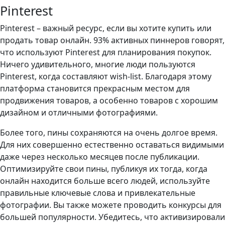
Pinterest
Pinterest – важный ресурс, если вы хотите купить или
продать товар онлайн. 93% активных пиннеров говорят,
что используют Pinterest для планирования покупок.
Ничего удивительного, многие люди пользуются
Pinterest, когда составляют wish-list. Благодаря этому
платформа становится прекрасным местом для
продвижения товаров, а особенно товаров с хорошим
дизайном и отличными фотографиями.
Более того, пины сохраняются на очень долгое время.
Для них совершенно естественно оставаться видимыми
даже через несколько месяцев после публикации.
Оптимизируйте свои пины, публикуя их тогда, когда
онлайн находится больше всего людей, используйте
правильные ключевые слова и привлекательные
фотографии. Вы также можете проводить конкурсы для
большей популярности. Убедитесь, что активизировали