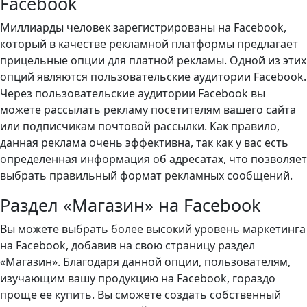
Facebook
Миллиарды человек зарегистрированы на Facebook,
который в качестве рекламной платформы предлагает
прицельные опции для платной рекламы. Одной из этих
опций являются пользовательские аудитории Facebook.
Через пользовательские аудитории Facebook вы
можете рассылать рекламу посетителям вашего сайта
или подписчикам почтовой рассылки. Как правило,
данная реклама очень эффективна, так как у вас есть
определенная информация об адресатах, что позволяет
выбрать правильный формат рекламных сообщений.
Раздел «Магазин» на Facebook
Вы можете выбрать более высокий уровень маркетинга
на Facebook, добавив на свою страницу раздел
«Магазин». Благодаря данной опции, пользователям,
изучающим вашу продукцию на Facebook, гораздо
проще ее купить. Вы сможете создать собственный