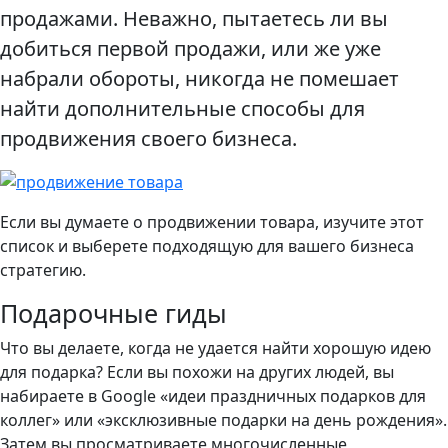
продажами. Неважно, пытаетесь ли вы
добиться первой продажи, или же уже
набрали обороты, никогда не помешает
найти дополнительные способы для
продвижения своего бизнеса.
Если вы думаете о продвижении товара, изучите этот
список и выберете подходящую для вашего бизнеса
стратегию.
Подарочные гиды
Что вы делаете, когда не удается найти хорошую идею
для подарка? Если вы похожи на других людей, вы
набираете в Google «идеи праздничных подарков для
коллег» или «эксклюзивные подарки на день рождения».
Затем вы просматриваете многочисленные