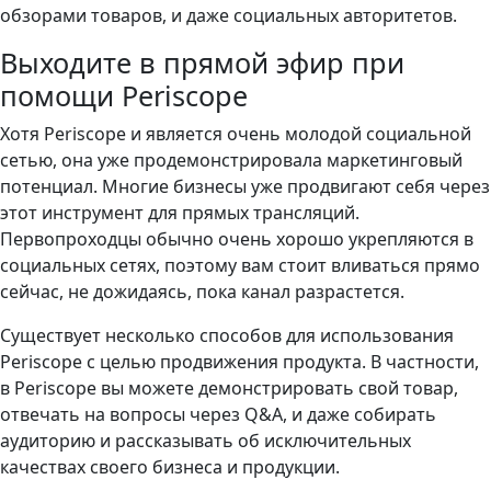
обзорами товаров, и даже социальных авторитетов.
Выходите в прямой эфир при
помощи Periscope
Хотя Periscope и является очень молодой социальной
сетью, она уже продемонстрировала маркетинговый
потенциал. Многие бизнесы уже продвигают себя через
этот инструмент для прямых трансляций.
Первопроходцы обычно очень хорошо укрепляются в
социальных сетях, поэтому вам стоит вливаться прямо
сейчас, не дожидаясь, пока канал разрастется.
Существует несколько способов для использования
Periscope с целью продвижения продукта. В частности,
в Periscope вы можете демонстрировать свой товар,
отвечать на вопросы через Q&A, и даже собирать
аудиторию и рассказывать об исключительных
качествах своего бизнеса и продукции.