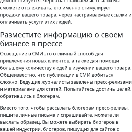
демонстрируется. Через настраиваемые ссылки Вы
сможете отслеживать, кто именно стимулирует
продажи вашего товара, через настраиваемые ссылки и
оплачивать услуги этих людей.
Разместите информацию о своем
бизнесе в прессе
Освещение в СМИ это отличный способ для
привлечения новых клиентов, а также для помощи
большему количеству людей в изучении вашего товара.
Общеизвестно, что публикации в СМИ добиться
сложно. Ведущие журналисты завалены пресс-релизами
и материалами для статей. Попытайтесь достичь целей,
обратившись к блогерам.
Вместо того, чтобы рассылать блогерам пресс-релизы,
пишите личные письма и спрашивайте, можете ли
выслать образец. Вы можете выбирать блогеров в
вашей индустрии, блогеров, пишущих для сайтов с