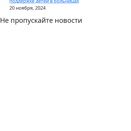
поддержке детей в больницах
20 ноября, 2024
Не пропускайте новости