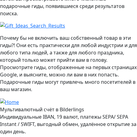
подарочные гиды, появившиеся среди результатов
поиска.
Почему бы не включить ваш собственный товар в эти
гиды?! Они есть практически для любой индустрии и для
любого типа людей, а также для любого праздника,
который только может прийти вам в голову.
Просмотрите гиды, отображенные на первых страницах
Google, и выясните, можно ли вам в них попасть.
Подарочные гиды могут привлечь много посетителей в
ваш магазин.
Мультивалютный счёт в Bilderlings
Индивидуальные IBAN, 19 валют, платежы SEPA/ SEPA
Instant / SWIFT, выгодный обмен, удалённое открытие за
один день.