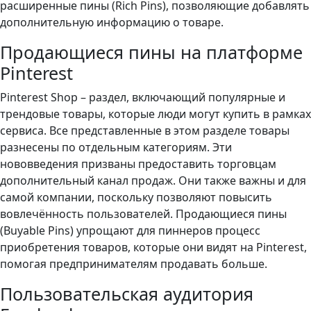
расширенные пины (Rich Pins), позволяющие добавлять
дополнительную информацию о товаре.
Продающиеся пины на платформе
Pinterest
Pinterest Shop – раздел, включающий популярные и
трендовые товары, которые люди могут купить в рамках
сервиса. Все представленные в этом разделе товары
разнесены по отдельным категориям. Эти
нововведения призваны предоставить торговцам
дополнительный канал продаж. Они также важны и для
самой компании, поскольку позволяют повысить
вовлечённость пользователей. Продающиеся пины
(Buyable Pins) упрощают для пиннеров процесс
приобретения товаров, которые они видят на Pinterest,
помогая предпринимателям продавать больше.
Пользовательская аудитория