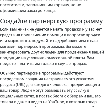
посетителям, заполнившим корзину, но не
оформившим заказ до конца.
Создайте партнерскую программу
Если вам никак не удается начать продажи и у вас нет
средств на привлечение помощи в вопросах продаж
или маркетинга, подумайте над добавлением в ваш
магазин партнерской программы. Вы можете
заинтересовать других людей для продвижения вашей
продукции на условиях комиссионной платы. Вам
придется платить им только в случае продаж.
Обычно партнерские программы действуют
посредством создания настраиваемого указателя
ресурса (URL) для каждого человека, продвигающего
ваш товар. Люди могут размещать эту ссылку в
социальных сетях, в постах блога с обзорами вашего
товара и даже в видео на YouTube, в которых товар