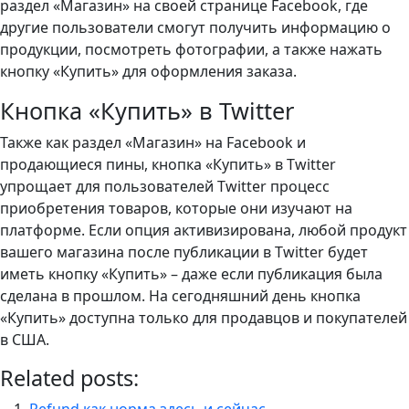
раздел «Магазин» на своей странице Facebook, где
другие пользователи смогут получить информацию о
продукции, посмотреть фотографии, а также нажать
кнопку «Купить» для оформления заказа.
Кнопка «Купить» в Twitter
Также как раздел «Магазин» на Facebook и
продающиеся пины, кнопка «Купить» в Twitter
упрощает для пользователей Twitter процесс
приобретения товаров, которые они изучают на
платформе. Если опция активизирована, любой продукт
вашего магазина после публикации в Twitter будет
иметь кнопку «Купить» – даже если публикация была
сделана в прошлом. На сегодняшний день кнопка
«Купить» доступна только для продавцов и покупателей
в США.
Related posts:
Refund как норма здесь и сейчас