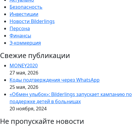
Безопасность
Инвестиции
Новости Bilderlings
Персона
Финансы
Э-коммерция
Свежие публикации
MONEY2020
27 мая, 2026
Коды подтверждения через WhatsApp
25 мая, 2026
«Обмен улыбок»: Bilderlings запускает кампанию по
поддержке детей в больницах
20 ноября, 2024
Не пропускайте новости