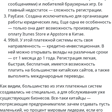
сообщениями) и любителей браузерных игр. Ее
главный недостаток — сложность регистрации.
PayEase. Создана исключительно для организации
работы юридических лиц. Еще одна ее особенность
— только она дает возможность производить
оплату Itunes Store и Appstore в Китае.
99bill. У этой платежной системы есть своя
направленность — кредитно-инвестиционная. В
ней можно открывать вклады на различные сроки
— от 1 месяца до 1 года. Регистрация легкая,
быстрая, бесплатная, имеется возможность
платить на большинстве китайских сайтов, а также
выполнять международные переводы.
Как видим, большинство из этих платежных систем
создавались не специально, а для обслуживания уже
существующих бизнесов. Все-таки китайцы —
потрясающие предприниматели: зачем отдавать пусть
маленький, но процент мировым лидерам, если его