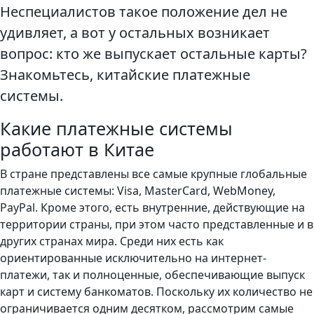
Неспециалистов такое положение дел не
удивляет, а вот у остальных возникает
вопрос: кто же выпускает остальные карты?
Знакомьтесь, китайские платежные
системы.
Какие платежные системы
работают в Китае
В стране представлены все самые крупные глобальные
платежные системы: Visa, MasterCard, WebMoney,
PayPal. Кроме этого, есть внутренние, действующие на
территории страны, при этом часто представленные и в
других странах мира. Среди них есть как
ориентированные исключительно на интернет-
платежи, так и полноценные, обеспечивающие выпуск
карт и систему банкоматов. Поскольку их количество не
ограничивается одним десятком, рассмотрим самые