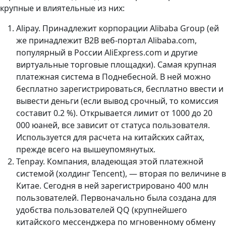
крупные и влиятельные из них:
Alipay. Принадлежит корпорации Alibaba Group (ей
же принадлежит B2B веб-портал Alibaba.com,
популярный в России AliExpress.com и другие
виртуальные торговые площадки). Самая крупная
платежная система в Поднебесной. В ней можно
бесплатно зарегистрироваться, бесплатно ввести и
вывести деньги (если вывод срочный, то комиссия
составит 0.2 %). Открывается лимит от 1000 до 20
000 юаней, все зависит от статуса пользователя.
Используется для расчета на китайских сайтах,
прежде всего на вышеупомянутых.
Tenpay. Компания, владеющая этой платежной
системой (холдинг Tencent), — вторая по величине в
Китае. Сегодня в ней зарегистрировано 400 млн
пользователей. Первоначально была создана для
удобства пользователей QQ (крупнейшего
китайского мессенджера по мгновенному обмену