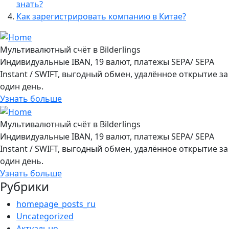
знать?
Как зарегистрировать компанию в Китае?
Мультивалютный счёт в Bilderlings
Индивидуальные IBAN, 19 валют, платежы SEPA/ SEPA
Instant / SWIFT, выгодный обмен, удалённое открытие за
один день.
Узнать больше
Мультивалютный счёт в Bilderlings
Индивидуальные IBAN, 19 валют, платежы SEPA/ SEPA
Instant / SWIFT, выгодный обмен, удалённое открытие за
один день.
Узнать больше
Рубрики
homepage_posts_ru
Uncategorized
Актуально