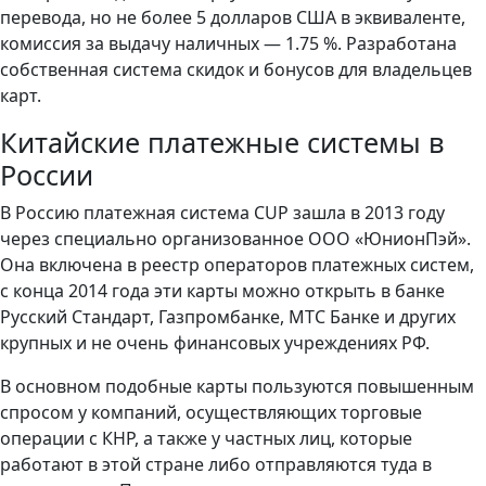
перевода, но не более 5 долларов США в эквиваленте,
комиссия за выдачу наличных — 1.75 %. Разработана
собственная система скидок и бонусов для владельцев
карт.
Китайские платежные системы в
России
В Россию платежная система CUP зашла в 2013 году
через специально организованное ООО «ЮнионПэй».
Она включена в реестр операторов платежных систем,
с конца 2014 года эти карты можно открыть в банке
Русский Стандарт, Газпромбанке, МТС Банке и других
крупных и не очень финансовых учреждениях РФ.
В основном подобные карты пользуются повышенным
спросом у компаний, осуществляющих торговые
операции с КНР, а также у частных лиц, которые
работают в этой стране либо отправляются туда в