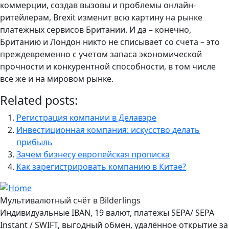
коммерции, создав вызовы и проблемы онлайн-
ритейлерам, Brexit изменит всю картину на рынке
платежных сервисов Британии. И да – конечно,
Британию и Лондон никто не списывает со счета – это
преждевременно с учетом запаса экономической
прочности и конкурентной способности, в том числе
все же и на мировом рынке.
Related posts:
Регистрация компании в Делавэре
Инвестиционная компания: искусство делать
прибыль
Зачем бизнесу европейская прописка
Как зарегистрировать компанию в Китае?
Мультивалютный счёт в Bilderlings
Индивидуальные IBAN, 19 валют, платежы SEPA/ SEPA
Instant / SWIFT, выгодный обмен, удалённое открытие за