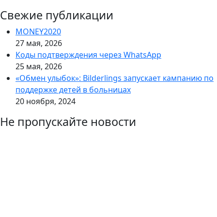
Свежие публикации
MONEY2020
27 мая, 2026
Коды подтверждения через WhatsApp
25 мая, 2026
«Обмен улыбок»: Bilderlings запускает кампанию по
поддержке детей в больницах
20 ноября, 2024
Не пропускайте новости