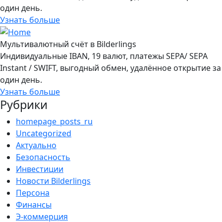
один день.
Узнать больше
Мультивалютный счёт в Bilderlings
Индивидуальные IBAN, 19 валют, платежы SEPA/ SEPA
Instant / SWIFT, выгодный обмен, удалённое открытие за
один день.
Узнать больше
Рубрики
homepage_posts_ru
Uncategorized
Актуально
Безопасность
Инвестиции
Новости Bilderlings
Персона
Финансы
Э-коммерция