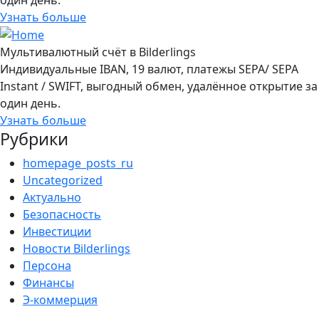
Узнать больше
Мультивалютный счёт в Bilderlings
Индивидуальные IBAN, 19 валют, платежы SEPA/ SEPA
Instant / SWIFT, выгодный обмен, удалённое открытие за
один день.
Узнать больше
Рубрики
homepage_posts_ru
Uncategorized
Актуально
Безопасность
Инвестиции
Новости Bilderlings
Персона
Финансы
Э-коммерция