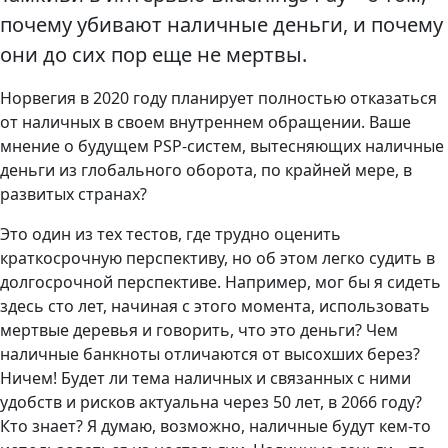
почему убивают наличные деньги, и почему
они до сих пор еще не мертвы.
Норвегия в 2020 году планирует полностью отказаться
от наличных в своем внутреннем обращении. Ваше
мнение о будущем PSP-систем, вытесняющих наличные
деньги из глобального оборота, по крайней мере, в
развитых странах?
Это один из тех тестов, где трудно оценить
краткосрочную перспективу, но об этом легко судить в
долгосрочной перспективе. Например, мог бы я сидеть
здесь сто лет, начиная с этого момента, использовать
мертвые деревья и говорить, что это деньги? Чем
наличные банкноты отличаются от высохших берез?
Ничем! Будет ли тема наличных и связанных с ними
удобств и рисков актуальна через 50 лет, в 2066 году?
Кто знает? Я думаю, возможно, наличные будут кем-то