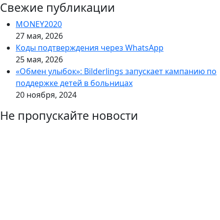
Свежие публикации
MONEY2020
27 мая, 2026
Коды подтверждения через WhatsApp
25 мая, 2026
«Обмен улыбок»: Bilderlings запускает кампанию по
поддержке детей в больницах
20 ноября, 2024
Не пропускайте новости