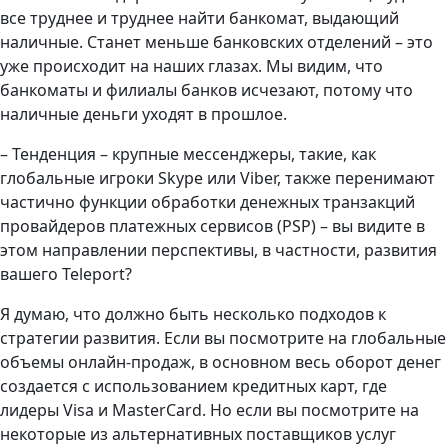
все труднее и труднее найти банкомат, выдающий
наличные. Станет меньше банковских отделений – это
уже происходит на наших глазах. Мы видим, что
банкоматы и филиалы банков исчезают, потому что
наличные деньги уходят в прошлое.
– Тенденция – крупные мессенджеры, такие, как
глобальные игроки Skype или Viber, также перенимают
частично функции обработки денежных транзакций
провайдеров платежных сервисов (PSP) – вы видите в
этом направлении перспективы, в частности, развития
вашего Teleport?
Я думаю, что должно быть несколько подходов к
стратегии развития. Если вы посмотрите на глобальные
объемы онлайн-продаж, в основном весь оборот денег
создается с использованием кредитных карт, где
лидеры Visa и MasterCard. Но если вы посмотрите на
некоторые из альтернативных поставщиков услуг