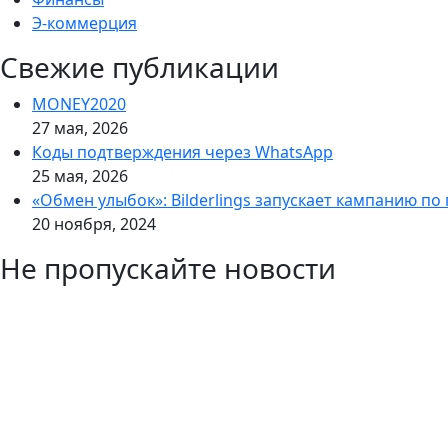
Э-коммерция
Свежие публикации
MONEY2020
27 мая, 2026
Коды подтверждения через WhatsApp
25 мая, 2026
«Обмен улыбок»: Bilderlings запускает кампанию по
20 ноября, 2024
Не пропускайте новости