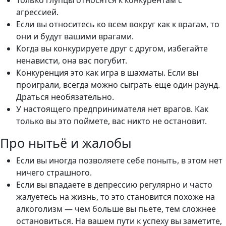
агрессией.
Если вы относитесь ко всем вокруг как к врагам, то
они и будут вашими врагами.
Когда вы конкурируете друг с другом, избегайте
ненависти, она вас погубит.
Конкуренция это как игра в шахматы. Если вы
проиграли, всегда можно сыграть еще один раунд.
Драться необязательно.
У настоящего предпринимателя нет врагов. Как
только вы это поймете, вас никто не остановит.
Про нытьё и жалобы
Если вы иногда позволяете себе поныть, в этом нет
ничего страшного.
Если вы впадаете в депрессию регулярно и часто
жалуетесь на жизнь, то это становится похоже на
алкоголизм — чем больше вы пьете, тем сложнее
остановиться. На вашем пути к успеху вы заметите,