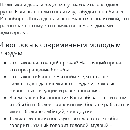
Политика и деньги редко могут находиться в одних
руках. Если вы пошли в политику, забудьте про бизнес.
И наоборот. Когда деньги встречаются с политикой, это
равнозначно тому, что спичка встречает динамит —
жди взрыва.
4 вопроса к современным молодым
людям
Что такое настоящий провал? Настоящий провал
это прекращение борьбы.
Что такое гибкость? Вы поймете, что такое
гибкость, когда переживете неудачи, тяжелые
жизненные ситуации и разочарования.
В чем ваши обязанности? Ваши обязанности в том,
чтобы быть более прилежными, больше работать и
иметь больше амбиций, чем другие.
Только глупцы используют рот для того, чтобы
говорить. Умный говорит головой, мудрый –