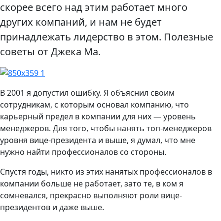
скорее всего над этим работает много
других компаний, и нам не будет
принадлежать лидерство в этом. Полезные
советы от Джека Ма.
В 2001 я допустил ошибку. Я объяснил своим
сотрудникам, с которым основал компанию, что
карьерный предел в компании для них — уровень
менеджеров. Для того, чтобы нанять топ-менеджеров
уровня вице-президента и выше, я думал, что мне
нужно найти профессионалов со стороны.
Спустя годы, никто из этих нанятых профессионалов в
компании больше не работает, зато те, в ком я
сомневался, прекрасно выполняют роли вице-
президентов и даже выше.