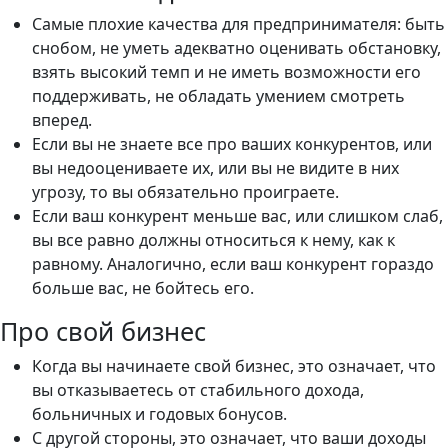
Самые плохие качества для предпринимателя: быть
снобом, не уметь адекватно оценивать обстановку,
взять высокий темп и не иметь возможности его
поддерживать, не обладать умением смотреть
вперед.
Если вы не знаете все про ваших конкурентов, или
вы недооцениваете их, или вы не видите в них
угрозу, то вы обязательно проиграете.
Если ваш конкурент меньше вас, или слишком слаб,
вы все равно должны относиться к нему, как к
равному. Аналогично, если ваш конкурент гораздо
больше вас, не бойтесь его.
Про свой бизнес
Когда вы начинаете свой бизнес, это означает, что
вы отказываетесь от стабильного дохода,
больничных и годовых бонусов.
С другой стороны, это означает, что ваши доходы