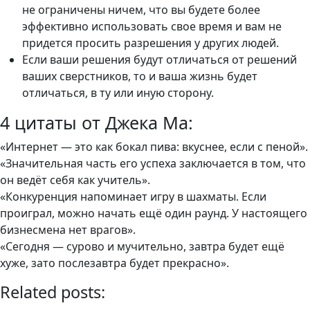
не ограничены ничем, что вы будете более
эффективно использовать свое время и вам не
придется просить разрешения у других людей.
Если ваши решения будут отличаться от решений
ваших сверстников, то и ваша жизнь будет
отличаться, в ту или иную сторону.
4 цитаты от Джека Ма:
«Интернет — это как бокал пива: вкуснее, если с пеной».
«Значительная часть его успеха заключается в том, что
он ведёт себя как учитель».
«Конкуренция напоминает игру в шахматы. Если
проиграл, можно начать ещё один раунд. У настоящего
бизнесмена нет врагов».
«Сегодня — сурово и мучительно, завтра будет ещё
хуже, зато послезавтра будет прекрасно».
Related posts: