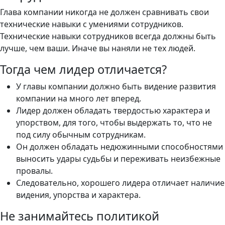
Глава компании никогда не должен сравнивать свои
технические навыки с умениями сотрудников.
Технические навыки сотрудников всегда должны быть
лучше, чем ваши. Иначе вы наняли не тех людей.
Тогда чем лидер отличается?
У главы компании должно быть видение развития
компании на много лет вперед.
Лидер должен обладать твердостью характера и
упорством, для того, чтобы выдержать то, что не
под силу обычным сотрудникам.
Он должен обладать недюжинными способностями
выносить удары судьбы и переживать неизбежные
провалы.
Следовательно, хорошего лидера отличает наличие
видения, упорства и характера.
Не занимайтесь политикой