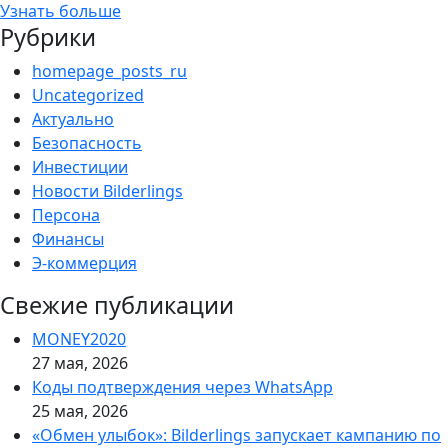
Узнать больше
Рубрики
homepage_posts_ru
Uncategorized
Актуально
Безопасность
Инвестиции
Новости Bilderlings
Персона
Финансы
Э-коммерция
Свежие публикации
MONEY2020
27 мая, 2026
Коды подтверждения через WhatsApp
25 мая, 2026
«Обмен улыбок»: Bilderlings запускает кампанию по