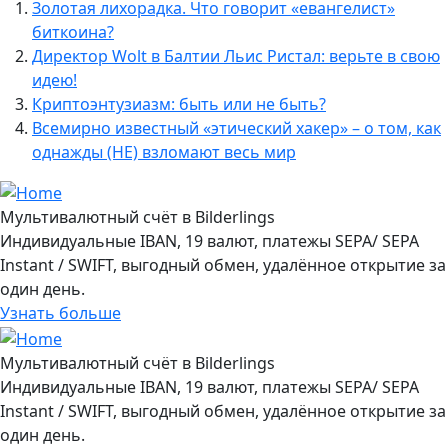
Золотая лихорадка. Что говорит «евангелист»
биткоина?
Директор Wolt в Балтии Льис Ристал: верьте в свою
идею!
Криптоэнтузиазм: быть или не быть?
Всемирно известный «этический хакер» – о том, как
однажды (НЕ) взломают весь мир
Мультивалютный счёт в Bilderlings
Индивидуальные IBAN, 19 валют, платежы SEPA/ SEPA
Instant / SWIFT, выгодный обмен, удалённое открытие за
один день.
Узнать больше
Мультивалютный счёт в Bilderlings
Индивидуальные IBAN, 19 валют, платежы SEPA/ SEPA
Instant / SWIFT, выгодный обмен, удалённое открытие за
один день.