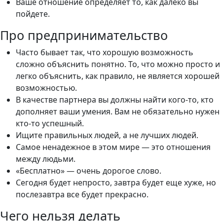
Ваше отношение определяет то, как далеко вы
пойдете.
Про предпринимательство
Часто бывает так, что хорошую возможность
сложно объяснить понятно. То, что можно просто и
легко объяснить, как правило, не является хорошей
возможностью.
В качестве партнера вы должны найти кого-то, кто
дополняет ваши умения. Вам не обязательно нужен
кто-то успешный.
Ищите правильных людей, а не лучших людей.
Самое ненадежное в этом мире — это отношения
между людьми.
«Бесплатно» — очень дорогое слово.
Сегодня будет непросто, завтра будет еще хуже, но
послезавтра все будет прекрасно.
Чего нельзя делать