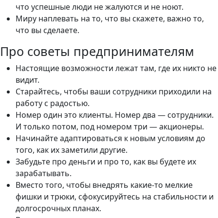
что успешные люди не жалуются и не ноют.
Миру наплевать на то, что вы скажете, важно то,
что вы сделаете.
Про советы предпринимателям
Настоящие возможности лежат там, где их никто не
видит.
Старайтесь, чтобы ваши сотрудники приходили на
работу с радостью.
Номер один это клиенты. Номер два — сотрудники.
И только потом, под номером три — акционеры.
Начинайте адаптироваться к новым условиям до
того, как их заметили другие.
Забудьте про деньги и про то, как вы будете их
зарабатывать.
Вместо того, чтобы внедрять какие-то мелкие
фишки и трюки, сфокусируйтесь на стабильности и
долгосрочных планах.