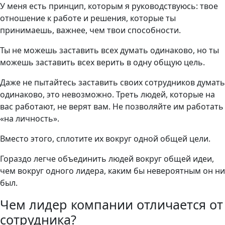
У меня есть принцип, которым я руководствуюсь: твое
отношение к работе и решения, которые ты
принимаешь, важнее, чем твои способности.
Ты не можешь заставить всех думать одинаково, но ты
можешь заставить всех верить в одну общую цель.
Даже не пытайтесь заставить своих сотрудников думать
одинаково, это невозможно. Треть людей, которые на
вас работают, не верят вам. Не позволяйте им работать
«на личность».
Вместо этого, сплотите их вокруг одной общей цели.
Гораздо легче объединить людей вокруг общей идеи,
чем вокруг одного лидера, каким бы невероятным он ни
был.
Чем лидер компании отличается от
сотрудника?