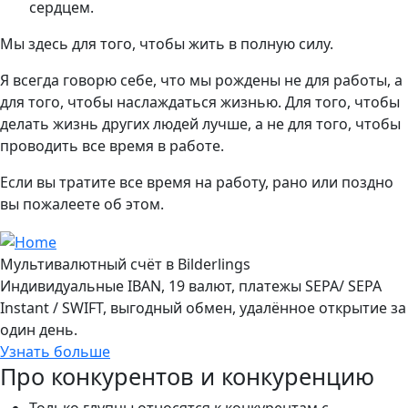
сердцем.
Мы здесь для того, чтобы жить в полную силу.
Я всегда говорю себе, что мы рождены не для работы, а
для того, чтобы наслаждаться жизнью. Для того, чтобы
делать жизнь других людей лучше, а не для того, чтобы
проводить все время в работе.
Если вы тратите все время на работу, рано или поздно
вы пожалеете об этом.
Мультивалютный счёт в Bilderlings
Индивидуальные IBAN, 19 валют, платежы SEPA/ SEPA
Instant / SWIFT, выгодный обмен, удалённое открытие за
один день.
Узнать больше
Про конкурентов и конкуренцию
Только глупцы относятся к конкурентам с