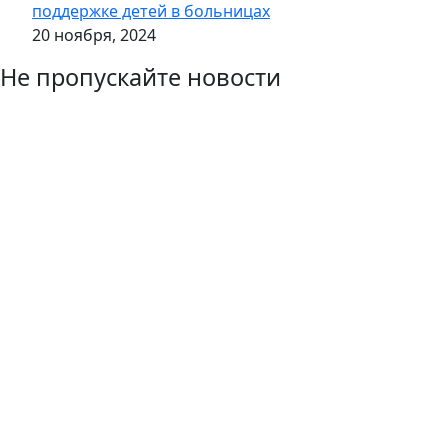
поддержке детей в больницах
20 ноября, 2024
Не пропускайте новости