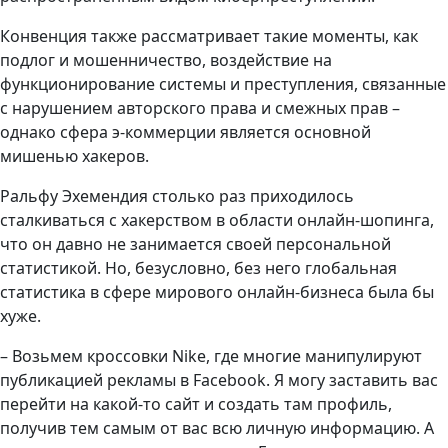
Конвенция также рассматривает такие моменты, как
подлог и мошенничество, воздействие на
функционирование системы и преступления, связанные
с нарушением авторского права и смежных прав –
однако сфера э-коммерции является основной
мишенью хакеров.
Ральфу Эхемендия столько раз приходилось
сталкиваться с хакерством в области онлайн-шопинга,
что он давно не занимается своей персональной
статистикой. Но, безусловно, без него глобальная
статистика в сфере мирового онлайн-бизнеса была бы
хуже.
– Возьмем кроссовки Nike, где многие манипулируют
публикацией рекламы в Facebook. Я могу заставить вас
перейти на какой-то сайт и создать там профиль,
получив тем самым от вас всю личную информацию. А