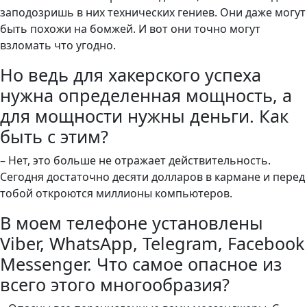
заподозришь в них технических гениев. Они даже могут
быть похожи на бомжей. И вот они точно могут
взломать что угодно.
Но ведь для хакерского успеха
нужна определенная мощность, а
для мощности нужны деньги. Как
быть с этим?
– Нет, это больше не отражает действительность.
Сегодня достаточно десяти долларов в кармане и перед
тобой откроются миллионы компьютеров.
В моем телефоне установлены
Viber, WhatsApp, Telegram, Facebook
Messenger. Что самое опасное из
всего этого многообразия?