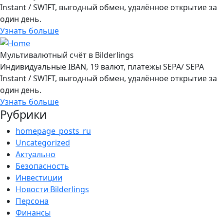
Instant / SWIFT, выгодный обмен, удалённое открытие за
один день.
Узнать больше
Мультивалютный счёт в Bilderlings
Индивидуальные IBAN, 19 валют, платежы SEPA/ SEPA
Instant / SWIFT, выгодный обмен, удалённое открытие за
один день.
Узнать больше
Рубрики
homepage_posts_ru
Uncategorized
Актуально
Безопасность
Инвестиции
Новости Bilderlings
Персона
Финансы