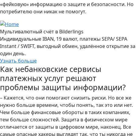
«фейковую» информацию о защите и безопасности. Но
потребителю они никак не помогут.
Мультивалютный счёт в Bilderlings
Индивидуальные IBAN, 19 валют, платежы SEPA/ SEPA
Instant / SWIFT, выгодный обмен, удалённое открытие за
один день.
Узнать больше
Как небанковские сервисы
платежных услуг решают
проблемы защиты информации?
– Кажется, что они помогают снизить риски. Но все же
нужно больше времени, чтобы понять, так это или нет.
Чем больше финансовые обороты в таких компаниях,
тем больше сложностей. Защита в физическом мире
отличается от защиты в цифровом мире, наконец. Все
самые опасные хакеры выглядят так, что ты никогда не