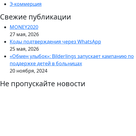
Э-коммерция
Свежие публикации
MONEY2020
27 мая, 2026
Коды подтверждения через WhatsApp
25 мая, 2026
«Обмен улыбок»: Bilderlings запускает кампанию по
поддержке детей в больницах
20 ноября, 2024
Не пропускайте новости