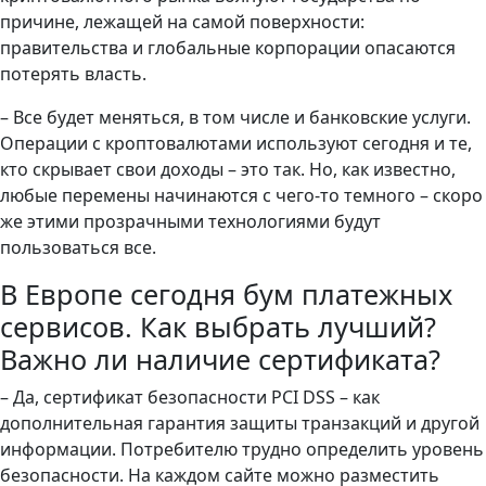
причине, лежащей на самой поверхности:
правительства и глобальные корпорации опасаются
потерять власть.
– Все будет меняться, в том числе и банковские услуги.
Операции с кроптовалютами используют сегодня и те,
кто скрывает свои доходы – это так. Но, как известно,
любые перемены начинаются с чего-то темного – скоро
же этими прозрачными технологиями будут
пользоваться все.
В Европе сегодня бум платежных
сервисов. Как выбрать лучший?
Важно ли наличие сертификата?
– Да, сертификат безопасности PCI DSS – как
дополнительная гарантия защиты транзакций и другой
информации. Потребителю трудно определить уровень
безопасности. На каждом сайте можно разместить