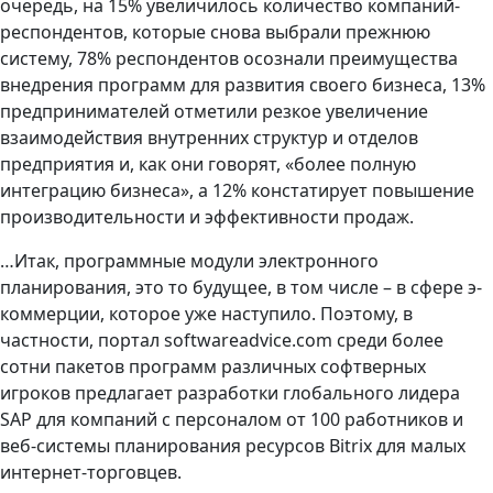
очередь, на 15% увеличилось количество компаний-
респондентов, которые снова выбрали прежнюю
систему, 78% респондентов осознали преимущества
внедрения программ для развития своего бизнеса, 13%
предпринимателей отметили резкое увеличение
взаимодействия внутренних структур и отделов
предприятия и, как они говорят, «более полную
интеграцию бизнеса», а 12% констатирует повышение
производительности и эффективности продаж.
…Итак, программные модули электронного
планирования, это то будущее, в том числе – в сфере э-
коммерции, которое уже наступило. Поэтому, в
частности, портал softwareadvice.com среди более
сотни пакетов программ различных софтверных
игроков предлагает разработки глобального лидера
SAP для компаний с персоналом от 100 работников и
веб-системы планирования ресурсов Bitrix для малых
интернет-торговцев.