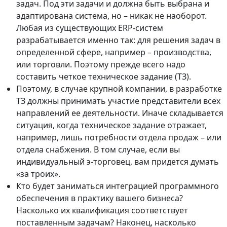
задач. Под эти задачи и должна быть выбрана и
адаптирована система, но – никак не наоборот.
Любая из существующих ERP-систем
разрабатывается именно так: для решения задач в
определенной сфере, например – производства,
или торговли. Поэтому прежде всего надо
составить четкое техническое задание (ТЗ).
Поэтому, в случае крупной компании, в разработке
ТЗ должны принимать участие представители всех
направлений ее деятельности. Иначе складывается
ситуация, когда техническое задание отражает,
например, лишь потребности отдела продаж – или
отдела снабжения. В том случае, если вы
индивидуальный э-торговец, вам придется думать
«за троих».
Кто будет заниматься интеграцией программного
обеспечения в практику вашего бизнеса?
Насколько их квалификация соответствует
поставленным задачам? Наконец, насколько