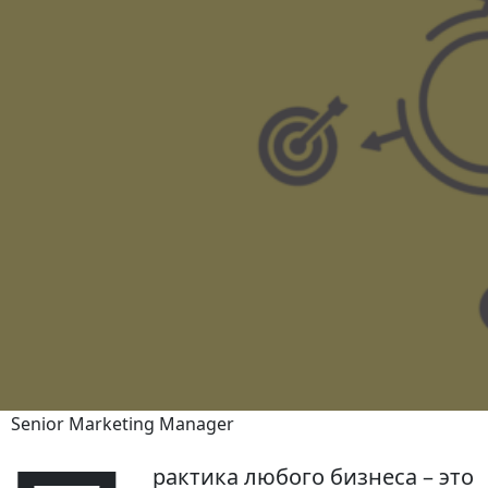
Senior Marketing Manager
рактика любого бизнеса – это