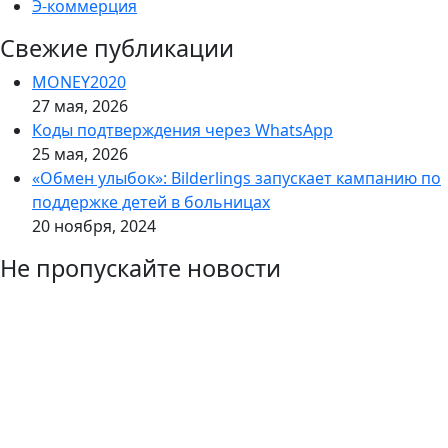
Э-коммерция
Свежие публикации
MONEY2020
27 мая, 2026
Коды подтверждения через WhatsApp
25 мая, 2026
«Обмен улыбок»: Bilderlings запускает кампанию по
поддержке детей в больницах
20 ноября, 2024
Не пропускайте новости