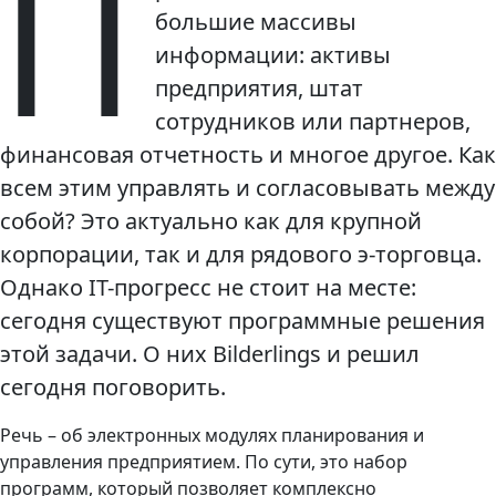
П
большие массивы
информации: активы
предприятия, штат
сотрудников или партнеров,
финансовая отчетность и многое другое. Как
всем этим управлять и согласовывать между
собой? Это актуально как для крупной
корпорации, так и для рядового э-торговца.
Однако IT-прогресс не стоит на месте:
сегодня существуют программные решения
этой задачи. О них Bilderlings и решил
сегодня поговорить.
Речь – об электронных модулях планирования и
управления предприятием. По сути, это набор
программ, который позволяет комплексно