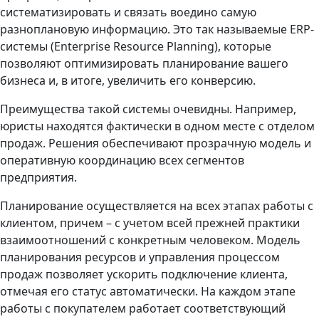
систематизировать и связать воедино самую
разноплановую информацию. Это так называемые ERP-
системы (Enterprise Resource Planning), которые
позволяют оптимизировать планирование вашего
бизнеса и, в итоге, увеличить его конверсию.
Преимущества такой системы очевидны. Например,
юристы находятся фактически в одном месте с отделом
продаж. Решения обеспечивают прозрачную модель и
оперативную координацию всех сегментов
предприятия.
Планирование осуществляется на всех этапах работы с
клиентом, причем – с учетом всей прежней практики
взаимоотношений с конкретным человеком. Модель
планирования ресурсов и управления процессом
продаж позволяет ускорить подключение клиента,
отмечая его статус автоматически. На каждом этапе
работы с покупателем работает соответствующий