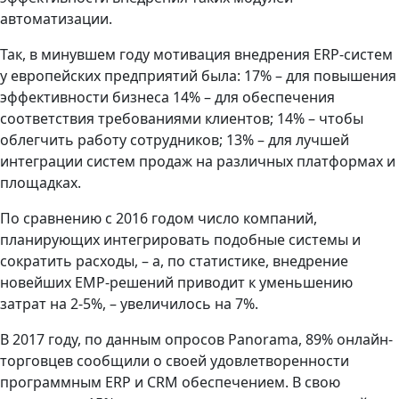
автоматизации.
Так, в минувшем году мотивация внедрения ERP-систем
у европейских предприятий была: 17% – для повышения
эффективности бизнеса 14% – для обеспечения
соответствия требованиями клиентов; 14% – чтобы
облегчить работу сотрудников; 13% – для лучшей
интеграции систем продаж на различных платформах и
площадках.
По сравнению с 2016 годом число компаний,
планирующих интегрировать подобные системы и
сократить расходы, – а, по статистике, внедрение
новейших EMP-решений приводит к уменьшению
затрат на 2-5%, – увеличилось на 7%.
В 2017 году, по данным опросов Panorama, 89% онлайн-
торговцев сообщили о своей удовлетворенности
программным ERP и CRM обеспечением. В свою