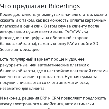
Что предлагает Bilderlings
Кроме достоинств, упомянутых в начале статьи, можно
сказать и о таком, как возможность оплаты карточным
платежом в один клик. В этом случае клиенту после
авторизации нужно ввести лишь CVC/CVV код
(последние три цифры на оборотной стороне
банковской карты), нажать кнопку PAY и пройти 3D
Secure авторизацию.
Есть популярный вариант проще и удобнее:
рекуррентные, или автоматические платежи с
банковской карты, где в настройках платежной системы
клиент выставляет срок платежа. Нужная сумма за
покупки списывается со счета автоматически,
незаметно для клиента.
И наконец, решения ERP и CRM позволяют предложить
услугу электронного инвойсинга, автоматически