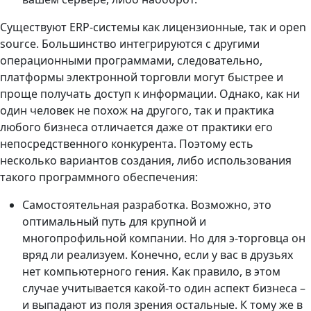
Существуют ERP-системы как лицензионные, так и open
source. Большинство интегрируются с другими
операционными программами, следовательно,
платформы электронной торговли могут быстрее и
проще получать доступ к информации. Однако, как ни
один человек не похож на другого, так и практика
любого бизнеса отличается даже от практики его
непосредственного конкурента. Поэтому есть
несколько вариантов создания, либо использования
такого программного обеспечения:
Самостоятельная разработка. Возможно, это
оптимальный путь для крупной и
многопрофильной компании. Но для э-торговца он
вряд ли реализуем. Конечно, если у вас в друзьях
нет компьютерного гения. Как правило, в этом
случае учитывается какой-то один аспект бизнеса –
и выпадают из поля зрения остальные. К тому же в