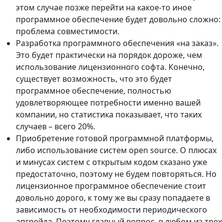
этом случае позже перейти на какое-то иное
программное обеспечение будет довольно сложно:
проблема совместимости.
Разработка программного обеспечения «на заказ».
Это будет практически на порядок дороже, чем
использование лицензионного софта. Конечно,
существует возможность, что это будет
программное обеспечение, полностью
удовлетворяющее потребности именно вашей
компании, но статистика показывает, что таких
случаев – всего 20%.
Приобретение готовой программной платформы,
либо использование систем open source. О плюсах
и минусах систем с открытым кодом сказано уже
предостаточно, поэтому не будем повторяться. Но
лицензионное программное обеспечение стоит
довольно дорого, к тому же вы сразу попадаете в
зависимость от необходимости периодического
апгрейда. Поэтому главный вопрос, в любом из трех