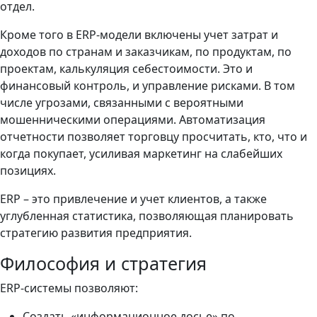
отдел.
Кроме того в ERP-модели включены учет затрат и
доходов по странам и заказчикам, по продуктам, по
проектам, калькуляция себестоимости. Это и
финансовый контроль, и управление рисками. В том
числе угрозами, связанными с вероятными
мошенническими операциями. Автоматизация
отчетности позволяет торговцу просчитать, кто, что и
когда покупает, усиливая маркетинг на слабейших
позициях.
ERP – это привлечение и учет клиентов, а также
углубленная статистика, позволяющая планировать
стратегию развития предприятия.
Философия и стратегия
ERP-системы позволяют:
Создать «информационное досье» по