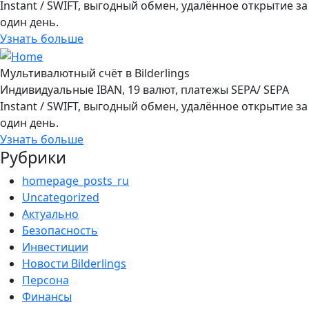
Instant / SWIFT, выгодный обмен, удалённое открытие за
один день.
Узнать больше
Мультивалютный счёт в Bilderlings
Индивидуальные IBAN, 19 валют, платежы SEPA/ SEPA
Instant / SWIFT, выгодный обмен, удалённое открытие за
один день.
Узнать больше
Рубрики
homepage_posts_ru
Uncategorized
Актуально
Безопасность
Инвестиции
Новости Bilderlings
Персона
Финансы