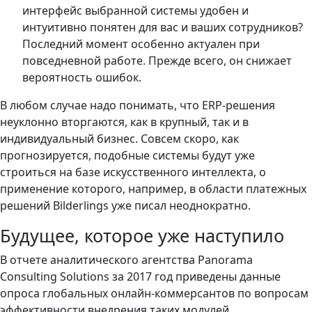
интерфейс выбранной системы удобен и
интуитивно понятен для вас и ваших сотрудников?
Последний момент особенно актуален при
повседневной работе. Прежде всего, он снижает
вероятность ошибок.
В любом случае надо понимать, что ERP-решения
неуклонно вторгаются, как в крупный, так и в
индивидуальный бизнес. Совсем скоро, как
прогнозируется, подобные системы будут уже
строиться на базе искусственного интеллекта, о
применение которого, например, в области платежных
решений Bilderlings уже писал неоднократно.
Будущее, которое уже наступило
В отчете аналитического агентства Panorama
Consulting Solutions за 2017 год приведены данные
опроса глобальных онлайн-коммерсантов по вопросам
эффективности внедрения таких модулей