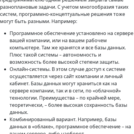
разноплановые задачи. С учетом многообразия таких
систем, программно-концептуальные решения тоже
могут быть разными. Например:
Программное обеспечение установлено на сервере
вашей компании, или на вашем рабочем
компьютере. Там же хранятся и все базы данных.
Плюс такой системы – автономность и
возможность более высокой степени защиты.
Онлайн-системы. В этом случае доступ к системе
осуществляется через сайт компании и личный
кабинет. Базы данных могут храниться как на
сервере компании, так и в сети, по «облачной»
технологии. Преимущества – по крайней мере,
теоретически, – более высокая сохранность базы
данных.
Комбинированный вариант. Например, базы
данных в «облаке», программное обеспечение – на
вашем сервере, либо наоборот.