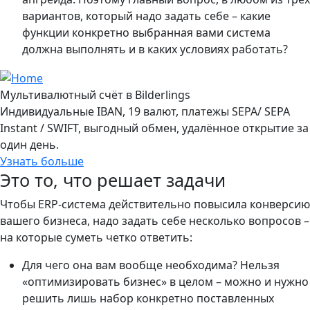
вариантов, который надо задать себе – какие
функции конкретно выбранная вами система
должна выполнять и в каких условиях работать?
Мультивалютный счёт в Bilderlings
Индивидуальные IBAN, 19 валют, платежы SEPA/ SEPA
Instant / SWIFT, выгодный обмен, удалённое открытие за
один день.
Узнать больше
Это то, что решает задачи
Чтобы ERP-система действительно повысила конверсию
вашего бизнеса, надо задать себе несколько вопросов –
на которые суметь четко ответить:
Для чего она вам вообще необходима? Нельзя
«оптимизировать бизнес» в целом – можно и нужно
решить лишь набор конкретно поставленных