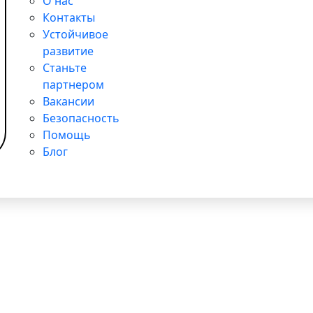
О нас
Контакты
Устойчивое
развитие
Станьте
партнером
Вакансии
Безопасность
Помощь
Блог