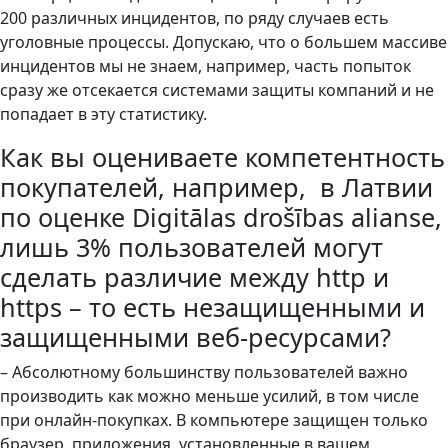
200 различных инцидентов, по ряду случаев есть
уголовные процессы. Допускаю, что о большем массиве
инцидентов мы не знаем, например, часть попыток
сразу же отсекается системами защиты компаний и не
попадает в эту статистику.
Как вы оцениваете компетентность
покупателей, например, в Латвии
по оценке Digitālas drošības alianse,
лишь 3% пользователей могут
сделать различие между http и
https – то есть незащищенными и
защищенными веб-ресурсами?
– Абсолютному большинству пользователей важно
производить как можно меньше усилий, в том числе
при онлайн-покупках. В компьютере защищен только
браузер, приложения, установленные в вашем