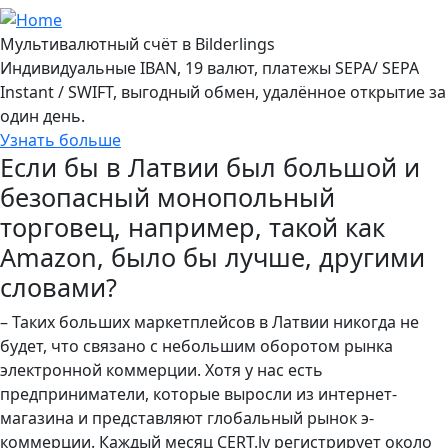
Мультивалютный счёт в Bilderlings
Индивидуальные IBAN, 19 валют, платежы SEPA/ SEPA
Instant / SWIFT, выгодный обмен, удалённое открытие за
один день.
Узнать больше
Если бы в Латвии был большой и
безопасный монопольный
торговец, например, такой как
Amazon, было бы лучше, другими
словами?
– Таких больших маркетплейсов в Латвии никогда не
будет, что связано с небольшим оборотом рынка
электронной коммерции. Хотя у нас есть
предприниматели, которые выросли из интернет-
магазина и представляют глобальный рынок э-
коммерции. Каждый месяц CERT.lv регистрирует около