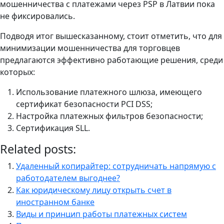
мошенничества с платежами через PSP в Латвии пока
не фиксировались.
Подводя итог вышесказанному, стоит отметить, что для
минимизации мошенничества для торговцев
предлагаются эффективно работающие решения, среди
которых:
Использование платежного шлюза, имеющего
сертификат безопасности PCI DSS;
Настройка платежных фильтров безопасности;
Сертификация SLL.
Related posts:
Удаленный копирайтер: сотрудничать напрямую с
работодателем выгоднее?
Как юридическому лицу открыть счет в
иностранном банке
Виды и принцип работы платежных систем