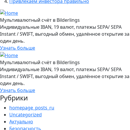
Привлекаем инвестора правильно
Мультивалютный счёт в Bilderlings
Индивидуальные IBAN, 19 валют, платежы SEPA/ SEPA
Instant / SWIFT, выгодный обмен, удалённое открытие за
один день.
Узнать больше
Мультивалютный счёт в Bilderlings
Индивидуальные IBAN, 19 валют, платежы SEPA/ SEPA
Instant / SWIFT, выгодный обмен, удалённое открытие за
один день.
Узнать больше
Рубрики
homepage_posts_ru
Uncategorized
Актуально
Безопасность