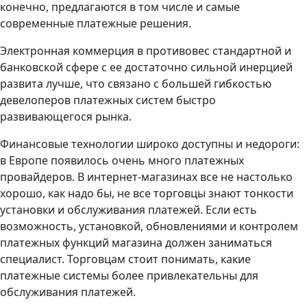
конечно, предлагаются в том числе и самые
современные платежные решения.
Электронная коммерция в противовес стандартной и
банковской сфере с ее достаточно сильной инерцией
развита лучше, что связано с большей гибкостью
девелоперов платежных систем быстро
развивающегося рынка.
Финансовые технологии широко доступны и недороги:
в Европе появилось очень много платежных
провайдеров. В интернет-магазинах все не настолько
хорошо, как надо бы, не все торговцы знают тонкости
установки и обслуживания платежей. Если есть
возможность, установкой, обновлениями и контролем
платежных функций магазина должен заниматься
специалист. Торговцам стоит понимать, какие
платежные системы более привлекательны для
обслуживания платежей.