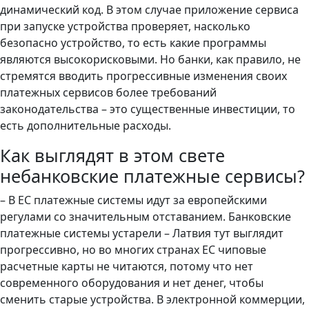
динамический код. В этом случае приложение сервиса
при запуске устройства проверяет, насколько
безопасно устройство, то есть какие программы
являются высокорисковыми. Но банки, как правило, не
стремятся вводить прогрессивные изменения своих
платежных сервисов более требований
законодательства – это существенные инвестиции, то
есть дополнительные расходы.
Как выглядят в этом свете
небанковские платежные сервисы?
– В ЕС платежные системы идут за европейскими
регулами со значительным отставанием. Банковские
платежные системы устарели – Латвия тут выглядит
прогрессивно, но во многих странах ЕС чиповые
расчетные карты не читаются, потому что нет
современного оборудования и нет денег, чтобы
сменить старые устройства. В электронной коммерции,