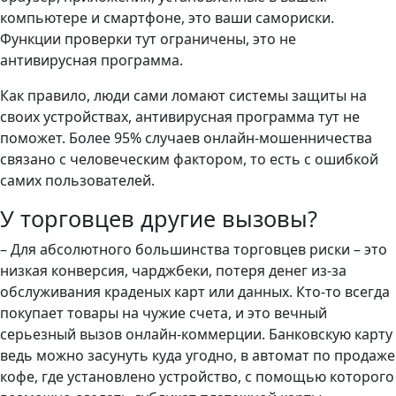
компьютере и смартфоне, это ваши самориски.
Функции проверки тут ограничены, это не
антивирусная программа.
Как правило, люди сами ломают системы защиты на
своих устройствах, антивирусная программа тут не
поможет. Более 95% случаев онлайн-мошенничества
связано с человеческим фактором, то есть с ошибкой
самих пользователей.
У торговцев другие вызовы?
– Для абсолютного большинства торговцев риски – это
низкая конверсия, чарджбеки, потеря денег из-за
обслуживания краденых карт или данных. Кто-то всегда
покупает товары на чужие счета, и это вечный
серьезный вызов онлайн-коммерции. Банковскую карту
ведь можно засунуть куда угодно, в автомат по продаже
кофе, где установлено устройство, с помощью которого