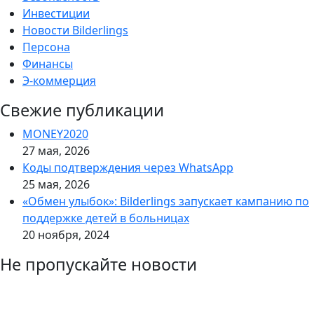
Инвестиции
Новости Bilderlings
Персона
Финансы
Э-коммерция
Свежие публикации
MONEY2020
27 мая, 2026
Коды подтверждения через WhatsApp
25 мая, 2026
«Обмен улыбок»: Bilderlings запускает кампанию по
поддержке детей в больницах
20 ноября, 2024
Не пропускайте новости