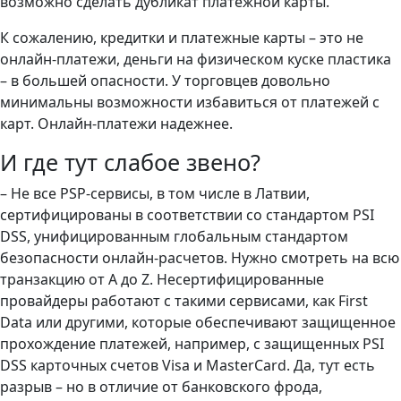
возможно сделать дубликат платежной карты.
К сожалению, кредитки и платежные карты – это не
онлайн-платежи, деньги на физическом куске пластика
– в большей опасности. У торговцев довольно
минимальны возможности избавиться от платежей с
карт. Онлайн-платежи надежнее.
И где тут слабое звено?
– Не все PSP-сервисы, в том числе в Латвии,
сертифицированы в соответствии со стандартом PSI
DSS, унифицированным глобальным стандартом
безопасности онлайн-расчетов. Нужно смотреть на всю
транзакцию от А до Z. Несертифицированные
провайдеры работают с такими сервисами, как First
Data или другими, которые обеспечивают защищенное
прохождение платежей, например, с защищенных PSI
DSS карточных счетов Visa и MasterCard. Да, тут есть
разрыв – но в отличие от банковского фрода,