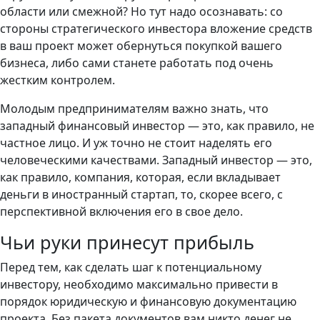
области или смежной? Но тут надо осознавать: со
стороны стратегического инвестора вложение средств
в ваш проект может обернуться покупкой вашего
бизнеса, либо сами станете работать под очень
жестким контролем.
Молодым предпринимателям важно знать, что
западный финансовый инвестор — это, как правило, не
частное лицо. И уж точно не стоит наделять его
человеческими качествами. Западный инвестор — это,
как правило, компания, которая, если вкладывает
деньги в иностранный стартап, то, скорее всего, с
перспективной включения его в свое дело.
Чьи руки принесут прибыль
Перед тем, как сделать шаг к потенциальному
инвестору, необходимо максимально привести в
порядок юридическую и финансовую документацию
проекта. Без пакета документов вам никто денег не