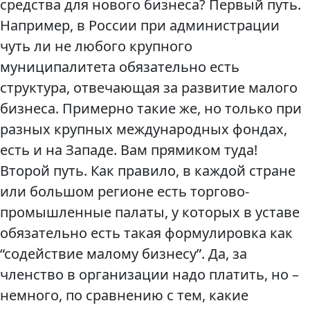
средства для нового бизнеса? Первый путь.
Например, в России при администрации
чуть ли не любого крупного
муниципалитета обязательно есть
структура, отвечающая за развитие малого
бизнеса. Примерно такие же, но только при
разных крупных международных фондах,
есть и на Западе. Вам прямиком туда!
Второй путь. Как правило, в каждой стране
или большом регионе есть торгово-
промышленные палаты, у которых в уставе
обязательно есть такая формулировка как
“содействие малому бизнесу”. Да, за
членство в организации надо платить, но –
немного, по сравнению с тем, какие