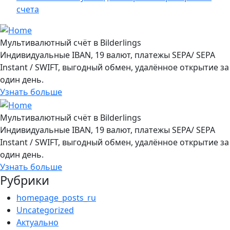
счета
Мультивалютный счёт в Bilderlings
Индивидуальные IBAN, 19 валют, платежы SEPA/ SEPA
Instant / SWIFT, выгодный обмен, удалённое открытие за
один день.
Узнать больше
Мультивалютный счёт в Bilderlings
Индивидуальные IBAN, 19 валют, платежы SEPA/ SEPA
Instant / SWIFT, выгодный обмен, удалённое открытие за
один день.
Узнать больше
Рубрики
homepage_posts_ru
Uncategorized
Актуально