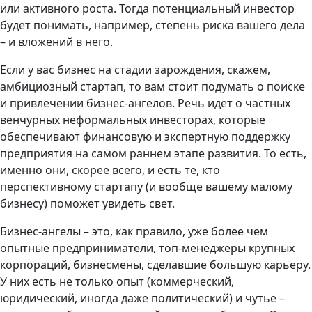
или активного роста. Тогда потенциальный инвестор
будет понимать, например, степень риска вашего дела
– и вложений в него.
Если у вас бизнес на стадии зарождения, скажем,
амбициозный стартап, то вам стоит подумать о поиске
и привлечении бизнес-ангелов. Речь идет о частных
венчурных неформальных инвесторах, которые
обеспечивают финансовую и экспертную поддержку
предприятия на самом раннем этапе развития. То есть,
именно они, скорее всего, и есть те, кто
перспективному стартапу (и вообще вашему малому
бизнесу) поможет увидеть свет.
Бизнес-ангелы – это, как правило, уже более чем
опытные предприниматели, топ-менеджеры крупных
корпораций, бизнесмены, сделавшие большую карьеру.
У них есть не только опыт (коммерческий,
юридический, иногда даже политический) и чутье –