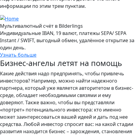
информации по этим трем пунктам.
Мультивалютный счёт в Bilderlings
Индивидуальные IBAN, 19 валют, платежы SEPA/ SEPA
Instant / SWIFT, выгодный обмен, удалённое открытие за
один день.
Узнать больше
Бизнес-ангелы летят на помощь
Какие действия надо предпринять, чтобы привлечь
инвесторов? Например, можно найти надежного
партнера, который уже является авторитетом в бизнес-
среде, обладает необходимыми связями и ему
доверяют. Также важно, чтобы вы представляли
«портрет» потенциального инвестора: кто именно
может заинтересоваться вашей идеей и дать под нее
средства. Любой инвестор спросит вас: на какой стадии
развития находится бизнес – зарождения, становления