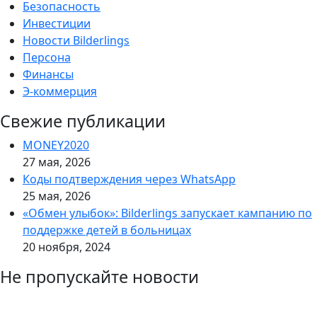
Безопасность
Инвестиции
Новости Bilderlings
Персона
Финансы
Э-коммерция
Свежие публикации
MONEY2020
27 мая, 2026
Коды подтверждения через WhatsApp
25 мая, 2026
«Обмен улыбок»: Bilderlings запускает кампанию по
поддержке детей в больницах
20 ноября, 2024
Не пропускайте новости