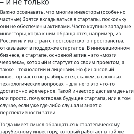
– и не только
Важно осознавать, что многие инвесторы (особенно
частные) боятся вкладываться в стартапы, поскольку
они не обеспечены активами. Часто крупные западные
инвесторы, когда к ним обращаются, например, из
России или из стран с постсоветского пространства,
отказывают в поддержке стартапов. В инновационном
бизнесе, в стартапе, основной актив – это «мозги
человека», который и стартует со своим проектом, а
также – технологии и лицензии. Но финансовый
инвестор часто не разбирается, скажем, в сложных
технологических вопросах, – для него это что-то
достаточно эфемерное. Такой инвестор даст вам деньги
или просто, почувствовав будущее стартапа, или в том
случае, если уже где-либо слушал и знает о
перспективности затеи.
Тогда имеет смысл обращаться к стратегическому
зарубежному инвестору, который работает в той же