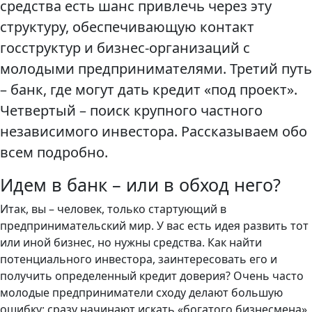
средства есть шанс привлечь через эту
структуру, обеспечивающую контакт
госструктур и бизнес-организаций с
молодыми предпринимателями. Третий путь
– банк, где могут дать кредит «под проект».
Четвертый – поиск крупного частного
независимого инвестора. Рассказываем обо
всем подробно.
Идем в банк – или в обход него?
Итак, вы – человек, только стартующий в
предпринимательский мир. У вас есть идея развить тот
или иной бизнес, но нужны средства. Как найти
потенциального инвестора, заинтересовать его и
получить определенный кредит доверия? Очень часто
молодые предприниматели сходу делают большую
ошибку: сразу начинают искать «богатого бизнесмена»,