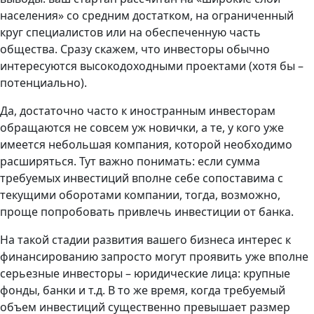
населения» со средним достатком, на ограниченный
круг специалистов или на обеспеченную часть
общества. Сразу скажем, что инвесторы обычно
интересуются высокодоходными проектами (хотя бы –
потенциально).
Да, достаточно часто к иностранным инвесторам
обращаются не совсем уж новички, а те, у кого уже
имеется небольшая компания, которой необходимо
расширяться. Тут важно понимать: если сумма
требуемых инвестиций вполне себе сопоставима с
текущими оборотами компании, тогда, возможно,
проще попробовать привлечь инвестиции от банка.
На такой стадии развития вашего бизнеса интерес к
финансированию запросто могут проявить уже вполне
серьезные инвесторы – юридические лица: крупные
фонды, банки и т.д. В то же время, когда требуемый
объем инвестиций существенно превышает размер