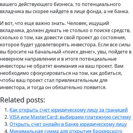
вашего действующего бизнеса, то потенциального
вкладчика вы скорее найдете в лице фонда, а не банка.
И вот, что еще важно знать. Человек, ищущий
вкладчика, должен думать не столько о поиске средств,
сколько о том, как довести свой проект до состояния,
которое будет удовлетворять инвестора. Если все силы
вы бросите на банальный «поиск денег», увы, пойдете в
неверном направлении и в итоге потенциальные
инвесторы не обратят внимания на ваш проект. Вам
необходимо сфокусироваться на том, как добиться,
чтобы ваш проект стал привлекательным для
инвестора, и тогда он обязательно появится.
Related posts:
Как открыть счет юридическому лицу за границей
VISA или MasterCard: выбираем платежную систему
Открыть счет онлайн в банке юридическому лицу
Минимальная сумма для открытия брокерского