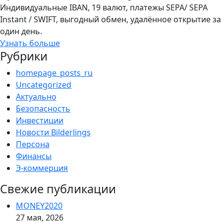
Индивидуальные IBAN, 19 валют, платежы SEPA/ SEPA
Instant / SWIFT, выгодный обмен, удалённое открытие за
один день.
Узнать больше
Рубрики
homepage_posts_ru
Uncategorized
Актуально
Безопасность
Инвестиции
Новости Bilderlings
Персона
Финансы
Э-коммерция
Свежие публикации
MONEY2020
27 мая, 2026