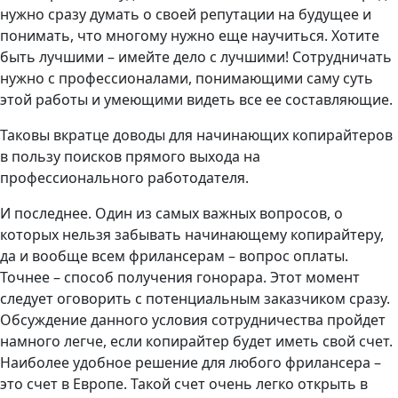
нужно сразу думать о своей репутации на будущее и
понимать, что многому нужно еще научиться. Хотите
быть лучшими – имейте дело с лучшими! Сотрудничать
нужно с профессионалами, понимающими саму суть
этой работы и умеющими видеть все ее составляющие.
Таковы вкратце доводы для начинающих копирайтеров
в пользу поисков прямого выхода на
профессионального работодателя.
И последнее. Один из самых важных вопросов, о
которых нельзя забывать начинающему копирайтеру,
да и вообще всем фрилансерам – вопрос оплаты.
Точнее – способ получения гонорара. Этот момент
следует оговорить с потенциальным заказчиком сразу.
Обсуждение данного условия сотрудничества пройдет
намного легче, если копирайтер будет иметь свой счет.
Наиболее удобное решение для любого фрилансера –
это счет в Европе. Такой счет очень легко открыть в