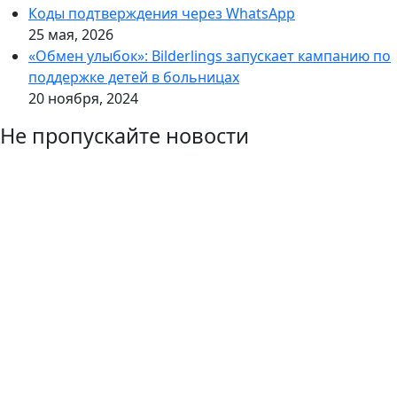
Коды подтверждения через WhatsApp
25 мая, 2026
«Обмен улыбок»: Bilderlings запускает кампанию по
поддержке детей в больницах
20 ноября, 2024
Не пропускайте новости