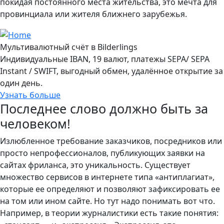
покидая постоянного места жительства, это мечта для
провинциала или жителя ближнего зарубежья.
Мультивалютный счёт в Bilderlings
Индивидуальные IBAN, 19 валют, платежы SEPA/ SEPA
Instant / SWIFT, выгодный обмен, удалённое открытие за
один день.
Узнать больше
Последнее слово должно быть за
человеком!
Излюбленное требование заказчиков, посредников или
просто непрофессионалов, публикующих заявки на
сайтах фриланса, это уникальность. Существует
множество сервисов в интернете типа «антиплагиат»,
которые ее определяют и позволяют зафиксировать ее
на том или ином сайте. Но тут надо понимать вот что.
Например, в теории журналистики есть такие понятия: