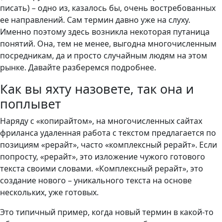
писать) – одно из, казалось бы, очень востребованных
ее направлений. Сам термин давно уже на слуху.
Именно поэтому здесь возникла некоторая путаница
понятий. Она, тем не менее, выгодна многочисленным
посредникам, да и просто случайным людям на этом
рынке. Давайте разберемся подробнее.
Как вы яхту назовете, так она и
поплывет
Наряду с «копирайтом», на многочисленных сайтах
фриланса удаленная работа с текстом предлагается по
позициям «рерайт», часто «комплексный рерайт». Если
попросту, «рерайт», это изложение чужого готового
текста своими словами. «Комплексный рерайт», это
создание нового – уникального текста на основе
нескольких, уже готовых.
Это типичный пример, когда новый термин в какой-то