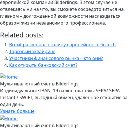
европейской компании Bilderlings. В этом случае не
отвлекаясь ни на что, вы сможете сосредоточиться на
главном – долгожданной возможности наслаждаться
образом жизни независимого профессионала.
Related posts:
Brexit развенчал столицу европейского FinTech
Торговый эквайринг
Участники финансового рынка – кто они?
Как открыть банковский счет?
Мультивалютный счёт в Bilderlings
Индивидуальные IBAN, 19 валют, платежы SEPA/ SEPA
Instant / SWIFT, выгодный обмен, удалённое открытие за
один день.
Узнать больше
Мультивалютный счёт в Bilderlings