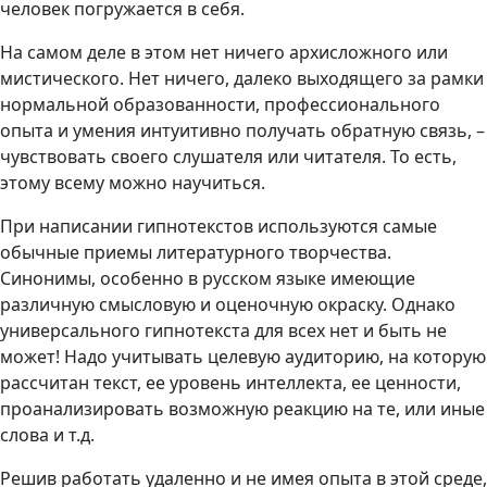
человек погружается в себя.
На самом деле в этом нет ничего архисложного или
мистического. Нет ничего, далеко выходящего за рамки
нормальной образованности, профессионального
опыта и умения интуитивно получать обратную связь, –
чувствовать своего слушателя или читателя. То есть,
этому всему можно научиться.
При написании гипнотекстов используются самые
обычные приемы литературного творчества.
Синонимы, особенно в русском языке имеющие
различную смысловую и оценочную окраску. Однако
универсального гипнотекста для всех нет и быть не
может! Надо учитывать целевую аудиторию, на которую
рассчитан текст, ее уровень интеллекта, ее ценности,
проанализировать возможную реакцию на те, или иные
слова и т.д.
Решив работать удаленно и не имея опыта в этой среде,