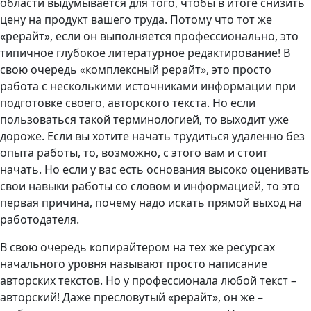
области выдумывается для того, чтобы в итоге снизить
цену на продукт вашего труда. Потому что тот же
«рерайт», если он выполняется профессионально, это
типичное глубокое литературное редактирование! В
свою очередь «комплексный рерайт», это просто
работа с несколькими источниками информации при
подготовке своего, авторского текста. Но если
пользоваться такой терминологией, то выходит уже
дороже. Если вы хотите начать трудиться удаленно без
опыта работы, то, возможно, с этого вам и стоит
начать. Но если у вас есть основания высоко оценивать
свои навыки работы со словом и информацией, то это
первая причина, почему надо искать прямой выход на
работодателя.
В свою очередь копирайтером на тех же ресурсах
начального уровня называют просто написание
авторских текстов. Но у профессионала любой текст –
авторский! Даже пресловутый «рерайт», он же –