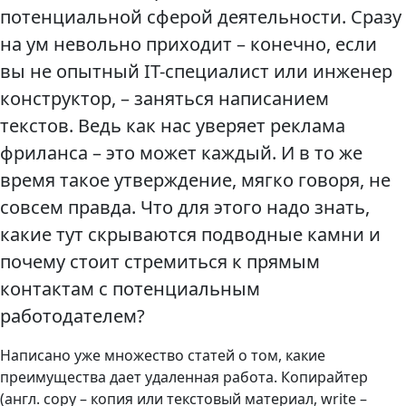
потенциальной сферой деятельности. Сразу
на ум невольно приходит – конечно, если
вы не опытный IT-специалист или инженер
конструктор, – заняться написанием
текстов. Ведь как нас уверяет реклама
фриланса – это может каждый. И в то же
время такое утверждение, мягко говоря, не
совсем правда. Что для этого надо знать,
какие тут скрываются подводные камни и
почему стоит стремиться к прямым
контактам с потенциальным
работодателем?
Написано уже множество статей о том, какие
преимущества дает удаленная работа. Копирайтер
(англ. copy – копия или текстовый материал, write –