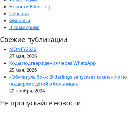
Новости Bilderlings
Персона
Финансы
Э-коммерция
Свежие публикации
MONEY2020
27 мая, 2026
Коды подтверждения через WhatsApp
25 мая, 2026
«Обмен улыбок»: Bilderlings запускает кампанию по
поддержке детей в больницах
20 ноября, 2024
Не пропускайте новости