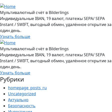
Мультивалютный счёт в Bilderlings
Индивидуальные IBAN, 19 валют, платежы SEPA/ SEPA
Instant / SWIFT, выгодный обмен, удалённое открытие за
один день.
Узнать больше
Мультивалютный счёт в Bilderlings
Индивидуальные IBAN, 19 валют, платежы SEPA/ SEPA
Instant / SWIFT, выгодный обмен, удалённое открытие за
один день.
Узнать больше
Рубрики
homepage_posts_ru
Uncategorized
Актуально
Безопасность
Инвестиции