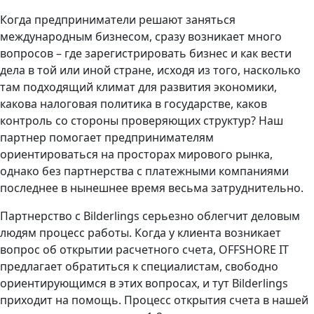
Когда предприниматели решают заняться
международным бизнесом, сразу возникает много
вопросов – где зарегистрировать бизнес и как вести
дела в той или иной стране, исходя из того, насколько
там подходящий климат для развития экономики,
какова налоговая политика в государстве, каков
контроль со стороны проверяющих структур? Наш
партнер помогает предпринимателям
ориентироваться на просторах мирового рынка,
однако без партнерства с платежными компаниями
последнее в нынешнее время весьма затруднительно.
Партнерство с Bilderlings серьезно облегчит деловым
людям процесс работы. Когда у клиента возникает
вопрос об открытии расчетного счета, OFFSHORE IT
предлагает обратиться к специалистам, свободно
ориентирующимся в этих вопросах, и тут Bilderlings
приходит на помощь. Процесс открытия счета в нашей