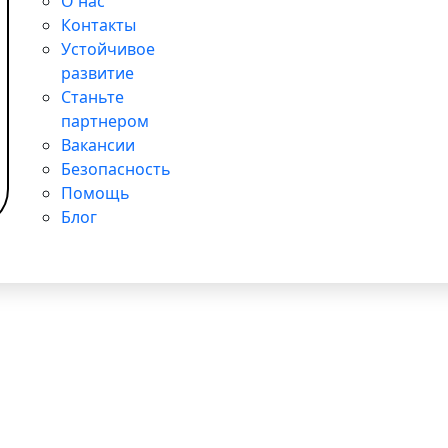
О нас
Контакты
Устойчивое
развитие
Станьте
партнером
Вакансии
Безопасность
Помощь
Блог