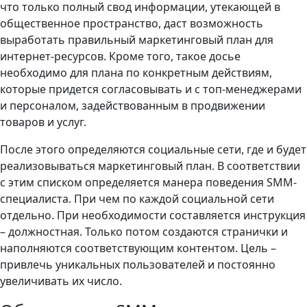
что только полный свод информации, утекающей в
общественное пространство, даст возможность
выработать правильный маркетинговый план для
интернет-ресурсов. Кроме того, такое досье
необходимо для плана по конкретным действиям,
которые придется согласовывать и с топ-менеджерами
и персоналом, задействованным в продвижении
товаров и услуг.
После этого определяются социальные сети, где и будет
реализовываться маркетинговый план. В соответствии
с этим списком определяется манера поведения SMM-
специалиста. При чем по каждой социальной сети
отдельно. При необходимости составляется инструкция
– должностная. Только потом создаются странички и
наполняются соответствующим контентом. Цель –
привлечь уникальных пользователей и постоянно
увеличивать их число.