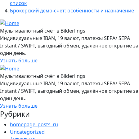
список
Брокерский демо-счёт: особенности и назначение
Мультивалютный счёт в Bilderlings
Индивидуальные IBAN, 19 валют, платежы SEPA/ SEPA
Instant / SWIFT, выгодный обмен, удалённое открытие за
один день.
Узнать больше
Мультивалютный счёт в Bilderlings
Индивидуальные IBAN, 19 валют, платежы SEPA/ SEPA
Instant / SWIFT, выгодный обмен, удалённое открытие за
один день.
Узнать больше
Рубрики
homepage_posts_ru
Uncategorized