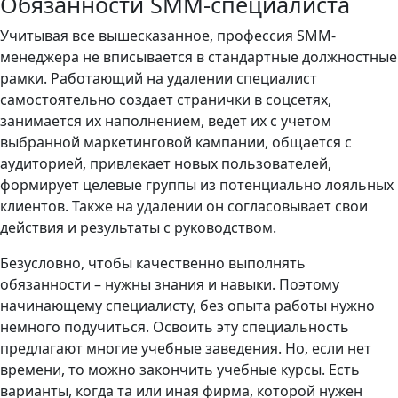
Обязанности SMM-специалиста
Учитывая все вышесказанное, профессия SMM-
менеджера не вписывается в стандартные должностные
рамки. Работающий на удалении специалист
самостоятельно создает странички в соцсетях,
занимается их наполнением, ведет их с учетом
выбранной маркетинговой кампании, общается с
аудиторией, привлекает новых пользователей,
формирует целевые группы из потенциально лояльных
клиентов. Также на удалении он согласовывает свои
действия и результаты с руководством.
Безусловно, чтобы качественно выполнять
обязанности – нужны знания и навыки. Поэтому
начинающему специалисту, без опыта работы нужно
немного подучиться. Освоить эту специальность
предлагают многие учебные заведения. Но, если нет
времени, то можно закончить учебные курсы. Есть
варианты, когда та или иная фирма, которой нужен