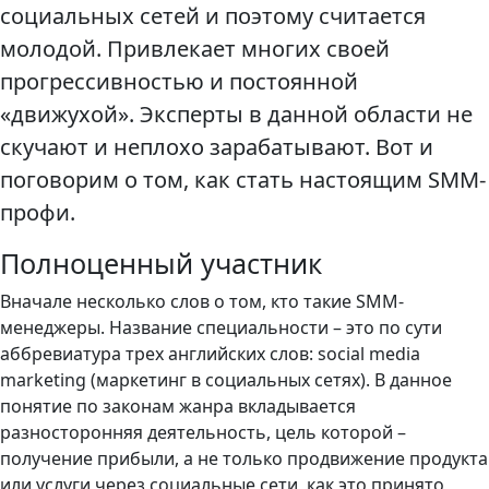
социальных сетей и поэтому считается
молодой. Привлекает многих своей
прогрессивностью и постоянной
«движухой». Эксперты в данной области не
скучают и неплохо зарабатывают. Вот и
поговорим о том, как стать настоящим SMM-
профи.
Полноценный участник
Вначале несколько слов о том, кто такие SMM-
менеджеры. Название специальности – это по сути
аббревиатура трех английских слов: social media
marketing (маркетинг в социальных сетях). В данное
понятие по законам жанра вкладывается
разносторонняя деятельность, цель которой –
получение прибыли, а не только продвижение продукта
или услуги через социальные сети, как это принято