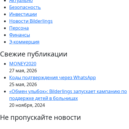
Актуально
Безопасность
Инвестиции
Новости Bilderlings
Персона
Финансы
Э-коммерция
Свежие публикации
MONEY2020
27 мая, 2026
Коды подтверждения через WhatsApp
25 мая, 2026
«Обмен улыбок»: Bilderlings запускает кампанию по
поддержке детей в больницах
20 ноября, 2024
Не пропускайте новости