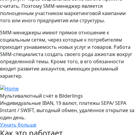
считать. Поэтому SMM-менеджер является
полноценным участником маркетинговой кампании
того или иного предприятия или структуры.
SMM-менеджеры имеют прямое отношение к
социальным сетям, через которые к потребителям
приходит узнаваемость новых услуг и товаров. Работа
SMM-специалиста создать своего рода ажиотаж вокруг
определенной темы. Кроме того, в его обязанности
входит развитие аккаунтов, имеющих рекламный
характер.
Мультивалютный счёт в Bilderlings
Индивидуальные IBAN, 19 валют, платежы SEPA/ SEPA
Instant / SWIFT, выгодный обмен, удалённое открытие за
один день.
Узнать больше
Как это работает