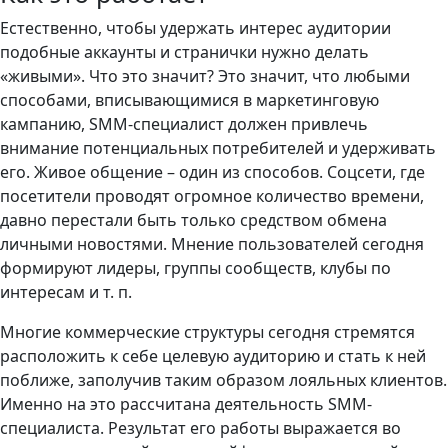
Естественно, чтобы удержать интерес аудитории
подобные аккаунты и странички нужно делать
«живыми». Что это значит? Это значит, что любыми
способами, вписывающимися в маркетинговую
кампанию, SMM-специалист должен привлечь
внимание потенциальных потребителей и удерживать
его. Живое общение – один из способов. Соцсети, где
посетители проводят огромное количество времени,
давно перестали быть только средством обмена
личными новостями. Мнение пользователей сегодня
формируют лидеры, группы сообществ, клубы по
интересам и т. п.
Многие коммерческие структуры сегодня стремятся
расположить к себе целевую аудиторию и стать к ней
поближе, заполучив таким образом лояльных клиентов.
Именно на это рассчитана деятельность SMM-
специалиста. Результат его работы выражается во