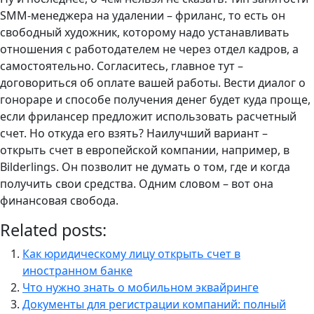
SMM-менеджера на удалении – фриланс, то есть он
свободный художник, которому надо устанавливать
отношения с работодателем не через отдел кадров, а
самостоятельно. Согласитесь, главное тут –
договориться об оплате вашей работы. Вести диалог о
гонораре и способе получения денег будет куда проще,
если фрилансер предложит использовать расчетный
счет. Но откуда его взять? Наилучший вариант –
открыть счет в европейской компании, например, в
Bilderlings. Он позволит не думать о том, где и когда
получить свои средства. Одним словом – вот она
финансовая свобода.
Related posts:
Как юридическому лицу открыть счет в
иностранном банке
Что нужно знать о мобильном эквайринге
Документы для регистрации компаний: полный