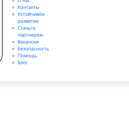
О нас
Контакты
Устойчивое
развитие
Станьте
партнером
Вакансии
Безопасность
Помощь
Блог