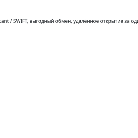
tant / SWIFT, выгодный обмен, удалённое открытие за од