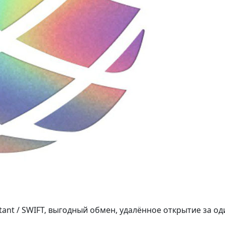
tant / SWIFT, выгодный обмен, удалённое открытие за од