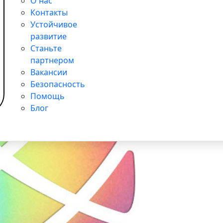
О нас
Контакты
Устойчивое
развитие
Станьте
партнером
Вакансии
Безопасность
Помощь
Блог