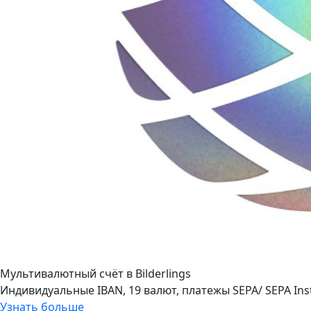
Мультивалютный счёт в Bilderlings
Индивидуальные IBAN, 19 валют, платежы SEPA/ SEPA Ins
Узнать больше