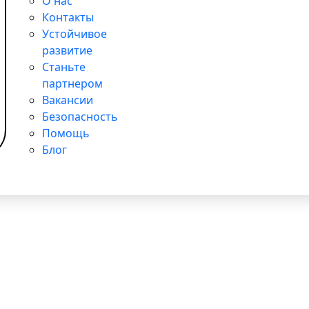
О нас
Контакты
Устойчивое
развитие
Станьте
партнером
Вакансии
Безопасность
Помощь
Блог