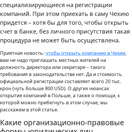
специализирующиеся на регистрации
компаний. При этом приехать в саму Чехию
придется – хотя бы для того, чтобы открыть
счет в банке, без личного присутствия такая
процедура не может быть осуществлена.
Приятная новость:
чтобы открыть компанию в Чехии
,
вам не надо приглашать местных жителей на
должность директора или секретаря – такого
требования в законодательстве нет. Да и стоимость
официальной регистрации составляет всего 20 тыс.
крон (чуть больше 800 USD). О других нюансах
открытия компаний в Польше, а также о помощи, к
которой можно прибегнуть в этом случае, мы
расскажем в этой статье.
Какие организационно-правовые
формы юридических лиц