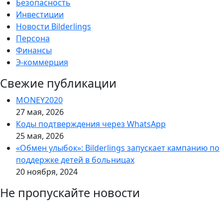
Безопасность
Инвестиции
Новости Bilderlings
Персона
Финансы
Э-коммерция
Свежие публикации
MONEY2020
27 мая, 2026
Коды подтверждения через WhatsApp
25 мая, 2026
«Обмен улыбок»: Bilderlings запускает кампанию по
поддержке детей в больницах
20 ноября, 2024
Не пропускайте новости