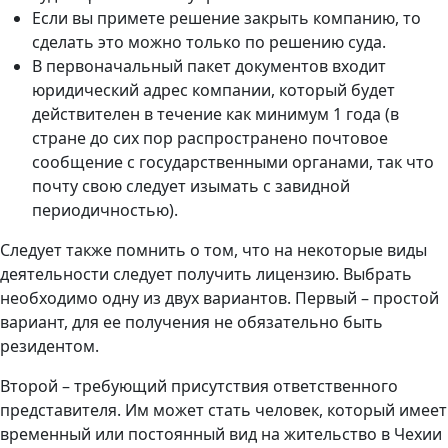
Если вы примете решение закрыть компанию, то
сделать это можно только по решению суда.
В первоначальный пакет документов входит
юридический адрес компании, который будет
действителен в течение как минимум 1 года (в
стране до сих пор распространено почтовое
сообщение с государственными органами, так что
почту свою следует изымать с завидной
периодичностью).
Следует также помнить о том, что на некоторые виды
деятельности следует получить лицензию. Выбрать
необходимо одну из двух вариантов. Первый – простой
вариант, для ее получения не обязательно быть
резидентом.
Второй – требующий присутствия ответственного
представителя. Им может стать человек, который имеет
временный или постоянный вид на жительство в Чехии