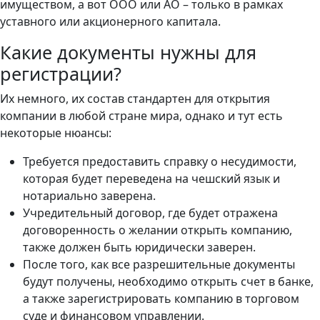
имуществом, а вот ООО или АО – только в рамках
уставного или акционерного капитала.
Какие документы нужны для
регистрации?
Их немного, их состав стандартен для открытия
компании в любой стране мира, однако и тут есть
некоторые нюансы:
Требуется предоставить справку о несудимости,
которая будет переведена на чешский язык и
нотариально заверена.
Учредительный договор, где будет отражена
договоренность о желании открыть компанию,
также должен быть юридически заверен.
После того, как все разрешительные документы
будут получены, необходимо открыть счет в банке,
а также зарегистрировать компанию в торговом
суде и финансовом управлении.