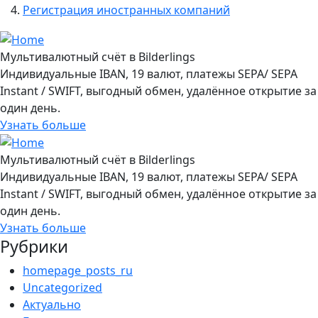
Регистрация иностранных компаний
Мультивалютный счёт в Bilderlings
Индивидуальные IBAN, 19 валют, платежы SEPA/ SEPA
Instant / SWIFT, выгодный обмен, удалённое открытие за
один день.
Узнать больше
Мультивалютный счёт в Bilderlings
Индивидуальные IBAN, 19 валют, платежы SEPA/ SEPA
Instant / SWIFT, выгодный обмен, удалённое открытие за
один день.
Узнать больше
Рубрики
homepage_posts_ru
Uncategorized
Актуально