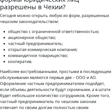
разрешены в Чехии?
Сегодня можно открыть любую из форм, разрешенных
чешским законодательством:
общество с ограниченной ответственностью;
акционерное общество;
частный предприниматель;
открытая коммерческая компания;
коммандитное товарищество;
кооператив.
Наиболее востребованными, простыми в последующем
обслуживании являются первые две – ООО и АО.
Оформление частным предпринимателем подойдет,
если объемы деятельности будут скромными, а в штате
будет небольшое количество сотрудников. Кроме того,
частный предприниматель по чешским законам
отвечает по своим долгам полностью своим