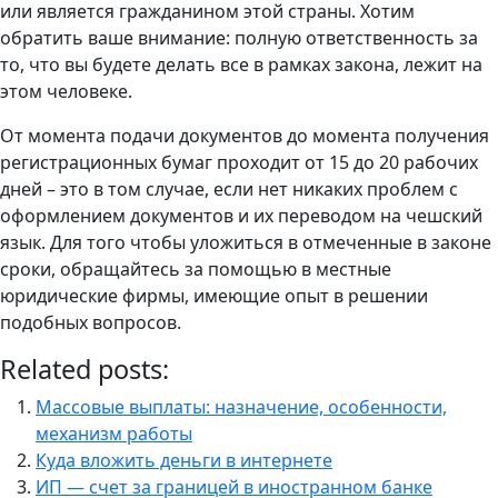
или является гражданином этой страны. Хотим
обратить ваше внимание: полную ответственность за
то, что вы будете делать все в рамках закона, лежит на
этом человеке.
От момента подачи документов до момента получения
регистрационных бумаг проходит от 15 до 20 рабочих
дней – это в том случае, если нет никаких проблем с
оформлением документов и их переводом на чешский
язык. Для того чтобы уложиться в отмеченные в законе
сроки, обращайтесь за помощью в местные
юридические фирмы, имеющие опыт в решении
подобных вопросов.
Related posts:
Массовые выплаты: назначение, особенности,
механизм работы
Куда вложить деньги в интернете
ИП — счет за границей в иностранном банке