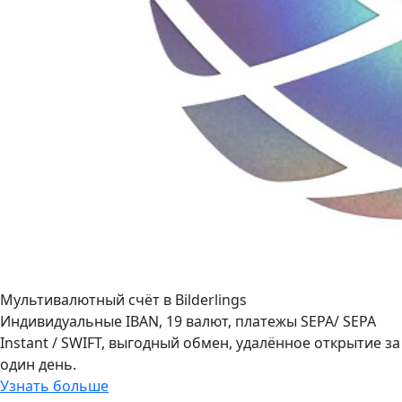
Мультивалютный счёт в Bilderlings
Индивидуальные IBAN, 19 валют, платежы SEPA/ SEPA
Instant / SWIFT, выгодный обмен, удалённое открытие за
один день.
Узнать больше