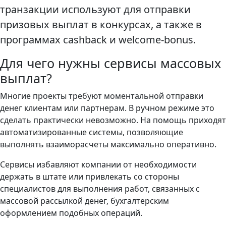
транзакции используют для отправки
призовых выплат в конкурсах, а также в
программах cashback и welcome-bonus.
Для чего нужны сервисы массовых
выплат?
Многие проекты требуют моментальной отправки
денег клиентам или партнерам. В ручном режиме это
сделать практически невозможно. На помощь приходят
автоматизированные системы, позволяющие
выполнять взаиморасчеты максимально оперативно.
Сервисы избавляют компании от необходимости
держать в штате или привлекать со стороны
специалистов для выполнения работ, связанных с
массовой рассылкой денег, бухгалтерским
оформлением подобных операций.