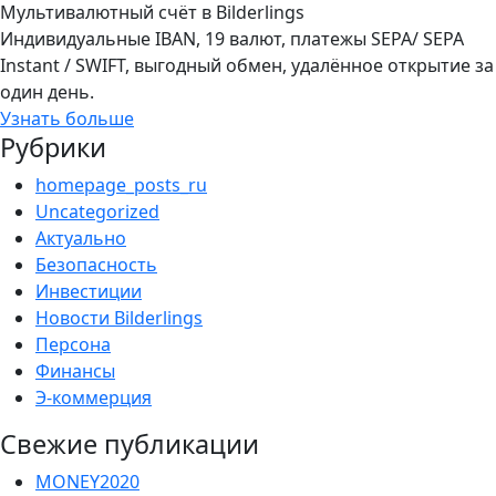
Мультивалютный счёт в Bilderlings
Индивидуальные IBAN, 19 валют, платежы SEPA/ SEPA
Instant / SWIFT, выгодный обмен, удалённое открытие за
один день.
Узнать больше
Рубрики
homepage_posts_ru
Uncategorized
Актуально
Безопасность
Инвестиции
Новости Bilderlings
Персона
Финансы
Э-коммерция
Свежие публикации
MONEY2020