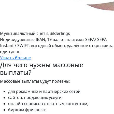
Мультивалютный счёт в Bilderlings
Индивидуальные IBAN, 19 валют, платежы SEPA/ SEPA
Instant / SWIFT, выгодный обмен, удалённое открытие за
один день.
Узнать больше
Для чего нужны массовые
выплаты?
Массовые выплаты будут полезны:
для рекламных и партнерских сетей;
сайтов, продающих услуги;
онлайн-сервисов с платным контентом;
биржам фриланса;