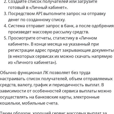
Создайте список получателей или загрузите
готовый в «Личный кабинет».
Посредством API выполните запрос на отправку
денег по созданному списку.
Система отправит запрос в банк, а после одобрения
произведет массовую рассылку средств.
Просмотрите отчеты, статистику в «Личном
кабинете». В конце месяца на указанный при
регистрации адрес придут закрывающие документы
(в некоторых сервисах их можно скачать напрямую
из «Личного кабинета»).
Обычно функционал ЛК позволяет без труда
настраивать список получателей, объем отправляемых
средств, валюту, график и периодичность выплат. В
зависимости от особенностей сервиса выплаты можно
осуществлять на банковские карты, электронные
кошельки, мобильные счета.
Таким образом, хороший сервис массовых выплат за