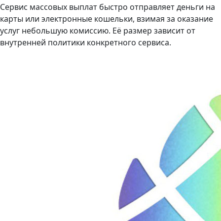
Сервис массовых выплат быстро отправляет деньги на
карты или электронные кошельки, взимая за оказание
услуг небольшую комиссию. Её размер зависит от
внутренней политики конкретного сервиса.