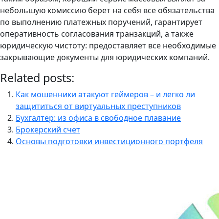
небольшую комиссию берет на себя все обязательства
по выполнению платежных поручений, гарантирует
оперативность согласования транзакций, а также
юридическую чистоту: предоставляет все необходимые
закрывающие документы для юридических компаний.
Related posts:
Как мошенники атакуют геймеров – и легко ли
защититься от виртуальных преступников
Бухгалтер: из офиса в свободное плавание
Брокерский счет
Основы подготовки инвестиционного портфеля