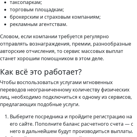
таксопаркам;
торговым площадкам;
брокерским и страховым компаниям;
рекламным агентствам.
Словом, если компании требуется регулярно
отправлять вознаграждения, премии, разнообразные
авторские отчисления, то сервис массовых выплат
станет хорошим помощником в этом деле.
Как всё это работает?
Чтобы воспользоваться услугами мгновенных
переводов неограниченному количеству физических
лиц, необходимо подключиться к одному из сервисов,
предлагающих подобные услуги.
Выберите посредника и пройдите регистрацию на
его сайте. Пополните баланс расчетного счета — с
него в дальнейшем будут производиться выплаты.