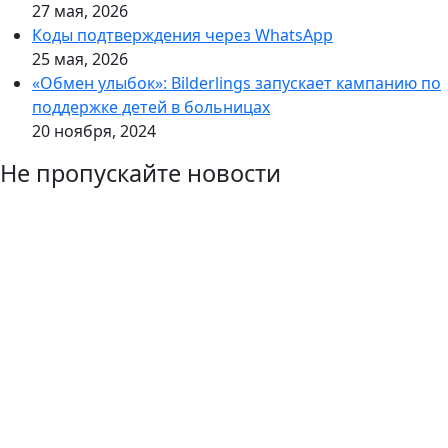
27 мая, 2026
Коды подтверждения через WhatsApp
25 мая, 2026
«Обмен улыбок»: Bilderlings запускает кампанию по
поддержке детей в больницах
20 ноября, 2024
Не пропускайте новости