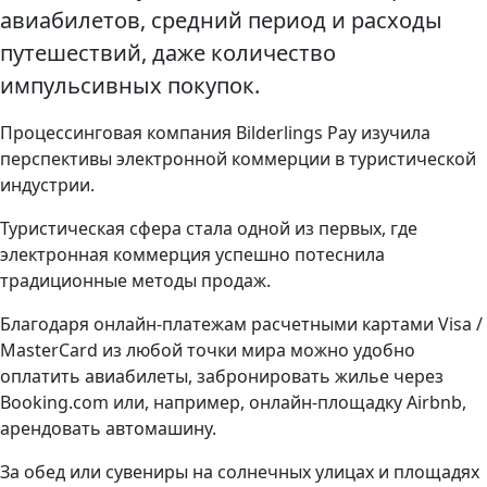
авиабилетов, средний период и расходы
путешествий, даже количество
импульсивных покупок.
Процессинговая компания Bilderlings Pay изучила
перспективы электронной коммерции в туристической
индустрии.
Туристическая сфера стала одной из первых, где
электронная коммерция успешно потеснила
традиционные методы продаж.
Благодаря онлайн-платежам расчетными картами Visa /
MasterCard из любой точки мира можно удобно
оплатить авиабилеты, забронировать жилье через
Booking.com или, например, онлайн-площадку Airbnb,
арендовать автомашину.
За обед или сувениры на солнечных улицах и площадях