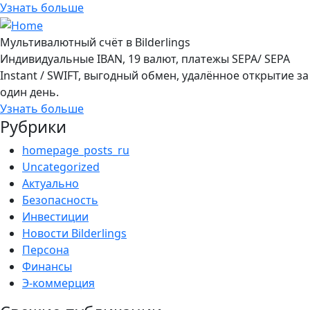
Узнать больше
Мультивалютный счёт в Bilderlings
Индивидуальные IBAN, 19 валют, платежы SEPA/ SEPA
Instant / SWIFT, выгодный обмен, удалённое открытие за
один день.
Узнать больше
Рубрики
homepage_posts_ru
Uncategorized
Актуально
Безопасность
Инвестиции
Новости Bilderlings
Персона
Финансы
Э-коммерция