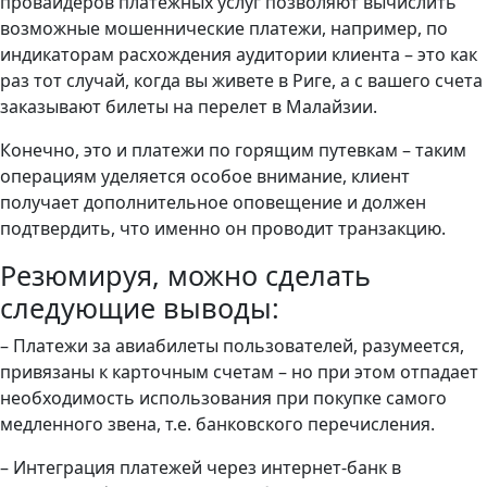
провайдеров платежных услуг позволяют вычислить
возможные мошеннические платежи, например, по
индикаторам расхождения аудитории клиента – это как
раз тот случай, когда вы живете в Риге, а с вашего счета
заказывают билеты на перелет в Малайзии.
Конечно, это и платежи по горящим путевкам – таким
операциям уделяется особое внимание, клиент
получает дополнительное оповещение и должен
подтвердить, что именно он проводит транзакцию.
Резюмируя, можно сделать
следующие выводы:
– Платежи за авиабилеты пользователей, разумеется,
привязаны к карточным счетам – но при этом отпадает
необходимость использования при покупке самого
медленного звена, т.е. банковского перечисления.
– Интеграция платежей через интернет-банк в