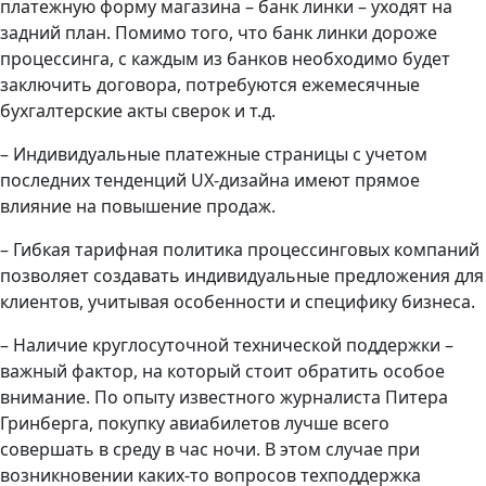
платежную форму магазина – банк линки – уходят на
задний план. Помимо того, что банк линки дороже
процессинга, с каждым из банков необходимо будет
заключить договора, потребуются ежемесячные
бухгалтерские акты сверок и т.д.
– Индивидуальные платежные страницы с учетом
последних тенденций UX-дизайна имеют прямое
влияние на повышение продаж.
– Гибкая тарифная политика процессинговых компаний
позволяет создавать индивидуальные предложения для
клиентов, учитывая особенности и специфику бизнеса.
– Наличие круглосуточной технической поддержки –
важный фактор, на который стоит обратить особое
внимание. По опыту известного журналиста Питера
Гринберга, покупку авиабилетов лучше всего
совершать в среду в час ночи. В этом случае при
возникновении каких-то вопросов техподдержка