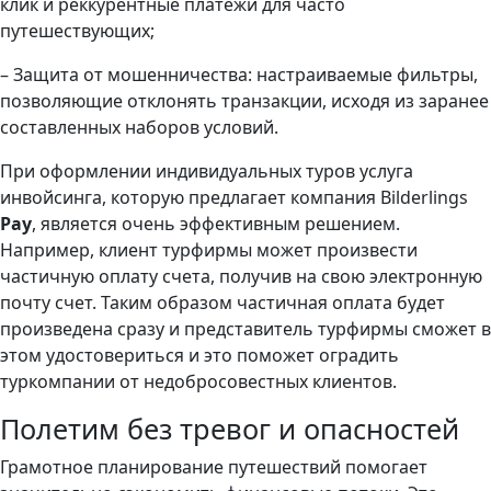
клик и реккурентные платежи для часто
путешествующих;
– Защита от мошенничества: настраиваемые фильтры,
позволяющие отклонять транзакции, исходя из заранее
составленных наборов условий.
При оформлении индивидуальных туров услуга
инвойсинга, которую предлагает компания Bilderlings
Pay
, является очень эффективным решением.
Например, клиент турфирмы может произвести
частичную оплату счета, получив на свою электронную
почту счет. Таким образом частичная оплата будет
произведена сразу и представитель турфирмы сможет в
этом удостовериться и это поможет оградить
туркомпании от недобросовестных клиентов.
Полетим без тревог и опасностей
Грамотное планирование путешествий помогает