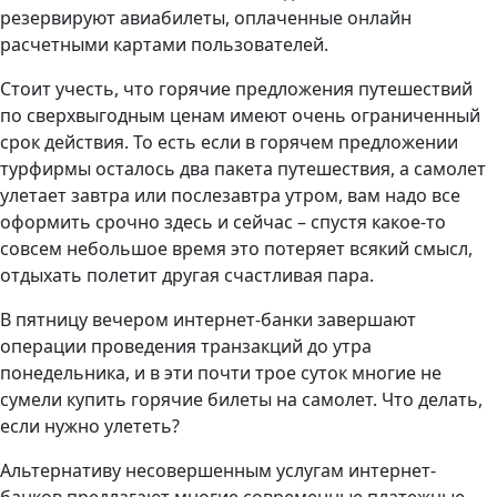
резервируют авиабилеты, оплаченные онлайн
расчетными картами пользователей.
Стоит учесть, что горячие предложения путешествий
по сверхвыгодным ценам имеют очень ограниченный
срок действия. То есть если в горячем предложении
турфирмы осталось два пакета путешествия, а самолет
улетает завтра или послезавтра утром, вам надо все
оформить срочно здесь и сейчас – спустя какое-то
совсем небольшое время это потеряет всякий смысл,
отдыхать полетит другая счастливая пара.
В пятницу вечером интернет-банки завершают
операции проведения транзакций до утра
понедельника, и в эти почти трое суток многие не
сумели купить горячие билеты на самолет. Что делать,
если нужно улететь?
Альтернативу несовершенным услугам интернет-