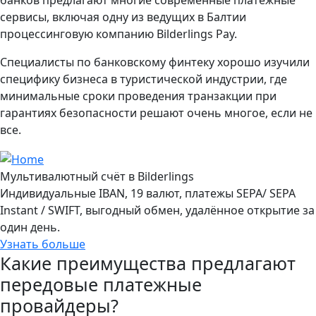
банков предлагают многие современные платежные
сервисы, включая одну из ведущих в Балтии
процессинговую компанию Bilderlings Pay.
Специалисты по банковскому финтеку хорошо изучили
специфику бизнеса в туристической индустрии, где
минимальные сроки проведения транзакции при
гарантиях безопасности решают очень многое, если не
все.
Мультивалютный счёт в Bilderlings
Индивидуальные IBAN, 19 валют, платежы SEPA/ SEPA
Instant / SWIFT, выгодный обмен, удалённое открытие за
один день.
Узнать больше
Какие преимущества предлагают
передовые платежные
провайдеры?