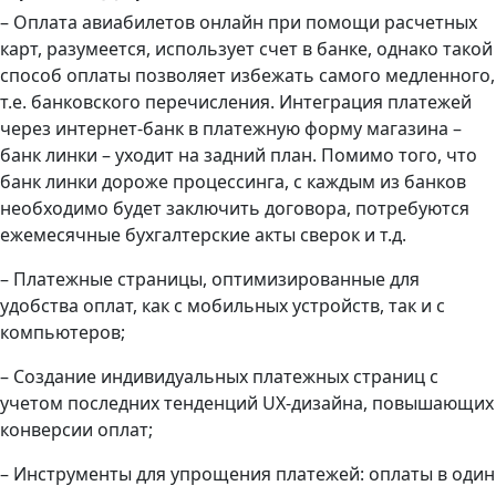
– Оплата авиабилетов онлайн при помощи расчетных
карт, разумеется, использует счет в банке, однако такой
способ оплаты позволяет избежать самого медленного,
т.е. банковского перечисления. Интеграция платежей
через интернет-банк в платежную форму магазина –
банк линки – уходит на задний план. Помимо того, что
банк линки дороже процессинга, с каждым из банков
необходимо будет заключить договора, потребуются
ежемесячные бухгалтерские акты сверок и т.д.
– Платежные страницы, оптимизированные для
удобства оплат, как с мобильных устройств, так и с
компьютеров;
– Создание индивидуальных платежных страниц с
учетом последних тенденций UX-дизайна, повышающих
конверсии оплат;
– Инструменты для упрощения платежей: оплаты в один