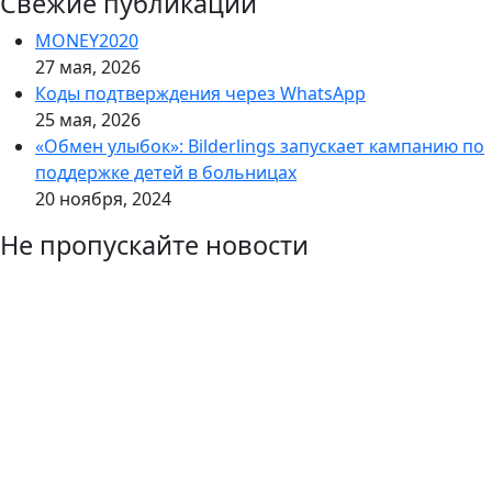
Свежие публикации
MONEY2020
27 мая, 2026
Коды подтверждения через WhatsApp
25 мая, 2026
«Обмен улыбок»: Bilderlings запускает кампанию по
поддержке детей в больницах
20 ноября, 2024
Не пропускайте новости