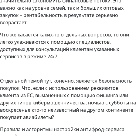
значительно сэкономить финансовые потоки. Это
важно как на уровне семей, так и больших оптовых
закупок – рентабельность в результате серьезно
возрастает.
Что же касается каких-то отдельных вопросов, то они
легко улаживаются с помощью специалистов,
доступных для консультаций клиентам указанных
сервисов в режиме 24/7.
Отдельной темой тут, конечно, является безопасность
покупок. Что, если с использованием реквизитов
клиента из ЕС, выманенных с помощью фишинга или
других типов кибермошенничества, ночью с субботы на
воскресенье кто-то неизвестный на другом континенте
покупает авиабилеты?
Правила и алгоритмы настройки антифрод-сервиса