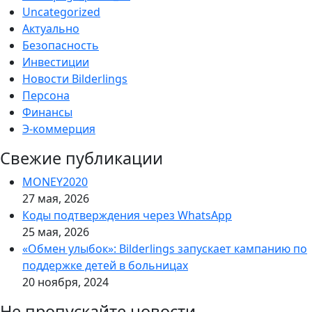
Uncategorized
Актуально
Безопасность
Инвестиции
Новости Bilderlings
Персона
Финансы
Э-коммерция
Свежие публикации
MONEY2020
27 мая, 2026
Коды подтверждения через WhatsApp
25 мая, 2026
«Обмен улыбок»: Bilderlings запускает кампанию по
поддержке детей в больницах
20 ноября, 2024
Не пропускайте новости