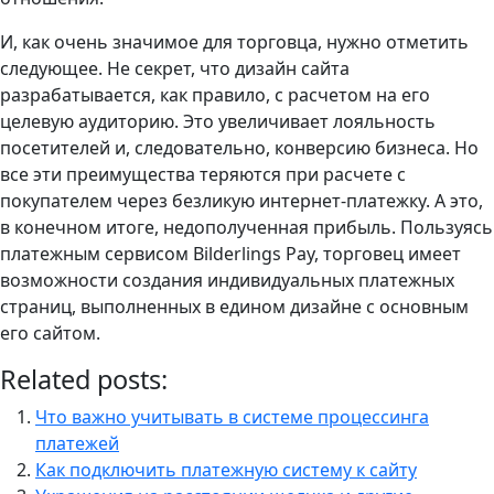
И, как очень значимое для торговца, нужно отметить
следующее. Не секрет, что дизайн сайта
разрабатывается, как правило, с расчетом на его
целевую аудиторию. Это увеличивает лояльность
посетителей и, следовательно, конверсию бизнеса. Но
все эти преимущества теряются при расчете с
покупателем через безликую интернет-платежку. А это,
в конечном итоге, недополученная прибыль. Пользуясь
платежным сервисом Bilderlings Pay, торговец имеет
возможности создания индивидуальных платежных
страниц, выполненных в едином дизайне с основным
его сайтом.
Related posts:
Что важно учитывать в системе процессинга
платежей
Как подключить платежную систему к сайту