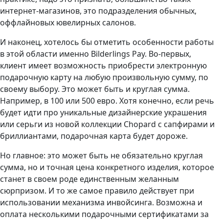
интернет-магазинов, это подразделения обычных,
оффлайновых ювелирных салонов.
И наконец, хотелось бы отметить особенности работы
в этой области именно Bilderlings Pay. Во-первых,
клиент имеет возможность приобрести электронную
подарочную карту на любую произвольную сумму, по
своему выбору. Это может быть и круглая сумма.
Например, в 100 или 500 евро. Хотя конечно, если речь
будет идти про уникальные дизайнерские украшения
или серьги из новой коллекции Chopard с сапфирами и
бриллиантами, подарочная карта будет дороже.
Но главное: это может быть не обязательно круглая
сумма, но и точная цена конкретного изделия, которое
станет в своем роде единственным желанным
сюрпризом. И то же самое правило действует при
использовании механизма инвойсинга. Возможна и
оплата несколькими подарочными сертификатами за