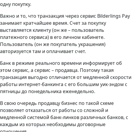
одну покупку.
Важно и то, что транзакция через сервис Bilderlings Pay
занимает кратчайшее время. Счет за покупку
выставляется клиенту (он же – пользователь
платежного сервиса) в его личном кабинете.
Пользователь (он же покупатель украшения)
авторизуется там и оплачивает счет.
Банк в режиме реального времени информирует об
этом сервис, а сервис – продавца. Поэтому такая
транзакция выгодно отличается от медленной скорости
работы интернет-банкинга с его большим уик-эндом с
пятницы до понедельника еженедельно.
В свою очередь продавцу бизнес по такой схеме
позволяет отказаться от работы со сложной и
медленной системой банк-линков различных банков, с
каждым из которых необходимы договорные
отношения.