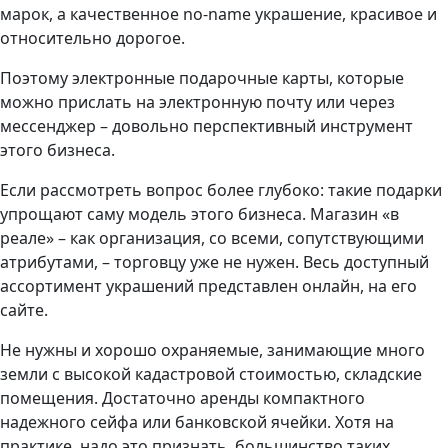
марок, а качественное no-name украшение, красивое и
относительно дорогое.
Поэтому электронные подарочные карты, которые
можно прислать на электронную почту или через
мессенджер – довольно перспективный инструмент
этого бизнеса.
Если рассмотреть вопрос более глубоко: такие подарки
упрощают саму модель этого бизнеса. Магазин «в
реале» – как организация, со всеми, сопутствующими
атрибутами, – торговцу уже не нужен. Весь доступный
ассортимент украшений представлен онлайн, на его
сайте.
Не нужны и хорошо охраняемые, занимающие много
земли с высокой кадастровой стоимостью, складские
помещения. Достаточно аренды компактного
надежного сейфа или банковской ячейки. Хотя на
практике, надо это признать, большинство таких