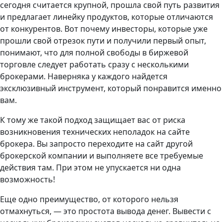
сегодня считается крупной, прошла свой путь развития
и предлагает линейку продуктов, которые отличаются
от конкурентов. Вот почему инвесторы, которые уже
прошли свой отрезок пути и получили первый опыт,
понимают, что для полной свободы в биржевой
торговле следует работать сразу с несколькими
брокерами. Наверняка у каждого найдется
эксклюзивный инструмент, который понравится именно
вам.
К тому же такой подход защищает вас от риска
возникновения технических неполадок на сайте
брокера. Вы запросто переходите на сайт другой
брокерской компании и выполняете все требуемые
действия там. При этом не упускается ни одна
возможность!
Еще одно преимущество, от которого нельзя
отмахнуться, — это простота вывода денег. Вывести с