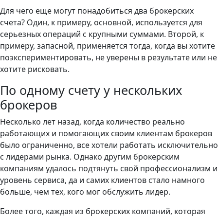
Для чего еще могут понадобиться два брокерских
счета? Один, к примеру, основной, используется для
серьезных операций с крупными суммами. Второй, к
примеру, запасной, применяется тогда, когда вы хотите
поэкспериментировать, не уверены в результате или не
хотите рисковать.
По одному счету у нескольких
брокеров
Несколько лет назад, когда количество реально
работающих и помогающих своим клиентам брокеров
было ограниченно, все хотели работать исключительно
с лидерами рынка. Однако другим брокерским
компаниям удалось подтянуть свой профессионализм и
уровень сервиса, да и самих клиентов стало намного
больше, чем тех, кого мог обслужить лидер.
Более того, каждая из брокерских компаний, которая