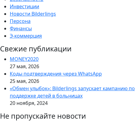
Инвестиции
Новости Bilderlings
Персона
Финансы
Э-коммерция
Свежие публикации
MONEY2020
27 мая, 2026
Коды подтверждения через WhatsApp
25 мая, 2026
«Обмен улыбок»: Bilderlings запускает кампанию по
поддержке детей в больницах
20 ноября, 2024
Не пропускайте новости