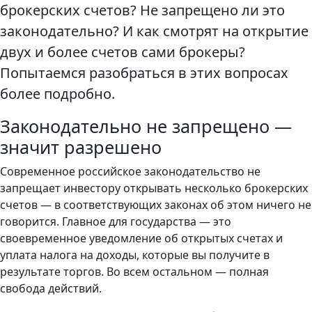
брокерских счетов? Не запрещено ли это
законодательно? И как смотрят на открытие
двух и более счетов сами брокеры?
Попытаемся разобраться в этих вопросах
более подробно.
Законодательно не запрещено —
значит разрешено
Современное российское законодательство не
запрещает инвестору открывать несколько брокерских
счетов — в соответствующих законах об этом ничего не
говорится. Главное для государства — это
своевременное уведомление об открытых счетах и
уплата налога на доходы, которые вы получите в
результате торгов. Во всем остальном — полная
свобода действий.