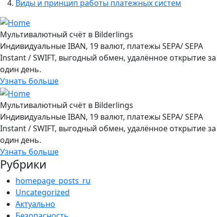
Виды и принцип работы платежных систем
Мультивалютный счёт в Bilderlings
Индивидуальные IBAN, 19 валют, платежы SEPA/ SEPA
Instant / SWIFT, выгодный обмен, удалённое открытие за
один день.
Узнать больше
Мультивалютный счёт в Bilderlings
Индивидуальные IBAN, 19 валют, платежы SEPA/ SEPA
Instant / SWIFT, выгодный обмен, удалённое открытие за
один день.
Узнать больше
Рубрики
homepage_posts_ru
Uncategorized
Актуально
Безопасность