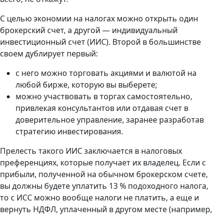
С целью экономии на налогах можно открыть один
брокерский счет, а другой — индивидуальный
инвестиционный счет (ИИС). Второй в большинстве
своем дублирует первый:
с него можно торговать акциями и валютой на
любой бирже, которую вы выберете;
можно участвовать в торгах самостоятельно,
привлекая консультантов или отдавая счет в
доверительное управление, заранее разработав
стратегию инвестирования.
Прелесть такого ИИС заключается в налоговых
преференциях, которые получает их владелец. Если с
прибыли, полученной на обычном брокерском счете,
вы должны будете уплатить 13 % подоходного налога,
то с ИСС можно вообще налоги не платить, а еще и
вернуть НДФЛ, уплаченный в другом месте (например,