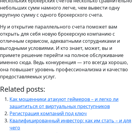
нескольких брокерских счетов несколько сравнительно
небольших сумм намного легче, чем вывести одну
крупную сумму с одного брокерского счета.
Ну и открытие параллельного счета поможет вам
открыть для себя новую брокерскую компанию с
отличным сервисом, адекватными сотрудниками и
выгодными условиями. И кто знает, может, вы и
примете решение перейти на полное обслуживание
именно сюда. Ведь конкуренция — это всегда хорошо,
она повышает уровень профессионализма и качество
предоставляемых услуг.
Related posts:
Как мошенники атакуют геймеров – и легко ли
защититься от виртуальных преступников
Регистрация компаний под ключ
Квалифицированный инвестор: как им стать – и для
чего