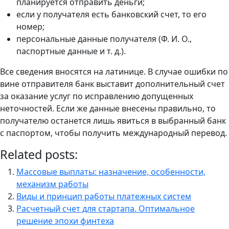
планируется отправить деньги;
если у получателя есть банковский счет, то его
номер;
персональные данные получателя (Ф. И. О.,
паспортные данные и т. д.).
Все сведения вносятся на латинице. В случае ошибки по
вине отправителя банк выставит дополнительный счет
за оказание услуг по исправлению допущенных
неточностей. Если же данные внесены правильно, то
получателю останется лишь явиться в выбранный банк
с паспортом, чтобы получить международный перевод.
Related posts:
Массовые выплаты: назначение, особенности,
механизм работы
Виды и принцип работы платежных систем
Расчетный счет для стартапа. Оптимальное
решение эпохи финтеха