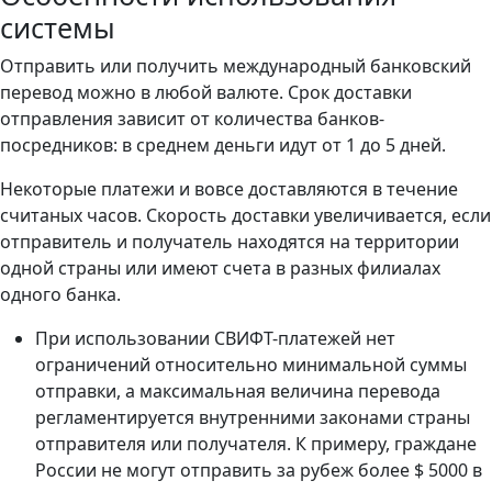
системы
Отправить или получить международный банковский
перевод можно в любой валюте. Срок доставки
отправления зависит от количества банков-
посредников: в среднем деньги идут от 1 до 5 дней.
Некоторые платежи и вовсе доставляются в течение
считаных часов. Скорость доставки увеличивается, если
отправитель и получатель находятся на территории
одной страны или имеют счета в разных филиалах
одного банка.
При использовании СВИФТ-платежей нет
ограничений относительно минимальной суммы
отправки, а максимальная величина перевода
регламентируется внутренними законами страны
отправителя или получателя. К примеру, граждане
России не могут отправить за рубеж более $ 5000 в