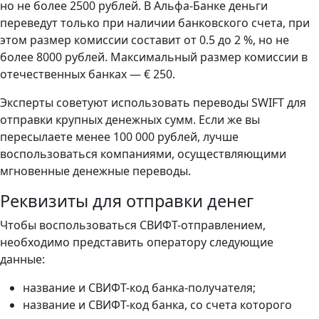
но не более 2500 рублей. В Альфа-Банке деньги
переведут только при наличии банковского счета, при
этом размер комиссии составит от 0.5 до 2 %, но не
более 8000 рублей. Максимальный размер комиссии в
отечественных банках — € 250.
Эксперты советуют использовать переводы SWIFT для
отправки крупных денежных сумм. Если же вы
пересылаете менее 100 000 рублей, лучше
воспользоваться компаниями, осуществляющими
мгновенные денежные переводы.
Реквизиты для отправки денег
Чтобы воспользоваться СВИФТ-отправлением,
необходимо представить оператору следующие
данные:
название и СВИФТ-код банка-получателя;
название и СВИФТ-код банка, со счета которого