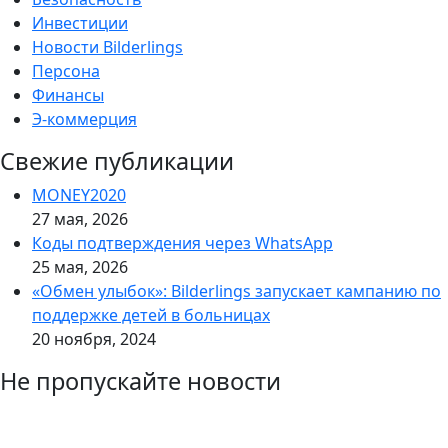
Инвестиции
Новости Bilderlings
Персона
Финансы
Э-коммерция
Свежие публикации
MONEY2020
27 мая, 2026
Коды подтверждения через WhatsApp
25 мая, 2026
«Обмен улыбок»: Bilderlings запускает кампанию по
поддержке детей в больницах
20 ноября, 2024
Не пропускайте новости