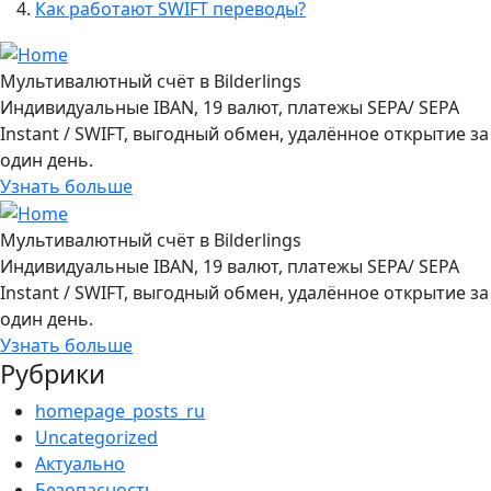
Как работают SWIFT переводы?
Мультивалютный счёт в Bilderlings
Индивидуальные IBAN, 19 валют, платежы SEPA/ SEPA
Instant / SWIFT, выгодный обмен, удалённое открытие за
один день.
Узнать больше
Мультивалютный счёт в Bilderlings
Индивидуальные IBAN, 19 валют, платежы SEPA/ SEPA
Instant / SWIFT, выгодный обмен, удалённое открытие за
один день.
Узнать больше
Рубрики
homepage_posts_ru
Uncategorized
Актуально
Безопасность