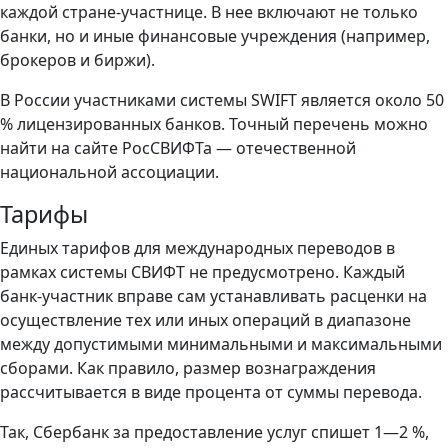
каждой стране-участнице. В нее включают не только
банки, но и иные финансовые учреждения (например,
брокеров и биржи).
В России участниками системы SWIFT является около 50
% лицензированных банков. Точный перечень можно
найти на сайте РосСВИФТа — отечественной
национальной ассоциации.
Тарифы
Единых тарифов для международных переводов в
рамках системы СВИФТ не предусмотрено. Каждый
банк-участник вправе сам устанавливать расценки на
осуществление тех или иных операций в диапазоне
между допустимыми минимальными и максимальными
сборами. Как правило, размер вознаграждения
рассчитывается в виде процента от суммы перевода.
Так, Сбербанк за предоставление услуг спишет 1—2 %,