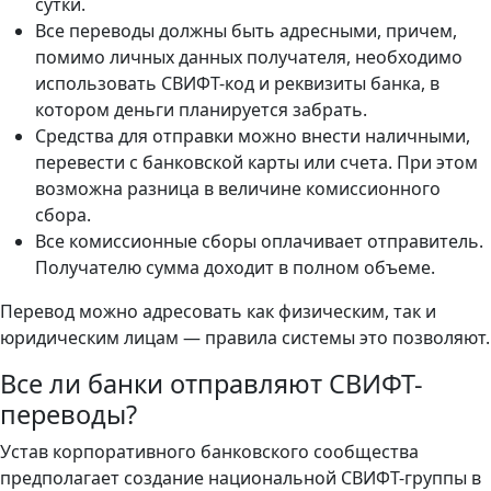
сутки.
Все переводы должны быть адресными, причем,
помимо личных данных получателя, необходимо
использовать СВИФТ-код и реквизиты банка, в
котором деньги планируется забрать.
Средства для отправки можно внести наличными,
перевести с банковской карты или счета. При этом
возможна разница в величине комиссионного
сбора.
Все комиссионные сборы оплачивает отправитель.
Получателю сумма доходит в полном объеме.
Перевод можно адресовать как физическим, так и
юридическим лицам — правила системы это позволяют.
Все ли банки отправляют СВИФТ-
переводы?
Устав корпоративного банковского сообщества
предполагает создание национальной СВИФТ-группы в