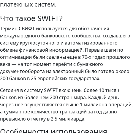
платежных систем.
Что такое SWIFT?
Термин СВИФТ используется для обозначения
международного банковского сообщества, создавшего
систему круглосуточного и автоматизированного
обмена финансовой информацией. Первые шаги по
оптимизации были сделаны еще в 70-х годах прошлого
века — на тот момент перейти с бумажного
документооборота на электронный было готово около
200 банков в 25 европейских государствах.
Сегодня в систему SWIFT включены более 10 тысяч
банков из более чем 200 стран мира. Каждый день
через нее осуществляется свыше 1 миллиона операций,
а суммарное количество транзакций за год давно
превысило отметку в 2.5 миллиарда.
Особенности использования