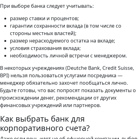
При выборе банка следует учитывать:
размер ставки и процентов;
гарантии сохранности вклада (в том числе со
стороны местных властей);
размер нерасходуемого остатка на вкладе;
условия страхования вклада;
необходимость личной встречи с менеджером.
В некоторых учреждениях (Deutche Bank, Credit Suisse,
BPI) нельзя пользоваться услугами посредника —
менеджер обязательно захочет пообщаться лично.
Будьте готовы, что вас попросят показать документы о
происхождении денег, рекомендации от других
финансовых учреждений или партнеров.
Как выбрать банк для
корпоративного счета?
Даже если речь идет не об офшорной компании, выбор