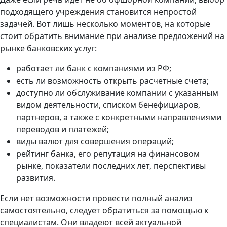
подходящего учреждения становится непростой
задачей. Вот лишь несколько моментов, на которые
стоит обратить внимание при анализе предложений на
рынке банковских услуг:
работает ли банк с компаниями из РФ;
есть ли возможность открыть расчетные счета;
доступно ли обслуживание компании с указанным
видом деятельности, списком бенефициаров,
партнеров, а также с конкретными направлениями
переводов и платежей;
виды валют для совершения операций;
рейтинг банка, его репутация на финансовом
рынке, показатели последних лет, перспективы
развития.
Если нет возможности провести полный анализ
самостоятельно, следует обратиться за помощью к
специалистам. Они владеют всей актуальной