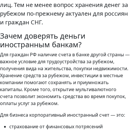
лиц. Тем не менее вопрос хранения денег за
рубежом по-прежнему актуален для россиян
и граждан СНГ.
Зачем доверять деньги
иностранным банкам?
Для граждан РФ наличие счета в банке другой страны —
важное условие для трудоустройства за рубежом,
получения вида на жительства, покупки недвижимости.
Хранение средств за рубежом, инвестиции в местные
компании помогают сохранять и приумножать
капиталы. Кроме того, открытие мультивалютного
счета позволит экономить средства во время покупок,
оплаты услуг за рубежом.
Для бизнеса корпоративный иностранный счет — это:
страхование от финансовых потрясений