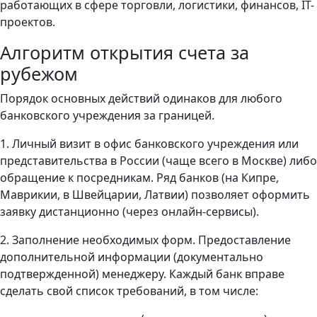
работающих в сфере торговли, логистики, финансов, IT-
проектов.
Алгоритм открытия счета за
рубежом
Порядок основных действий одинаков для любого
банковского учреждения за границей.
1. Личный визит в офис банковского учреждения или
представительства в России (чаще всего в Москве) либо
обращение к посредникам. Ряд банков (на Кипре,
Маврикии, в Швейцарии, Латвии) позволяет оформить
заявку дистанционно (через онлайн-сервисы).
2. Заполнение необходимых форм. Предоставление
дополнительной информации (документально
подтвержденной) менеджеру. Каждый банк вправе
сделать свой список требований, в том числе: