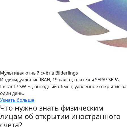
Мультивалютный счёт в Bilderlings
Индивидуальные IBAN, 19 валют, платежы SEPA/ SEPA
Instant / SWIFT, выгодный обмен, удалённое открытие за
один день.
Узнать больше
Что нужно знать физическим
лицам об открытии иностранного
счета?