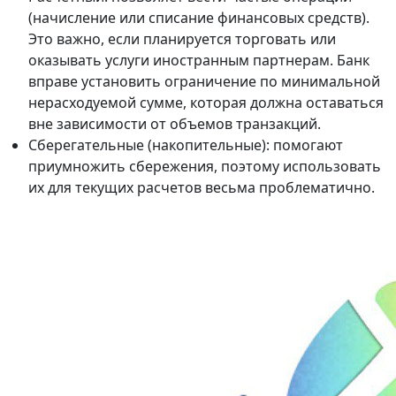
(начисление или списание финансовых средств).
Это важно, если планируется торговать или
оказывать услуги иностранным партнерам. Банк
вправе установить ограничение по минимальной
нерасходуемой сумме, которая должна оставаться
вне зависимости от объемов транзакций.
Сберегательные (накопительные): помогают
приумножить сбережения, поэтому использовать
их для текущих расчетов весьма проблематично.