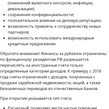
(изменений валютного контроля, инфляции,
девальвации);
сохранение конфиденциальности;
положительное влияние на деловую репутацию;
возможность привлечь к сотрудничеству новых
партнеров;
возможность использовать международные
кредитные предложения.
Обратите внимание! Финансы за рубежом ограничены
по функционалу: резидентам РФ разрешается
перечислять на иностранные счета только
определенные категории доходов. К примеру, с 2018
года сняты ограничения с доходов, полученных с
продажи зарубежной недвижимости, акций, а также
безналичных переводов из отечественных банков.
При открытии указывается тип счета:
Расчетный: позволяет вести частые операции