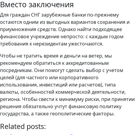
Вместо заключения
Для граждан СНГ зарубежные банки по-прежнему
остаются одним из выгодных вариантов сохранения и
приумножения средств. Однако найти подходящее
финансовое учреждение непросто: с каждым годом
требования к нерезидентам ужесточаются.
Чтобы не тратить время и деньги на ветер, мы
рекомендуем обратиться к аккредитованным
посредникам. Они помогут сделать выбор с учетом
целей (для частного или корпоративного
использования, инвестиций или расчетов), типа
валюты, особенностей коммерческой деятельности,
региона. Чтобы свести к минимуму риски, при принятии
решения обязательно учтут финансовую политику
государства, а также геополитические факторы.
Related posts: