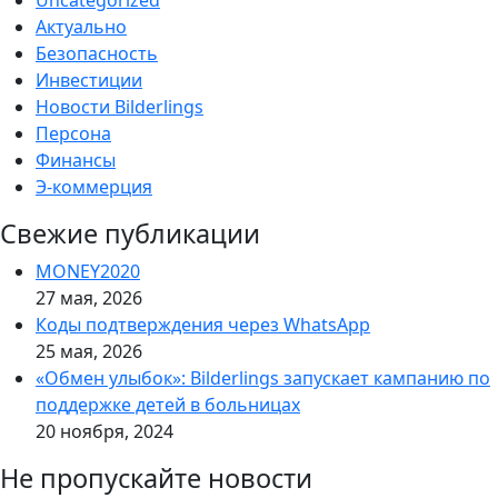
Актуально
Безопасность
Инвестиции
Новости Bilderlings
Персона
Финансы
Э-коммерция
Свежие публикации
MONEY2020
27 мая, 2026
Коды подтверждения через WhatsApp
25 мая, 2026
«Обмен улыбок»: Bilderlings запускает кампанию по
поддержке детей в больницах
20 ноября, 2024
Не пропускайте новости