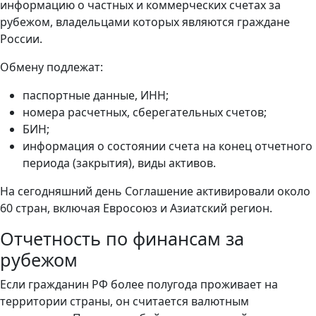
информацию о частных и коммерческих счетах за
рубежом, владельцами которых являются граждане
России.
Обмену подлежат:
паспортные данные, ИНН;
номера расчетных, сберегательных счетов;
БИН;
информация о состоянии счета на конец отчетного
периода (закрытия), виды активов.
На сегодняшний день Соглашение активировали около
60 стран, включая Евросоюз и Азиатский регион.
Отчетность по финансам за
рубежом
Если гражданин РФ более полугода проживает на
территории страны, он считается валютным