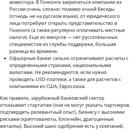
инвестора. В Гонконге закрепиться компании из
России очень сложно: помимо очной беседы
(отнюдь не на русском языке), от юридического
лица потребуют открыть представительство в
Гонконге (а также регулярно оплачивать местные
налоги). Еще из минусов — нет русскоязычных
специалистов из службы поддержки, большая
разница во времени.
Офшорные банки: сильно ограничивают расчеты с
определенными странами, национальными
валютами. Не рекомендуются, если нужно
проводить USD-платежи, а также для расчетов с
компаниями из США, Евросоюза.
Как правило, зарубежный банковский сектор
отказывает стартапам (они не могут указать партнеров,
подтвердить релевантный опыт), бизнесу с высокими
рисками (криптовалюты, блокчейн, драгоценные
металлы). Высокий шанс одобрения есть у компаний,