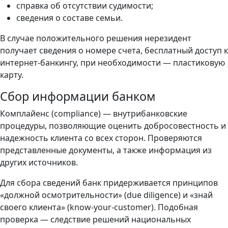
справка об отсутствии судимости;
сведения о составе семьи.
В случае положительного решения нерезидент
получает сведения о номере счета, бесплатный доступ к
интернет-банкингу, при необходимости — пластиковую
карту.
Сбор информации банком
Комплайенс (compliance) — внутрибанковские
процедуры, позволяющие оценить добросовестность и
надежность клиента со всех сторон. Проверяются
представленные документы, а также информация из
других источников.
Для сбора сведений банк придерживается принципов
«должной осмотрительности» (due diligence) и «знай
своего клиента» (know-your-customer). Подобная
проверка — следствие решений национальных