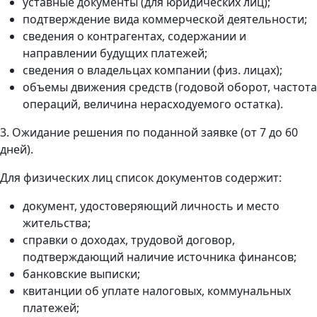
уставные документы (для юридических лиц);
подтверждение вида коммерческой деятельности;
сведения о контрагентах, содержании и
направлении будущих платежей;
сведения о владельцах компании (физ. лицах);
объемы движения средств (годовой оборот, частота
операций, величина нерасходуемого остатка).
3. Ожидание решения по поданной заявке (от 7 до 60
дней).
Для физических лиц список документов содержит:
документ, удостоверяющий личность и место
жительства;
справки о доходах, трудовой договор,
подтверждающий наличие источника финансов;
банковские выписки;
квитанции об уплате налоговых, коммунальных
платежей;