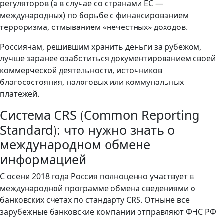
регуляторов (а в случае со странами ЕС —
международных) по борьбе с финансированием
терроризма, отмыванием «нечестных» доходов.
Россиянам, решившим хранить деньги за рубежом,
лучше заранее озаботиться документированием своей
коммерческой деятельности, источников
благосостояния, налоговых или коммунальных
платежей.
Система CRS (Common Reporting
Standard): что нужно знать о
международном обмене
информацией
С осени 2018 года Россия полноценно участвует в
международной программе обмена сведениями о
банковских счетах по стандарту CRS. Отныне все
зарубежные банковские компании отправляют ФНС РФ