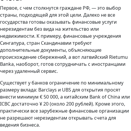
Первое, с чем столкнутся граждане РФ, — это выбор
страны, подходящей для этой цели. Далеко не все
государства готовы оказывать финансовые услуги
нерезидентам без вида на жительство или
недвижимости. К примеру, финансовые учреждения
Сингапура, стран Скандинавии требуют
дополнительные документы, объясняющие
происхождение сбережений, а вот латвийский Rietumu
Banka, наоборот, готов сотрудничать с иностранцами
через удаленный сервис.
Существует у банков ограничение по минимальному
размеру вклада: Barclays и UBS для открытия просят
внести минимум € 50 000, а китайским Bank of China или
ICBC достаточно ¥ 20 (около 200 рублей). Кроме этого,
практически все зарубежные финансовые организации
не разрешают нерезидентам открывать счета для
ведения бизнеса.