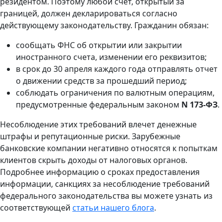
резидентом. Поэтому любой счет, открытый за
границей, должен декларироваться согласно
действующему законодательству. Гражданин обязан:
сообщать ФНС об открытии или закрытии
иностранного счета, изменении его реквизитов;
в срок до 30 апреля каждого года отправлять отчет
о движении средств за прошедший период;
соблюдать ограничения по валютным операциям,
предусмотренные федеральным законом
N 173-ФЗ
.
Несоблюдение этих требований влечет денежные
штрафы и репутационные риски. Зарубежные
банковские компании негативно относятся к попыткам
клиентов скрыть доходы от налоговых органов.
Подробнее информацию о сроках предоставления
информации, санкциях за несоблюдение требований
федерального законодательства вы можете узнать из
соответствующей
статьи нашего блога
.