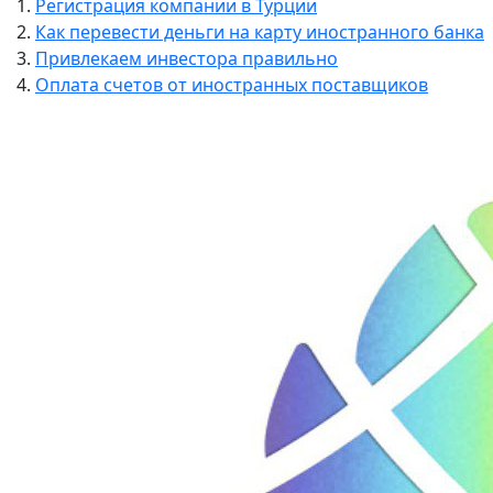
Регистрация компании в Турции
Как перевести деньги на карту иностранного банка
Привлекаем инвестора правильно
Оплата счетов от иностранных поставщиков