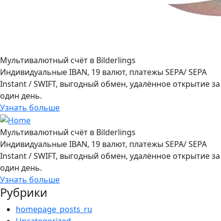
Мультивалютный счёт в Bilderlings
Индивидуальные IBAN, 19 валют, платежы SEPA/ SEPA
Instant / SWIFT, выгодный обмен, удалённое открытие за
один день.
Узнать больше
Мультивалютный счёт в Bilderlings
Индивидуальные IBAN, 19 валют, платежы SEPA/ SEPA
Instant / SWIFT, выгодный обмен, удалённое открытие за
один день.
Узнать больше
Рубрики
homepage_posts_ru
Uncategorized