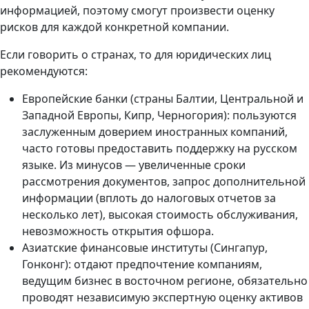
информацией, поэтому смогут произвести оценку
рисков для каждой конкретной компании.
Если говорить о странах, то для юридических лиц
рекомендуются:
Европейские банки (страны Балтии, Центральной и
Западной Европы, Кипр, Черногория): пользуются
заслуженным доверием иностранных компаний,
часто готовы предоставить поддержку на русском
языке. Из минусов — увеличенные сроки
рассмотрения документов, запрос дополнительной
информации (вплоть до налоговых отчетов за
несколько лет), высокая стоимость обслуживания,
невозможность открытия офшора.
Азиатские финансовые институты (Сингапур,
Гонконг): отдают предпочтение компаниям,
ведущим бизнес в восточном регионе, обязательно
проводят независимую экспертную оценку активов