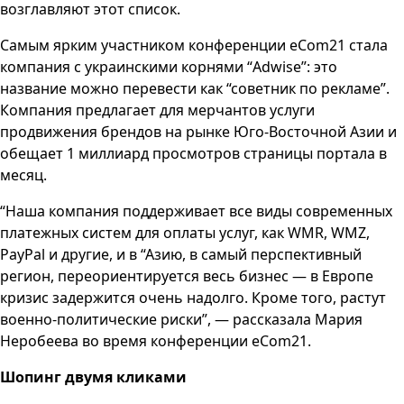
возглавляют этот список.
Самым ярким участником конференции eCom21 стала
компания с украинскими корнями “Adwise”: это
название можно перевести как “советник по рекламе”.
Компания предлагает для мерчантов услуги
продвижения брендов на рынке Юго-Восточной Азии и
обещает 1 миллиард просмотров страницы портала в
месяц.
“Наша компания поддерживает все виды современных
платежных систем для оплаты услуг, как WMR, WMZ,
PayPal и другие, и в “Азию, в самый перспективный
регион, переориентируется весь бизнес — в Европе
кризис задержится очень надолго. Кроме того, растут
военно-политические риски”, — рассказала Мария
Неробеева во время конференции eCom21.
Шопинг двумя кликами