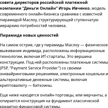
совета директоров российской платежной
компании “Деньги Онлайн” Игорь Ивченко
, модель
современного онлайн-бизнеса сравнима с известной
пирамидой Маслоу, структурирующей ступенчатую
иерархию потребностей человека.
Пирамида новых ценностей
На самом острие, где у пирамиды Маслоу — физическое
выживание индивида, расположены информационные
технологии, включая ИТ-стартапы. Это вершина
конструкции. Под ней расположены платежные системы
(PSP, “Payment Service Provider”) со своими
энквайринговыми решениями, электронные кошельки и
альтернативные денежные системы, включая
криптовалюту — биткоины.
Еще ниже находятся онлайн-торговцы, или мерчанты, а
опирается конструкция на фундамент классической
кредитно-финансовой системы.