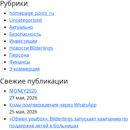
Рубрики
homepage_posts_ru
Uncategorized
Актуально
Безопасность
Инвестиции
Новости Bilderlings
Персона
Финансы
Э-коммерция
Свежие публикации
MONEY2020
27 мая, 2026
Коды подтверждения через WhatsApp
25 мая, 2026
«Обмен улыбок»: Bilderlings запускает кампанию по
поддержке детей в больницах