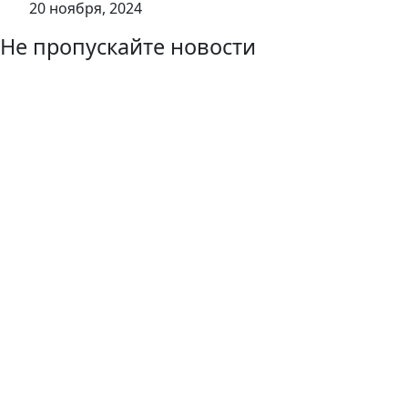
20 ноября, 2024
Не пропускайте новости