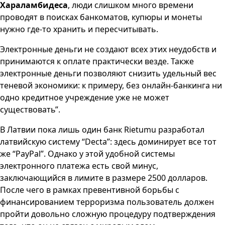
Хараламбидеса
, люди слишком много времени
проводят в поисках банкоматов, купюры и монеты
нужно где-то хранить и пересчитывать.
Электронные деньги не создают всех этих неудобств и
принимаются к оплате практически везде. Также
электронные деньги позволяют снизить удельный вес
теневой экономики: к примеру, без онлайн-банкинга ни
одно кредитное учреждение уже не может
существовать”.
В Латвии пока лишь один банк Rietumu разработал
латвийскую систему “Decta”: здесь доминирует все тот
же “PayPal”. Однако у этой удобной системы
электронного платежа есть свой минус,
заключающийся в лимите в размере 2500 долларов.
После чего в рамках превентивной борьбы с
финансированием терроризма пользователь должен
пройти довольно сложную процедуру подтверждения