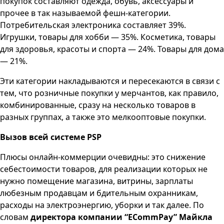
покупок составляют одежда, обувь, аксессуары и
прочее в так называемой фешн-категории.
Потребительская электроника составляет 39%.
Игрушки, товары для хобби — 35%. Косметика, товары
для здоровья, красоты и спорта — 24%. Товары для дома
— 21%.
Эти категории накладываются и пересекаются в связи с
тем, что розничные покупки у мерчантов, как правило,
комбинированные, сразу на несколько товаров в
разных группах, а также это мелкооптовые покупки.
Вызов всей системе PSP
Плюсы онлайн-коммерции очевидны: это снижение
себестоимости товаров, для реализации которых не
нужно помещение магазина, витрины, зарплаты
любезным продавцам и бдительным охранникам,
расходы на электроэнергию, уборки и так далее. По
словам
директора компании “ECommPay” Майкла