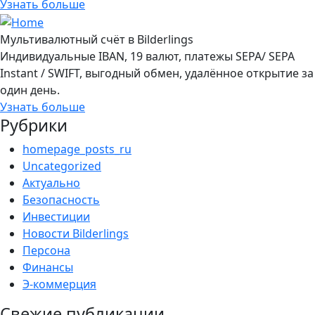
Узнать больше
Мультивалютный счёт в Bilderlings
Индивидуальные IBAN, 19 валют, платежы SEPA/ SEPA
Instant / SWIFT, выгодный обмен, удалённое открытие за
один день.
Узнать больше
Рубрики
homepage_posts_ru
Uncategorized
Актуально
Безопасность
Инвестиции
Новости Bilderlings
Персона
Финансы
Э-коммерция
Свежие публикации