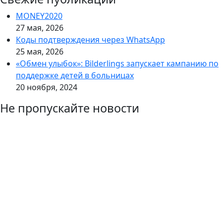
MONEY2020
27 мая, 2026
Коды подтверждения через WhatsApp
25 мая, 2026
«Обмен улыбок»: Bilderlings запускает кампанию по
поддержке детей в больницах
20 ноября, 2024
Не пропускайте новости