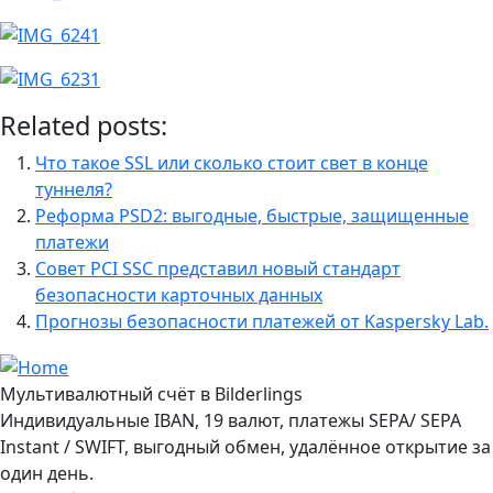
Related posts:
Что такое SSL или сколько стоит свет в конце
туннеля?
Реформа PSD2: выгодные, быстрые, защищенные
платежи
Совет PCI SSC представил новый стандарт
безопасности карточных данных
Прогнозы безопасности платежей от Kaspersky Lab.
Мультивалютный счёт в Bilderlings
Индивидуальные IBAN, 19 валют, платежы SEPA/ SEPA
Instant / SWIFT, выгодный обмен, удалённое открытие за
один день.