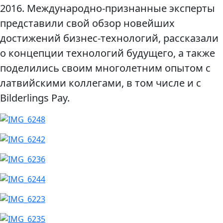
2016. Международно-признанные эксперты
представили свой обзор новейших
достижений бизнес-технологий, рассказали
о концепции технологий будущего, а также
поделились своим многолетним опытом с
латвийскими коллегами, в том числе и с
Bilderlings Pay.