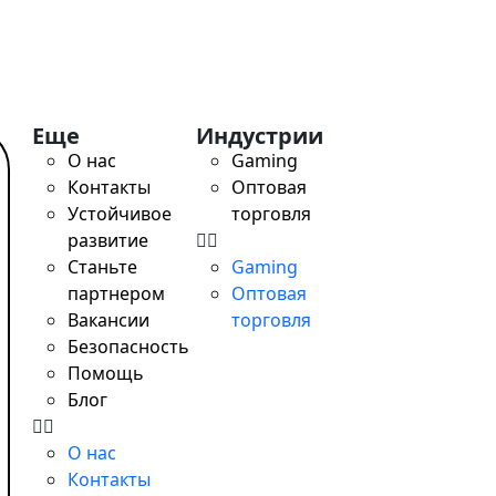
Еще
Индустрии
О нас
Gaming
Контакты
Оптовая
Устойчивое
торговля
развитие
Станьте
Gaming
партнером
Оптовая
Вакансии
торговля
Безопасность
Помощь
Блог
О нас
Контакты