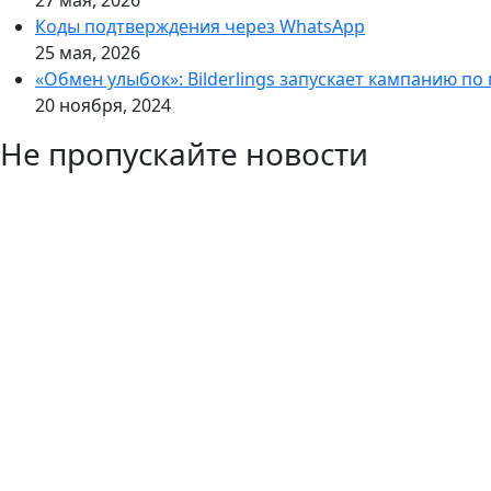
27 мая, 2026
Коды подтверждения через WhatsApp
25 мая, 2026
«Обмен улыбок»: Bilderlings запускает кампанию по
20 ноября, 2024
Не пропускайте новости