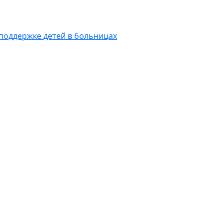
 поддержке детей в больницах