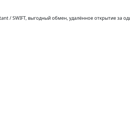
tant / SWIFT, выгодный обмен, удалённое открытие за од