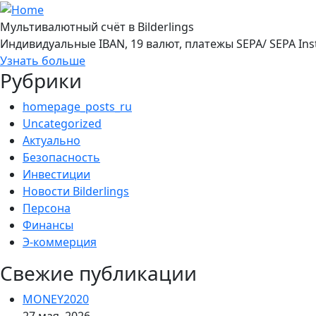
Мультивалютный счёт в Bilderlings
Индивидуальные IBAN, 19 валют, платежы SEPA/ SEPA Ins
Узнать больше
Рубрики
homepage_posts_ru
Uncategorized
Актуально
Безопасность
Инвестиции
Новости Bilderlings
Персона
Финансы
Э-коммерция
Свежие публикации
MONEY2020