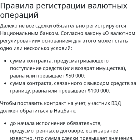
Правила регистрации валютных
операций
Далеко не все сделки обязательно регистрируются
Национальным банком. Согласно закону «О валютном
регулировании» основанием для этого может стать
одно или несколько условий:
сумма контракта, предусматривающего
поступление средств (или возврат имущества),
равна или превышает $50 000;
сумма контракта, связанного с выводом средств за
границу, равна или превышает $100 000.
Чтобы поставить контракт на учет, участник ВЭД
должен обратиться в Нацбанк:
до начала исполнения обязательств,
предусмотренных в договоре, если заранее
известно, что сумма сделки превышает значения,