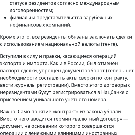
статусе резидентов согласно международным
договоренностям;
филиалы и представительства зарубежных
нефинансовых компаний.
Кроме этого, все резиденты обязаны заключать сделки
с использованием национальной валюты (тенге).
Вступили в силу и правки, касающиеся операций
экспорта и импорта. Как и в России, был отменен
паспорт сделки, упрощен документооборот (теперь нет
необходимости составлять акты сверки по контракту,
вести журналы регистрации). Вместо этого договоры с
нерезидентами будут регистрироваться в Нацбанке с
присвоением уникального учетного номера.
Важно! Само понятие «контракт» из закона убрали.
Вместо него вводится термин «валютный договор» —
документ, на основании которого совершаются
операции с денежными единицами иностранных