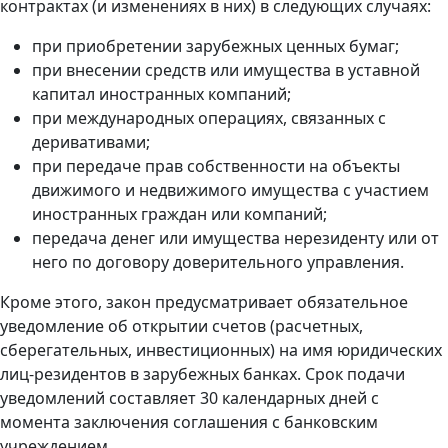
контрактах (и изменениях в них) в следующих случаях:
при приобретении зарубежных ценных бумаг;
при внесении средств или имущества в уставной
капитал иностранных компаний;
при международных операциях, связанных с
деривативами;
при передаче прав собственности на объекты
движимого и недвижимого имущества с участием
иностранных граждан или компаний;
передача денег или имущества нерезиденту или от
него по договору доверительного управления.
Кроме этого, закон предусматривает обязательное
уведомление об открытии счетов (расчетных,
сберегательных, инвестиционных) на имя юридических
лиц-резидентов в зарубежных банках. Срок подачи
уведомлений составляет 30 календарных дней с
момента заключения соглашения с банковским
учреждением.