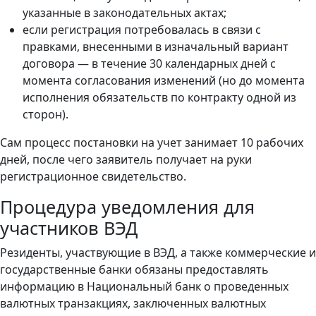
указанные в законодательных актах;
если регистрация потребовалась в связи с
правками, внесенными в изначальный вариант
договора — в течение 30 календарных дней с
момента согласования изменений (но до момента
исполнения обязательств по контракту одной из
сторон).
Сам процесс постановки на учет занимает 10 рабочих
дней, после чего заявитель получает на руки
регистрационное свидетельство.
Процедура уведомления для
участников ВЭД
Резиденты, участвующие в ВЭД, а также коммерческие и
государственные банки обязаны предоставлять
информацию в Национальный банк о проведенных
валютных транзакциях, заключенных валютных