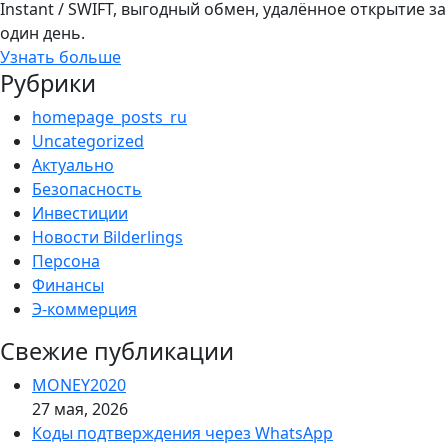
Instant / SWIFT, выгодный обмен, удалённое открытие за
один день.
Узнать больше
Рубрики
homepage_posts_ru
Uncategorized
Актуально
Безопасность
Инвестиции
Новости Bilderlings
Персона
Финансы
Э-коммерция
Свежие публикации
MONEY2020
27 мая, 2026
Коды подтверждения через WhatsApp