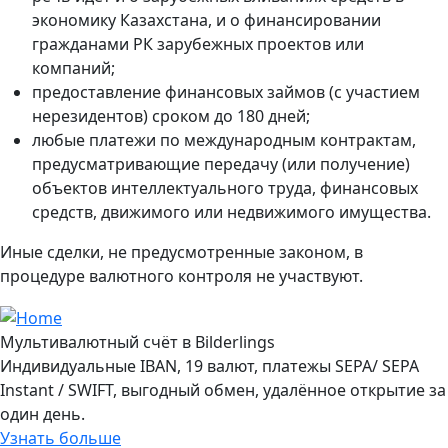
экономику Казахстана, и о финансировании
гражданами РК зарубежных проектов или
компаний;
предоставление финансовых займов (с участием
нерезидентов) сроком до 180 дней;
любые платежи по международным контрактам,
предусматривающие передачу (или получение)
объектов интеллектуального труда, финансовых
средств, движимого или недвижимого имущества.
Иные сделки, не предусмотренные законом, в
процедуре валютного контроля не участвуют.
Мультивалютный счёт в Bilderlings
Индивидуальные IBAN, 19 валют, платежы SEPA/ SEPA
Instant / SWIFT, выгодный обмен, удалённое открытие за
один день.
Узнать больше