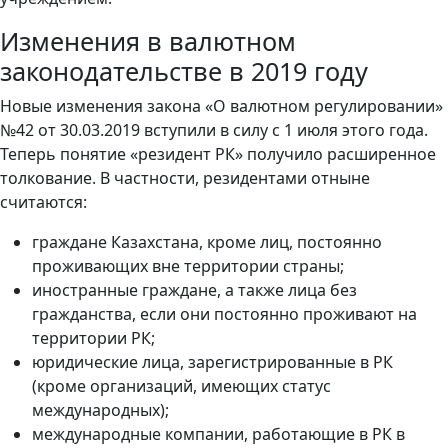
Изменения в валютном
законодательстве в 2019 году
Новые изменения закона «О валютном регулировании»
№42 от 30.03.2019 вступили в силу с 1 июля этого года.
Теперь понятие «резидент РК» получило расширенное
толкование. В частности, резидентами отныне
считаются:
граждане Казахстана, кроме лиц, постоянно
проживающих вне территории страны;
иностранные граждане, а также лица без
гражданства, если они постоянно проживают на
территории РК;
юридические лица, зарегистрированные в РК
(кроме организаций, имеющих статус
международных);
международные компании, работающие в РК в