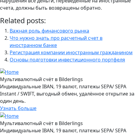
нарушения все деньги, переведенные на иностранные
счета, должны быть возвращены обратно.
Related posts:
Важная роль финансового рынка
Что нужно знать про расчетный счет в
иностранном банке
Регистрация компании иностранным гражданином
Основы подготовки инвестиционного портфеля
Мультивалютный счёт в Bilderlings
Индивидуальные IBAN, 19 валют, платежы SEPA/ SEPA
Instant / SWIFT, выгодный обмен, удалённое открытие за
один день.
Узнать больше
Мультивалютный счёт в Bilderlings
Индивидуальные IBAN, 19 валют, платежы SEPA/ SEPA