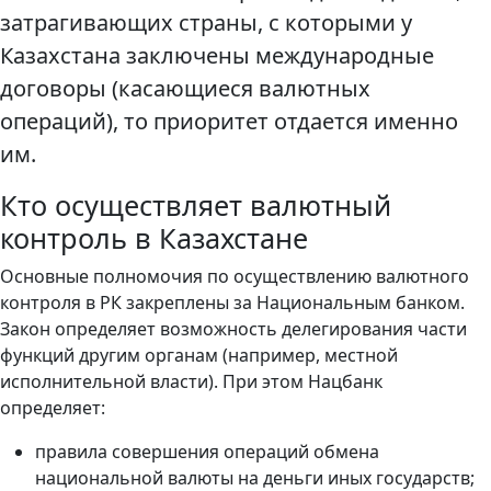
затрагивающих страны, с которыми у
Казахстана заключены международные
договоры (касающиеся валютных
операций), то приоритет отдается именно
им.
Кто осуществляет валютный
контроль в Казахстане
Основные полномочия по осуществлению валютного
контроля в РК закреплены за Национальным банком.
Закон определяет возможность делегирования части
функций другим органам (например, местной
исполнительной власти). При этом Нацбанк
определяет:
правила совершения операций обмена
национальной валюты на деньги иных государств;