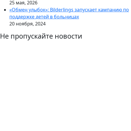
25 мая, 2026
«Обмен улыбок»: Bilderlings запускает кампанию по
поддержке детей в больницах
20 ноября, 2024
Не пропускайте новости