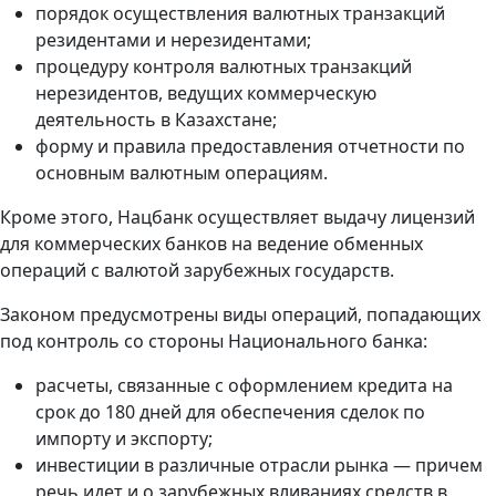
порядок осуществления валютных транзакций
резидентами и нерезидентами;
процедуру контроля валютных транзакций
нерезидентов, ведущих коммерческую
деятельность в Казахстане;
форму и правила предоставления отчетности по
основным валютным операциям.
Кроме этого, Нацбанк осуществляет выдачу лицензий
для коммерческих банков на ведение обменных
операций с валютой зарубежных государств.
Законом предусмотрены виды операций, попадающих
под контроль со стороны Национального банка:
расчеты, связанные с оформлением кредита на
срок до 180 дней для обеспечения сделок по
импорту и экспорту;
инвестиции в различные отрасли рынка — причем
речь идет и о зарубежных вливаниях средств в