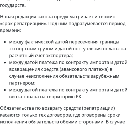
государств.
Новая редакция закона предусматривает и термин
«срок репатриации». Под ним подразумевается период
времени:
между фактической датой пересечения границы
экспортным грузом и датой поступления оплаты на
расчетный счет экспортера;
между датой платежа по контракту импорта и датой
возвращения средств (авансового платежа) в
случае неисполнения обязательств зарубежным
партнером;
между датой платежа по контракту импорта и датой
ввоза товара на территорию РК.
Обязательства по возврату средств (репатриации)
касаются только тех договоров, где оговорены сроки
исполнения обязательств обеими сторонами. В случае