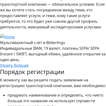
транспортной компании — обязательное условие. Если
же вы хотите стать посредником между теми, кто
предоставляет услуги, и теми, кому такие услуги
требуются, то это будет уже совсем другой профиль
деятельности, именуемый экспедиторскими услугами.
Мультивалютный счёт в Bilderlings
Индивидуальные IBAN, 19 валют, платежы SEPA/ SEPA
Instant / SWIFT, выгодный обмен, удалённое открытие за
один день.
Узнать больше
Порядок регистрации
К моменту, как вы решите подать заявление на
регистрацию транспортной компании, вам необходимо:
придумать наименование и определить, что никто
больше это название не использует (провести