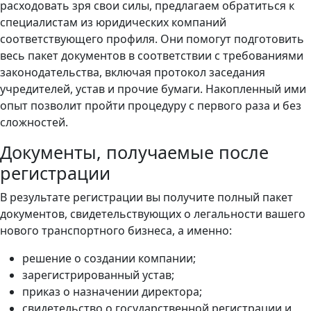
расходовать зря свои силы, предлагаем обратиться к
специалистам из юридических компаний
соответствующего профиля. Они помогут подготовить
весь пакет документов в соответствии с требованиями
законодательства, включая протокол заседания
учредителей, устав и прочие бумаги. Накопленный ими
опыт позволит пройти процедуру с первого раза и без
сложностей.
Документы, получаемые после
регистрации
В результате регистрации вы получите полный пакет
документов, свидетельствующих о легальности вашего
нового транспортного бизнеса, а именно:
решение о создании компании;
зарегистрированный устав;
приказ о назначении директора;
свидетельство о государственной регистрации и