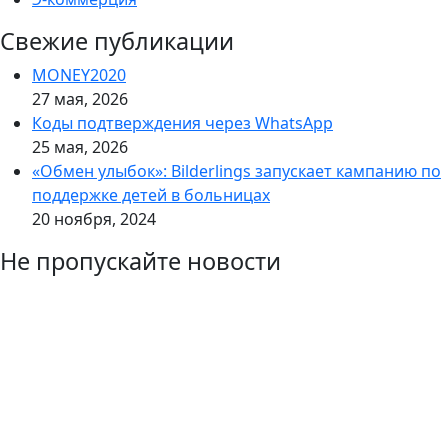
Свежие публикации
MONEY2020
27 мая, 2026
Коды подтверждения через WhatsApp
25 мая, 2026
«Обмен улыбок»: Bilderlings запускает кампанию по
поддержке детей в больницах
20 ноября, 2024
Не пропускайте новости