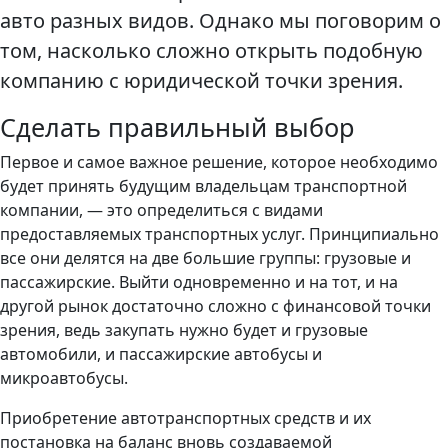
авто разных видов. Однако мы поговорим о
том, насколько сложно открыть подобную
компанию с юридической точки зрения.
Сделать правильный выбор
Первое и самое важное решение, которое необходимо
будет принять будущим владельцам транспортной
компании, — это определиться с видами
предоставляемых транспортных услуг. Принципиально
все они делятся на две большие группы: грузовые и
пассажирские. Выйти одновременно и на тот, и на
другой рынок достаточно сложно с финансовой точки
зрения, ведь закупать нужно будет и грузовые
автомобили, и пассажирские автобусы и
микроавтобусы.
Приобретение автотранспортных средств и их
постановка на баланс вновь создаваемой