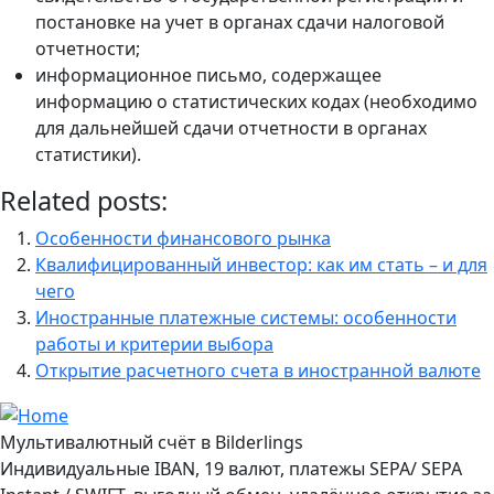
постановке на учет в органах сдачи налоговой
отчетности;
информационное письмо, содержащее
информацию о статистических кодах (необходимо
для дальнейшей сдачи отчетности в органах
статистики).
Related posts:
Особенности финансового рынка
Квалифицированный инвестор: как им стать – и для
чего
Иностранные платежные системы: особенности
работы и критерии выбора
Открытие расчетного счета в иностранной валюте
Мультивалютный счёт в Bilderlings
Индивидуальные IBAN, 19 валют, платежы SEPA/ SEPA