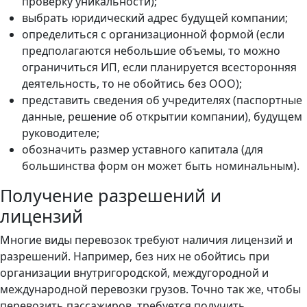
проверку уникальности);
выбрать юридический адрес будущей компании;
определиться с организационной формой (если
предполагаются небольшие объемы, то можно
ограничиться ИП, если планируется всесторонняя
деятельность, то не обойтись без ООО);
представить сведения об учредителях (паспортные
данные, решение об открытии компании), будущем
руководителе;
обозначить размер уставного капитала (для
большинства форм он может быть номинальным).
Получение разрешений и
лицензий
Многие виды перевозок требуют наличия лицензий и
разрешений. Например, без них не обойтись при
организации внутригородской, междугородной и
международной перевозки грузов. Точно так же, чтобы
перевозить пассажиров, требуется получить