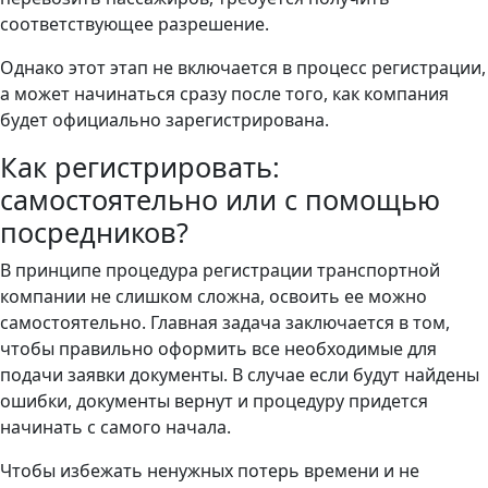
соответствующее разрешение.
Однако этот этап не включается в процесс регистрации,
а может начинаться сразу после того, как компания
будет официально зарегистрирована.
Как регистрировать:
самостоятельно или с помощью
посредников?
В принципе процедура регистрации транспортной
компании не слишком сложна, освоить ее можно
самостоятельно. Главная задача заключается в том,
чтобы правильно оформить все необходимые для
подачи заявки документы. В случае если будут найдены
ошибки, документы вернут и процедуру придется
начинать с самого начала.
Чтобы избежать ненужных потерь времени и не