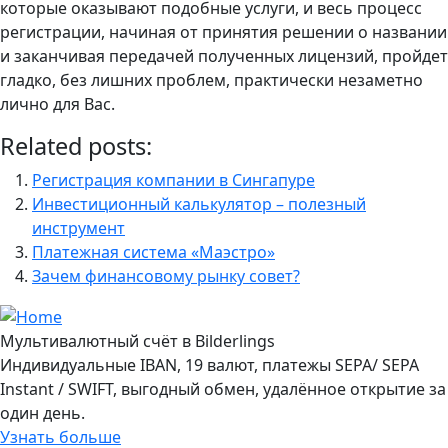
которые оказывают подобные услуги, и весь процесс
регистрации, начиная от принятия решении о названии
и заканчивая передачей полученных лицензий, пройдет
гладко, без лишних проблем, практически незаметно
лично для Вас.
Related posts:
Регистрация компании в Сингапуре
Инвестиционный калькулятор – полезный
инструмент
Платежная система «Маэстро»
Зачем финансовому рынку совет?
Мультивалютный счёт в Bilderlings
Индивидуальные IBAN, 19 валют, платежы SEPA/ SEPA
Instant / SWIFT, выгодный обмен, удалённое открытие за
один день.
Узнать больше