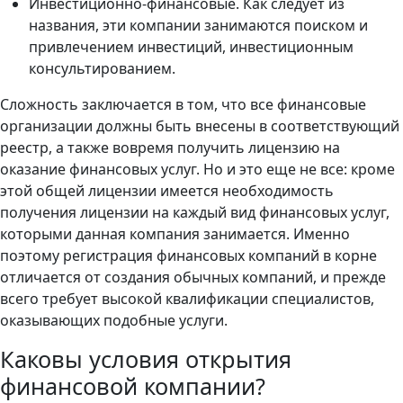
Инвестиционно-финансовые. Как следует из
названия, эти компании занимаются поиском и
привлечением инвестиций, инвестиционным
консультированием.
Сложность заключается в том, что все финансовые
организации должны быть внесены в соответствующий
реестр, а также вовремя получить лицензию на
оказание финансовых услуг. Но и это еще не все: кроме
этой общей лицензии имеется необходимость
получения лицензии на каждый вид финансовых услуг,
которыми данная компания занимается. Именно
поэтому регистрация финансовых компаний в корне
отличается от создания обычных компаний, и прежде
всего требует высокой квалификации специалистов,
оказывающих подобные услуги.
Каковы условия открытия
финансовой компании?