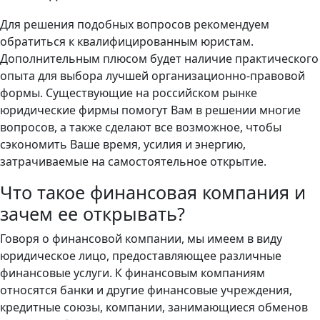
Для решения подобных вопросов рекомендуем
обратиться к квалифицированным юристам.
Дополнительным плюсом будет наличие практического
опыта для выбора лучшей организационно-правовой
формы. Существующие на российском рынке
юридические фирмы помогут Вам в решении многие
вопросов, а также сделают все возможное, чтобы
сэкономить Ваше время, усилия и энергию,
затрачиваемые на самостоятельное открытие.
Что такое финансовая компания и
зачем ее открывать?
Говоря о финансовой компании, мы имеем в виду
юридическое лицо, предоставляющее различные
финансовые услуги. К финансовым компаниям
относятся банки и другие финансовые учреждения,
кредитные союзы, компании, занимающиеся обменов