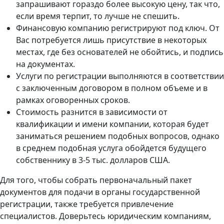
запрашивают гораздо более высокую цену, так что,
если время терпит, то лучше не спешить.
Финансовую компанию регистрируют под ключ. От
Вас потребуется лишь присутствие в некоторых
местах, где без основателей не обойтись, и подпись
на документах.
Услуги по регистрации выполняются в соответствии
с заключенным договором в полном объеме и в
рамках оговоренных сроков.
Стоимость разнится в зависимости от
квалификации и имени компании, которая будет
заниматься решением подобных вопросов, однако
в среднем подобная услуга обойдется будущего
собственнику в 3-5 тыс. долларов США.
Для того, чтобы собрать первоначальный пакет
документов для подачи в органы государственной
регистрации, также требуется привлечение
специалистов. Доверьтесь юридическим компаниям,