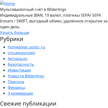
Мультивалютный счёт в Bilderlings
Индивидуальные IBAN, 19 валют, платежы SEPA/ SEPA
Instant / SWIFT, выгодный обмен, удалённое открытие за
один день.
Узнать больше
Рубрики
homepage_posts_ru
Uncategorized
Актуально
Безопасность
Инвестиции
Новости Bilderlings
Персона
Финансы
Э-коммерция
Свежие публикации