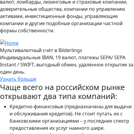
валют, ломбарды, лизинговые и страховые компании,
доверительные общества, компании по управлению
активами, инвестиционные фонды, управляющие
компании и другие подобные организации частной
формы собственности.
Мультивалютный счёт в Bilderlings
Индивидуальные IBAN, 19 валют, платежы SEPA/ SEPA
Instant / SWIFT, выгодный обмен, удалённое открытие за
один день.
Узнать больше
Чаще всего на российском рынке
открывают два типа компаний:
Кредитно-финансовые (предназначены для выдачи
и обслуживания кредитов). Не стоит путать их с
банковскими организациями – у последних спектр
предоставления их услуг намного шире.