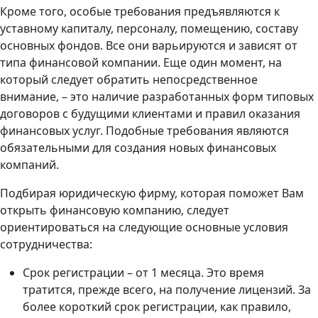
Кроме того, особые требования предъявляются к
уставному капиталу, персоналу, помещению, составу
основных фондов. Все они варьируются и зависят от
типа финансовой компании. Еще один момент, на
который следует обратить непосредственное
внимание, – это наличие разработанных форм типовых
договоров с будущими клиентами и правил оказания
финансовых услуг. Подобные требования являются
обязательными для создания новых финансовых
компаний.
Подбирая юридическую фирму, которая поможет Вам
открыть финансовую компанию, следует
ориентироваться на следующие основные условия
сотрудничества:
Срок регистрации – от 1 месяца. Это время
тратится, прежде всего, на получение лицензий. За
более короткий срок регистрации, как правило,