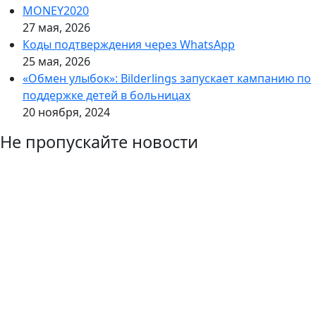
MONEY2020
27 мая, 2026
Коды подтверждения через WhatsApp
25 мая, 2026
«Обмен улыбок»: Bilderlings запускает кампанию по
поддержке детей в больницах
20 ноября, 2024
Не пропускайте новости