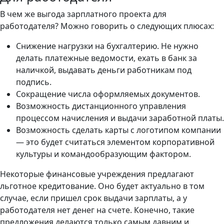
В чем же выгода зарплатного проекта для
работодателя? Можно говорить о следующих плюсах:
Снижение нагрузки на бухгалтерию. Не нужно
делать платежные ведомости, ехать в банк за
наличкой, выдавать деньги работникам под
подпись.
Сокращение числа оформляемых документов.
Возможность дистанционного управления
процессом начисления и выдачи заработной платы.
Возможность сделать карты с логотипом компании
— это будет считаться элементом корпоративной
культуры и командообразующим фактором.
Некоторые финансовые учреждения предлагают
льготное кредитование. Оно будет актуально в том
случае, если пришел срок выдачи зарплаты, а у
работодателя нет денег на счете. Конечно, такие
предложения делаются только самым давним и