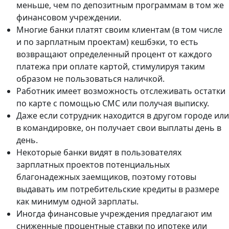
меньше, чем по депозитным программам в том же
финансовом учреждении.
Многие банки платят своим клиентам (в том числе
и по зарплатным проектам) кешбэки, то есть
возвращают определенный процент от каждого
платежа при оплате картой, стимулируя таким
образом не пользоваться наличкой.
Работник имеет возможность отслеживать остатки
по карте с помощью СМС или получая выписку.
Даже если сотрудник находится в другом городе или
в командировке, он получает свои выплаты день в
день.
Некоторые банки видят в пользователях
зарплатных проектов потенциальных
благонадежных заемщиков, поэтому готовы
выдавать им потребительские кредиты в размере
как минимум одной зарплаты.
Иногда финансовые учреждения предлагают им
сниженные процентные ставки по ипотеке или