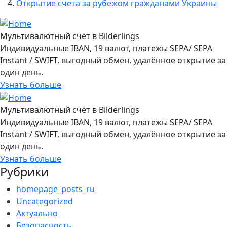
Открытие счета за рубежом гражданами Украины
Мультивалютный счёт в Bilderlings
Индивидуальные IBAN, 19 валют, платежы SEPA/ SEPA
Instant / SWIFT, выгодный обмен, удалённое открытие за
один день.
Узнать больше
Мультивалютный счёт в Bilderlings
Индивидуальные IBAN, 19 валют, платежы SEPA/ SEPA
Instant / SWIFT, выгодный обмен, удалённое открытие за
один день.
Узнать больше
Рубрики
homepage_posts_ru
Uncategorized
Актуально
Безопасность