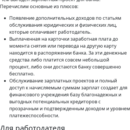
Перечислим основные из плюсов:
Появление дополнительных доходов по статьям
обслуживания юридических и физических лиц,
которые оплачивает работодатель.
Выплаченная на карточки заработная плата до
момента снятия или перевода на другую карту
находится в распоряжении банка. За эти денежные
средства либо платится совсем небольшой
процент, либо они достаются банку совершенно
бесплатно.
Обслуживание зарплатных проектов и полный
доступ к начисляемым суммам зарплат создает для
финансового учреждения базу благонадежных и
выгодных потенциальных кредиторов с
прозрачным и подтвержденным доходом и уровнем
платежеспособности.
Для работодателя