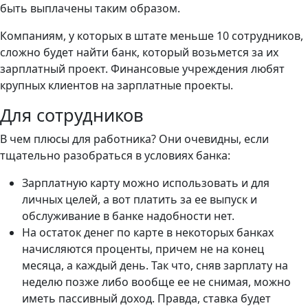
быть выплачены таким образом.
Компаниям, у которых в штате меньше 10 сотрудников,
сложно будет найти банк, который возьмется за их
зарплатный проект. Финансовые учреждения любят
крупных клиентов на зарплатные проекты.
Для сотрудников
В чем плюсы для работника? Они очевидны, если
тщательно разобраться в условиях банка:
Зарплатную карту можно использовать и для
личных целей, а вот платить за ее выпуск и
обслуживание в банке надобности нет.
На остаток денег по карте в некоторых банках
начисляются проценты, причем не на конец
месяца, а каждый день. Так что, сняв зарплату на
неделю позже либо вообще ее не снимая, можно
иметь пассивный доход. Правда, ставка будет