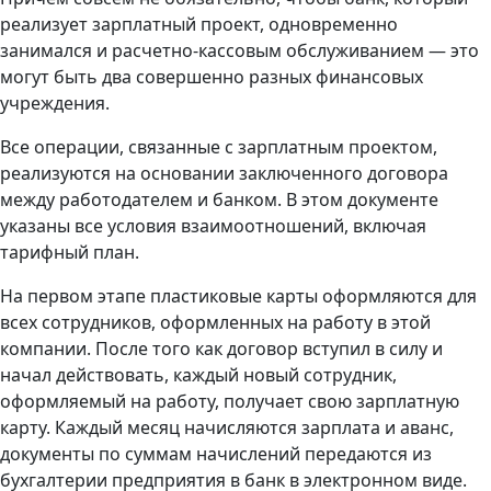
реализует зарплатный проект, одновременно
занимался и расчетно-кассовым обслуживанием — это
могут быть два совершенно разных финансовых
учреждения.
Все операции, связанные с зарплатным проектом,
реализуются на основании заключенного договора
между работодателем и банком. В этом документе
указаны все условия взаимоотношений, включая
тарифный план.
На первом этапе пластиковые карты оформляются для
всех сотрудников, оформленных на работу в этой
компании. После того как договор вступил в силу и
начал действовать, каждый новый сотрудник,
оформляемый на работу, получает свою зарплатную
карту. Каждый месяц начисляются зарплата и аванс,
документы по суммам начислений передаются из
бухгалтерии предприятия в банк в электронном виде.