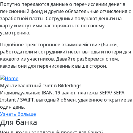
Попутно передаются данные о перечислении денег в
пенсионный фонд и другие обязательные отчисления с
заработной платы. Сотрудники получают деньги на
карту и могут ими распоряжаться по своему
усмотрению.
Подобное трехстороннее взаимодействие (банки,
работодатели и сотрудники) несет выгоды и потери для
каждого из участников. Давайте разберемся с тем,
каковы они для перечисленных выше сторон.
Мультивалютный счёт в Bilderlings
Индивидуальные IBAN, 19 валют, платежы SEPA/ SEPA
Instant / SWIFT, выгодный обмен, удалённое открытие за
один день.
Узнать больше
Для банка
Чем выгоден зарплатный проект для банка?