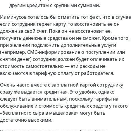
другим кредитам с крупными суммами.
Из минусов хотелось бы отметить тот факт, что в случае
если сотрудник теряет карту, то восстановить ее он
должен за свой счет. Пока он не восстановит ее,
получать денежные средства он не сможет. Кроме того,
при желании подключить дополнительные услуги
(например, СМС-информирование о поступлении или
снятии денег) сотрудник должен будет оплачивать их
стоимость самостоятельно — эти расходы не
включаются в тарифную оплату от работодателя.
Очень часто вместе с зарплатной картой сотруднику
сразу же выдается кредитная. Это удобно, однако
следует быть внимательным, поскольку тарифы на
обслуживание и стоимость кредитных средств у такого
«бесплатного сыра в мышеловке» могут быть
достаточно высокими.