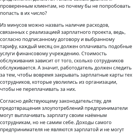
проверенным клиентам, но почему бы не попробовать
попасть в их число?
Из минусов можно назвать наличие расходов,
связанных с реализацией зарплатного проекта, ведь,
согласно подписанному договору и выбранному
тарифу, каждый месяц он должен оплачивать подобные
услуги финансовому учреждению. Стоимость
обслуживания зависит от того, сколько сотрудников
обслуживается. А значит, работодатель должен следить
за тем, чтобы вовремя закрывать зарплатные карты тех
сотрудников, которые уволились из организации,
чтобы не переплачивать за них.
Согласно действующему законодательству, для
предотвращения злоупотреблений предприниматели
могут выплачивать зарплату своим наёмным
сотрудникам, но не самим себе. Доходы самого
предпринимателя не являются зарплатой и не могут