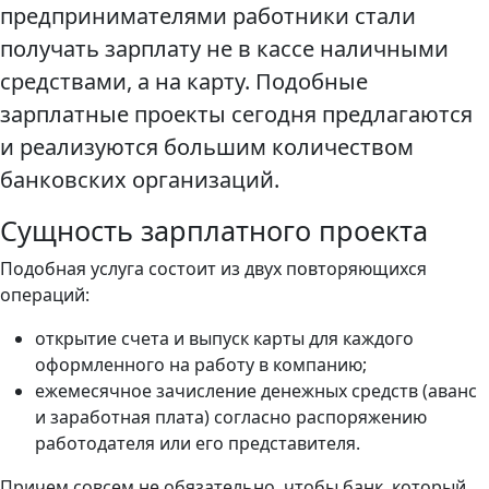
предпринимателями работники стали
получать зарплату не в кассе наличными
средствами, а на карту. Подобные
зарплатные проекты сегодня предлагаются
и реализуются большим количеством
банковских организаций.
Сущность зарплатного проекта
Подобная услуга состоит из двух повторяющихся
операций:
открытие счета и выпуск карты для каждого
оформленного на работу в компанию;
ежемесячное зачисление денежных средств (аванс
и заработная плата) согласно распоряжению
работодателя или его представителя.
Причем совсем не обязательно, чтобы банк, который