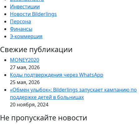
Инвестиции
Новости Bilderlings
Персона
Финансы
Э-коммерция
Свежие публикации
MONEY2020
27 мая, 2026
Коды подтверждения через WhatsApp
25 мая, 2026
«Обмен улыбок»: Bilderlings запускает кампанию по
поддержке детей в больницах
20 ноября, 2024
Не пропускайте новости