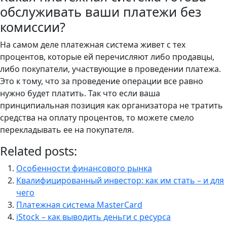
обслуживать ваши платежи без
комиссии?
На самом деле платежная система живет с тех
процентов, которые ей перечисляют либо продавцы,
либо покупатели, участвующие в проведении платежа.
Это к тому, что за проведение операции все равно
нужно будет платить. Так что если ваша
принципиальная позиция как организатора не тратить
средства на оплату процентов, то можете смело
перекладывать ее на покупателя.
Related posts:
Особенности финансового рынка
Квалифицированный инвестор: как им стать – и для
чего
Платежная система MasterCard
iStock – как выводить деньги c ресурса