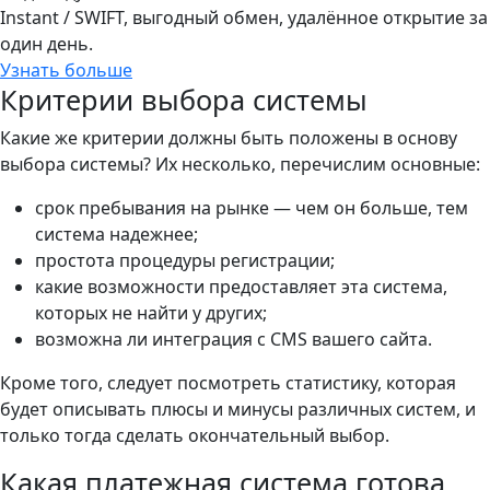
Instant / SWIFT, выгодный обмен, удалённое открытие за
один день.
Узнать больше
Критерии выбора системы
Какие же критерии должны быть положены в основу
выбора системы? Их несколько, перечислим основные:
срок пребывания на рынке — чем он больше, тем
система надежнее;
простота процедуры регистрации;
какие возможности предоставляет эта система,
которых не найти у других;
возможна ли интеграция с CMS вашего сайта.
Кроме того, следует посмотреть статистику, которая
будет описывать плюсы и минусы различных систем, и
только тогда сделать окончательный выбор.
Какая платежная система готова