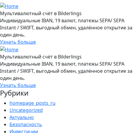
Мультивалютный счёт в Bilderlings
Индивидуальные IBAN, 19 валют, платежы SEPA/ SEPA
Instant / SWIFT, выгодный обмен, удалённое открытие за
один день.
Узнать больше
Мультивалютный счёт в Bilderlings
Индивидуальные IBAN, 19 валют, платежы SEPA/ SEPA
Instant / SWIFT, выгодный обмен, удалённое открытие за
один день.
Узнать больше
Рубрики
homepage_posts_ru
Uncategorized
Актуально
Безопасность
Инвестиции