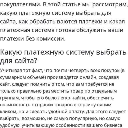
покупателями. В этой статье мы рассмотрим,
какую платежную систему выбрать для
сайта, как обрабатываются платежи и какая
платежная система готова обслужить ваши
платежи без комиссии.
Какую платежную систему выбрать
для сайта?
Учитывая тот факт, что почти четверть всех покупок (в
суммарном объеме) производятся онлайн, создавая
сайт, следует помнить о том, что вам требуется не
только правильно разместить товар по отдельным
группам, чтобы его было легко найти, обеспечить
возможность отправки товаров в корзину одним
кликом, но и сделать удобной оплату. Для этого следует
выбрать, возможно, не самую популярную, но самую
удобную, учитывающую особенности вашего бизнеса