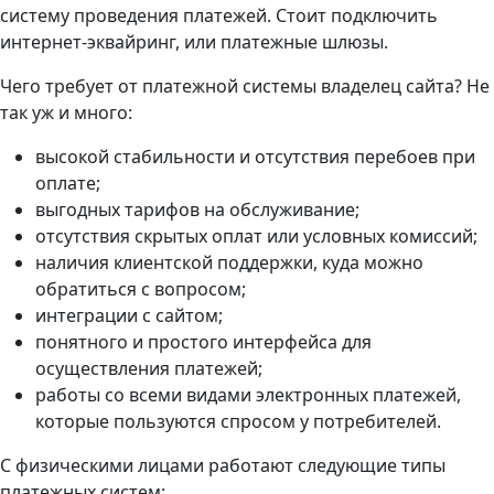
систему проведения платежей. Стоит подключить
интернет-эквайринг, или платежные шлюзы.
Чего требует от платежной системы владелец сайта? Не
так уж и много:
высокой стабильности и отсутствия перебоев при
оплате;
выгодных тарифов на обслуживание;
отсутствия скрытых оплат или условных комиссий;
наличия клиентской поддержки, куда можно
обратиться с вопросом;
интеграции с сайтом;
понятного и простого интерфейса для
осуществления платежей;
работы со всеми видами электронных платежей,
которые пользуются спросом у потребителей.
С физическими лицами работают следующие типы
платежных систем: