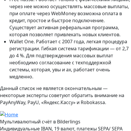
через нее можно осуществлять массовые выплаты,
при оплате через WebMoney возможна оплата в
кредит, простое и быстрое подключение.
Существует активная реферальная программа,
которая позволяет привлекать новых клиентов.
Wallet One. Работает с 2007 года, легкая процедура
регистрации. Гибкая система тарификации — от 2,7
до 4 %. Для подтверждения массовых выплат
необходимо согласование с техподдержкой
системы, которая, увы и ах, работает очень
медленно.
Данный список не является окончательным —
некоторые эксперты советуют обратить внимание на
PayAnyWay, PayU, «Яндекс.Кассу» и Robokassa.
Мультивалютный счёт в Bilderlings
Индивидуальные IBAN, 19 валют, платежы SEPA/ SEPA