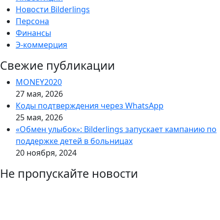
Новости Bilderlings
Персона
Финансы
Э-коммерция
Свежие публикации
MONEY2020
27 мая, 2026
Коды подтверждения через WhatsApp
25 мая, 2026
«Обмен улыбок»: Bilderlings запускает кампанию по
поддержке детей в больницах
20 ноября, 2024
Не пропускайте новости