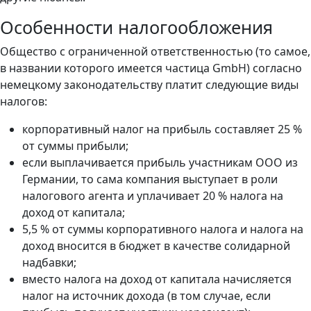
Особенности налогообложения
Общество с ограниченной ответственностью (то самое,
в названии которого имеется частица GmbH) согласно
немецкому законодательству платит следующие виды
налогов:
корпоративный налог на прибыль составляет 25 %
от суммы прибыли;
если выплачивается прибыль участникам ООО из
Германии, то сама компания выступает в роли
налогового агента и уплачивает 20 % налога на
доход от капитала;
5,5 % от суммы корпоративного налога и налога на
доход вносится в бюджет в качестве солидарной
надбавки;
вместо налога на доход от капитала начисляется
налог на источник дохода (в том случае, если