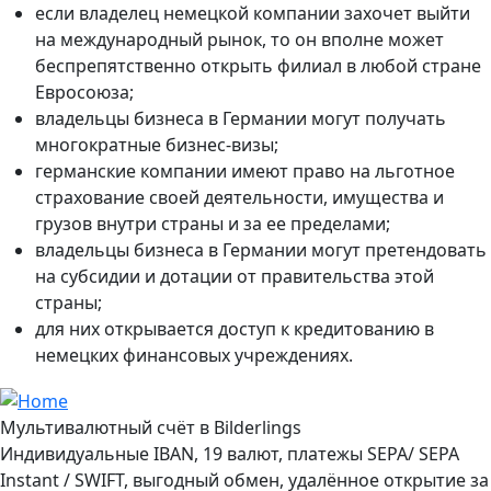
если владелец немецкой компании захочет выйти
на международный рынок, то он вполне может
беспрепятственно открыть филиал в любой стране
Евросоюза;
владельцы бизнеса в Германии могут получать
многократные бизнес-визы;
германские компании имеют право на льготное
страхование своей деятельности, имущества и
грузов внутри страны и за ее пределами;
владельцы бизнеса в Германии могут претендовать
на субсидии и дотации от правительства этой
страны;
для них открывается доступ к кредитованию в
немецких финансовых учреждениях.
Мультивалютный счёт в Bilderlings
Индивидуальные IBAN, 19 валют, платежы SEPA/ SEPA
Instant / SWIFT, выгодный обмен, удалённое открытие за