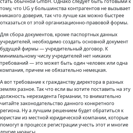
стать обычной GmbH. Однако следует быть готовыми к
тому, что UG у большинства контрагентов не вызывает
никакого доверия, так что лучше как можно быстрее
отказаться от этой организационно-правовой формы.
Для сбора документов, кроме паспортных данных
учредителей, необходимо создать основной документ
будущей фирмы — учредительный договор. К
минимальному числу учредителей нет никаких
требований — это может быть один человек или одна
компания, причем не обязательно немецкая.
А вот требование к гражданству директора в разных
землях разное. Так что если вы хотите поставить на эту
должность нерезидента Германии, то внимательно
читайте законодательство данного конкретного
региона. Ну а лучшим решением будет обратиться к
юристам из местной юридической компании, которые
помогут в процессе регистрации учесть этот и многие
другие нюансы.