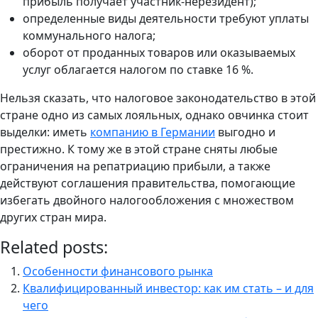
прибыль получает участник-нерезидент);
определенные виды деятельности требуют уплаты
коммунального налога;
оборот от проданных товаров или оказываемых
услуг облагается налогом по ставке 16 %.
Нельзя сказать, что налоговое законодательство в этой
стране одно из самых лояльных, однако овчинка стоит
выделки: иметь
компанию в Германии
выгодно и
престижно. К тому же в этой стране сняты любые
ограничения на репатриацию прибыли, а также
действуют соглашения правительства, помогающие
избегать двойного налогообложения с множеством
других стран мира.
Related posts:
Особенности финансового рынка
Квалифицированный инвестор: как им стать – и для
чего