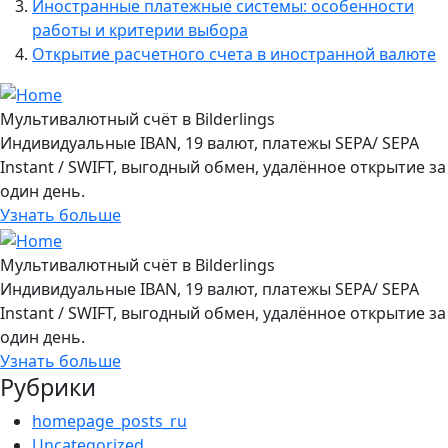
Иностранные платежные системы: особенности
работы и критерии выбора
Открытие расчетного счета в иностранной валюте
Мультивалютный счёт в Bilderlings
Индивидуальные IBAN, 19 валют, платежы SEPA/ SEPA
Instant / SWIFT, выгодный обмен, удалённое открытие за
один день.
Узнать больше
Мультивалютный счёт в Bilderlings
Индивидуальные IBAN, 19 валют, платежы SEPA/ SEPA
Instant / SWIFT, выгодный обмен, удалённое открытие за
один день.
Узнать больше
Рубрики
homepage_posts_ru
Uncategorized