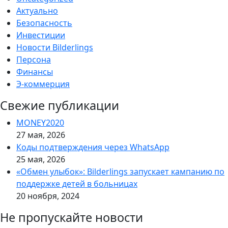
Актуально
Безопасность
Инвестиции
Новости Bilderlings
Персона
Финансы
Э-коммерция
Свежие публикации
MONEY2020
27 мая, 2026
Коды подтверждения через WhatsApp
25 мая, 2026
«Обмен улыбок»: Bilderlings запускает кампанию по
поддержке детей в больницах
20 ноября, 2024
Не пропускайте новости