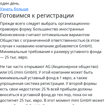
один день.
Узнать больше
Готовимся к регистрации
Прежде всего следует выбрать организационно-
правовую форму. Большинство иностранных
бизнесменов считают оптимальным вариантом
Общество с ограниченной ответственностью (в этом
случае к названию компании добавляется GmbH).
Минимальные требования к размеру уставного фонда
— 25 тыс. евро.
Не так часто открывают AG (Акционерное общество)
или UG (mini GmbH). У этой компании может быть
минимальный уставный фонд в 1 евро, а также
упрощенная система регистрации. У второй формы
есть свои недостатки: 25 % всей прибыли должны
вноситься в уставной фонд до тех пор, пока он не
достигнет 25 тыс. евро. В этот момент mini GmbH может