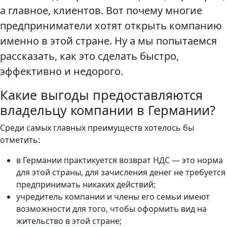
а главное, клиентов. Вот почему многие
предприниматели хотят открыть компанию
именно в этой стране. Ну а мы попытаемся
рассказать, как это сделать быстро,
эффективно и недорого.
Какие выгоды предоставляются
владельцу компании в Германии?
Среди самых главных преимуществ хотелось бы
отметить:
в Германии практикуется возврат НДС — это норма
для этой страны, для зачисления денег не требуется
предпринимать никаких действий;
учредитель компании и члены его семьи имеют
возможности для того, чтобы оформить вид на
жительство в этой стране;