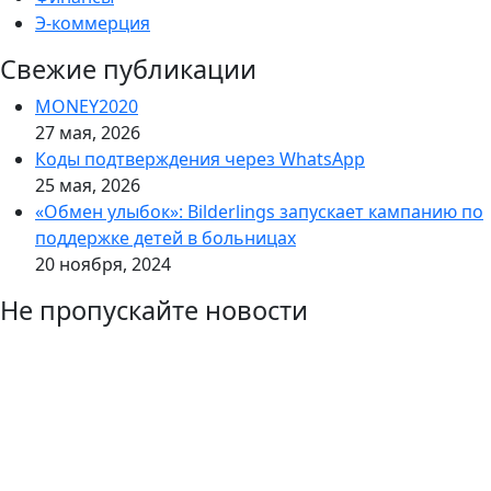
Э-коммерция
Свежие публикации
MONEY2020
27 мая, 2026
Коды подтверждения через WhatsApp
25 мая, 2026
«Обмен улыбок»: Bilderlings запускает кампанию по
поддержке детей в больницах
20 ноября, 2024
Не пропускайте новости