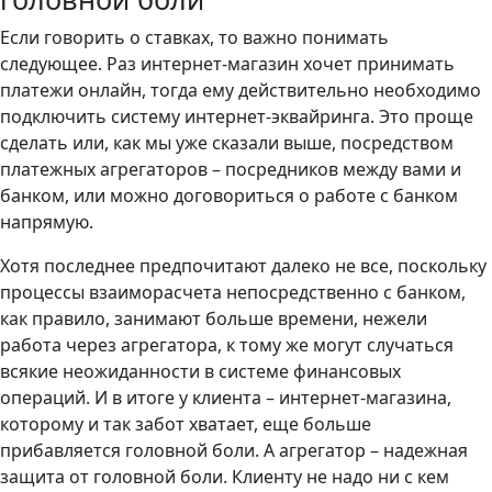
Если говорить о ставках, то важно понимать
следующее. Раз интернет-магазин хочет принимать
платежи онлайн, тогда ему действительно необходимо
подключить систему интернет-эквайринга. Это проще
сделать или, как мы уже сказали выше, посредством
платежных агрегаторов – посредников между вами и
банком, или можно договориться о работе с банком
напрямую.
Хотя последнее предпочитают далеко не все, поскольку
процессы взаиморасчета непосредственно с банком,
как правило, занимают больше времени, нежели
работа через агрегатора, к тому же могут случаться
всякие неожиданности в системе финансовых
операций. И в итоге у клиента – интернет-магазина,
которому и так забот хватает, еще больше
прибавляется головной боли. А агрегатор – надежная
защита от головной боли. Клиенту не надо ни с кем