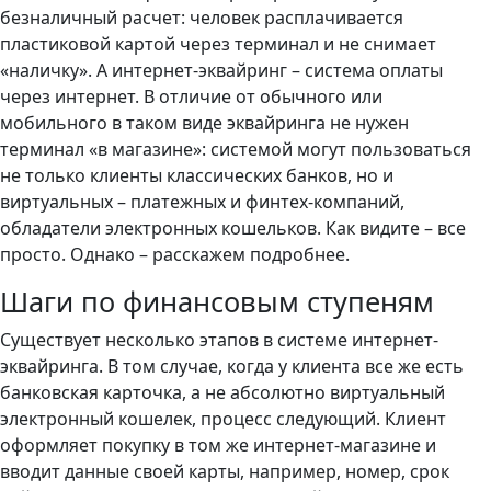
безналичный расчет: человек расплачивается
пластиковой картой через терминал и не снимает
«наличку». А интернет-эквайринг – система оплаты
через интернет. В отличие от обычного или
мобильного в таком виде эквайринга не нужен
терминал «в магазине»: системой могут пользоваться
не только клиенты классических банков, но и
виртуальных – платежных и финтех-компаний,
обладатели электронных кошельков. Как видите – все
просто. Однако – расскажем подробнее.
Шаги по финансовым ступеням
Существует несколько этапов в системе интернет-
эквайринга. В том случае, когда у клиента все же есть
банковская карточка, а не абсолютно виртуальный
электронный кошелек, процесс следующий. Клиент
оформляет покупку в том же интернет-магазине и
вводит данные своей карты, например, номер, срок