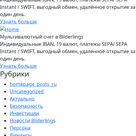
Instant / SWIFT, выгодный обмен, удалённое открытие за
один день.
Узнать больше
Мультивалютный счёт в Bilderlings
Индивидуальные IBAN, 19 валют, платежы SEPA/ SEPA
Instant / SWIFT, выгодный обмен, удалённое открытие за
один день.
Узнать больше
Рубрики
homepage_posts_ru
Uncategorized
Актуально
Безопасность
Инвестиции
Новости Bilderlings
Персона
Финансы