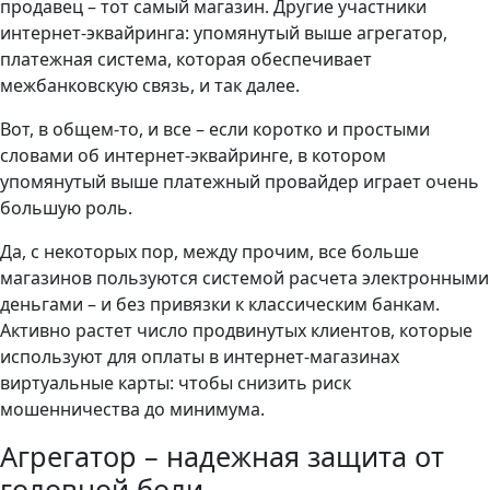
продавец – тот самый магазин. Другие участники
интернет-эквайринга: упомянутый выше агрегатор,
платежная система, которая обеспечивает
межбанковскую связь, и так далее.
Вот, в общем-то, и все – если коротко и простыми
словами об интернет-эквайринге, в котором
упомянутый выше платежный провайдер играет очень
большую роль.
Да, с некоторых пор, между прочим, все больше
магазинов пользуются системой расчета электронными
деньгами – и без привязки к классическим банкам.
Активно растет число продвинутых клиентов, которые
используют для оплаты в интернет-магазинах
виртуальные карты: чтобы снизить риск
мошенничества до минимума.
Агрегатор – надежная защита от
головной боли