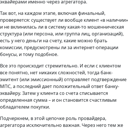
эквайерами именно через агрегатора.
Так вот, на каждом этапе, включая финальный,
проверяется: существует ли вообще клиент «в наличии»
и не вклинилась ли в систему какая-то мошенническая
структура (или персона, или группа лиц, организаций),
есть у него деньги на счету, какие можно брать
комиссии, предусмотрены ли за интернет-операции
бонусы, и тому подобное.
Все это происходит стремительно. И если с клиентом
все понятно, нет никаких сложностей, тогда банк-
эмитент (или эмиссионный) отправляет подтверждение
МПС, а последний дает положительный ответ банку-
эквайеру. Затем у клиента со счета списывается
определенная сумма – и он становится счастливым
обладателем покупки.
Подчеркнем, в этой цепочке роль провайдера,
агрегатора исключительно важная. Через него тем же