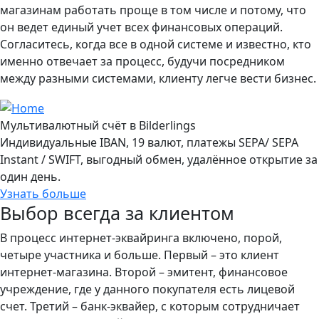
магазинам работать проще в том числе и потому, что
он ведет единый учет всех финансовых операций.
Согласитесь, когда все в одной системе и известно, кто
именно отвечает за процесс, будучи посредником
между разными системами, клиенту легче вести бизнес.
Мультивалютный счёт в Bilderlings
Индивидуальные IBAN, 19 валют, платежы SEPA/ SEPA
Instant / SWIFT, выгодный обмен, удалённое открытие за
один день.
Узнать больше
Выбор всегда за клиентом
В процесс интернет-эквайринга включено, порой,
четыре участника и больше. Первый – это клиент
интернет-магазина. Второй – эмитент, финансовое
учреждение, где у данного покупателя есть лицевой
счет. Третий – банк-эквайер, с которым сотрудничает