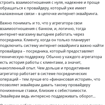
строить взаимоотношения с нуля, надежнее и проще
обращаться к провайдеру, который уже имеет
налаженные связи – в цепочке интернет-эквайринга.
Важно понимать и то, что у агрегатора свои
взаимоотношения с банком, и, логично, тогда
интернет-магазину выгоднее работать через
посредника. Клиенту, когда он только планирует
подключить систему интернет-эквайринга важно найти
провайдера – посредника, который предоставляет
техническую поддержку. Обычно у каждого агрегатора
есть история работы с клиентами, а значит,
накопленный опыт. Чем дольше и продуктивнее
агрегатор работает в системе посреднических
операций – тем лучше его «финансовая история», что
позволяет эквайерам давать такому провайдеру
пониженные ставки, близкие к себестоимости.
Эквайерам ведь интересно поддерживать оборот…