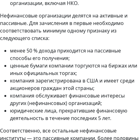
организации, включая НКО.
Нефинансовые организации делятся на активные и
пассивные. Для зачисления в первые необходимо
соответствовать минимум одному признаку из
следующего списка:
менее 50 % дохода приходится на пассивные
способы его получения;
ценные бумаги компании торгуются на биржах или
иных официальных торгах;
компания зарегистрирована в США и имеет среди
акционеров граждан этой страны;
компания обслуживает финансовые интересы
других (нефинансовых) организаций;
юридические лица, прекратившие финансовую
деятельность в течение последних 5 лет.
Соответственно, все остальные нефинансовые
институты — это пассивные компании, более половины