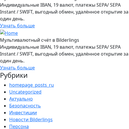
Индивидуальные IBAN, 19 валют, платежы SEPA/ SEPA
Instant / SWIFT, выгодный обмен, удалённое открытие за
один день.
Узнать больше
Мультивалютный счёт в Bilderlings
Индивидуальные IBAN, 19 валют, платежы SEPA/ SEPA
Instant / SWIFT, выгодный обмен, удалённое открытие за
один день.
Узнать больше
Рубрики
homepage_posts_ru
Uncategorized
Актуально
Безопасность
Инвестиции
Новости Bilderlings
Персона