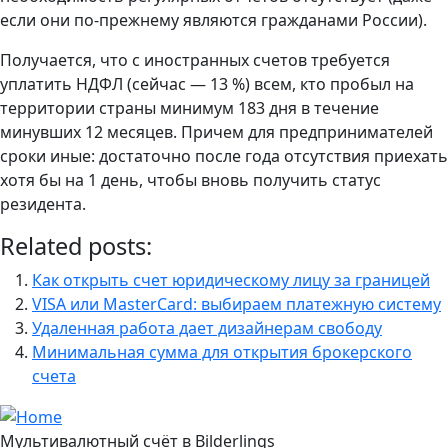
если они по-прежнему являются гражданами России).
Получается, что с иностранных счетов требуется
уплатить НДФЛ (сейчас — 13 %) всем, кто пробыл на
территории страны минимум 183 дня в течение
минувших 12 месяцев. Причем для предпринимателей
сроки иные: достаточно после года отсутствия приехать
хотя бы на 1 день, чтобы вновь получить статус
резидента.
Related posts:
Как открыть счет юридическому лицу за границей
VISA или MasterCard: выбираем платежную систему
Удаленная работа дает дизайнерам свободу
Минимальная сумма для открытия брокерского
счета
Мультивалютный счёт в Bilderlings