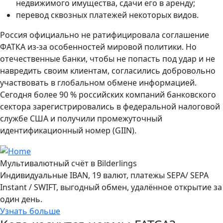
недвижимого имущества, сдачи его в аренду;
перевод сквозных платежей некоторых видов.
Россия официально не ратифицировала соглашение
ФАТКА из-за особенностей мировой политики. Но
отечественные банки, чтобы не попасть под удар и не
навредить своим клиентам, согласились добровольно
участвовать в глобальном обмене информацией.
Сегодня более 90 % российских компаний банковского
сектора зарегистрировались в федеральной налоговой
службе США и получили промежуточный
идентификационный номер (GIIN).
Мультивалютный счёт в Bilderlings
Индивидуальные IBAN, 19 валют, платежы SEPA/ SEPA
Instant / SWIFT, выгодный обмен, удалённое открытие за
один день.
Узнать больше