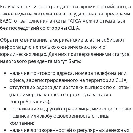
Если у вас нет иного гражданства, кроме российского, а
также вида на жительства в государствах за пределами
ЕАЭС, от заполнения анкеты FATCA можно отказаться
без последствий со стороны США.
Обратите внимание: американские власти собирают
информацию не только о физических, но и о
юридических лицах. Для них подтверждениями статуса
налогового резидента могут быть:
наличие почтового адреса, номера телефона или
офиса, зарегистрированного на территории США;
отсутствие адреса для доставки выписок по счетам
(например, на конверте просят указать «до
востребования»);
проживание в другой стране лица, имеющего право
подписи или любую доверенность от лица
компании;
наличие договоренностей о регулярных денежных