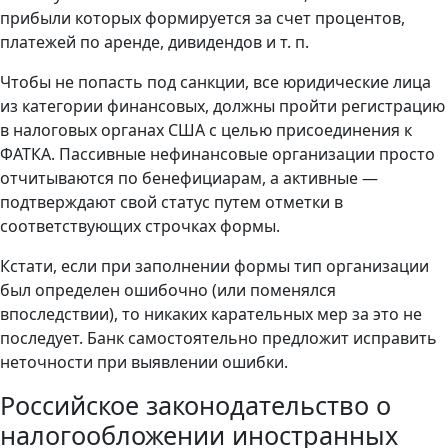
прибыли которых формируется за счет процентов,
платежей по аренде, дивидендов и т. п.
Чтобы не попасть под санкции, все юридические лица
из категории финансовых, должны пройти регистрацию
в налоговых органах США с целью присоединения к
ФАТКА. Пассивные нефинансовые организации просто
отчитываются по бенефициарам, а активные —
подтверждают свой статус путем отметки в
соответствующих строчках формы.
Кстати, если при заполнении формы тип организации
был определен ошибочно (или поменялся
впоследствии), то никаких карательных мер за это не
последует. Банк самостоятельно предложит исправить
неточности при выявлении ошибки.
Российское законодательство о
налогообложении иностранных