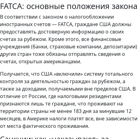
FATCA: основные положения закона
В соответствии с законом о налогообложении
иностранных счетов — FATCA, граждане США должны
предоставлять достоверную информацию о своих
счетах за рубежом. Кроме этого, все финансовые
учреждения (банки, страховые компании, депозитарии)
других стран тоже обязаны отправлять сведения о
счетах, открытых американцами.
Получается, что США «включили» систему тотального
контроля за деятельностью граждан за рубежом, а
также за доходами, получаемыми вне пределов США. В
отличие от России, где налоговыми резидентами
признаются лишь те граждане, что проживают на
территории страны не менее 183 дня за минувшие 12
месяцев, в Америке налоги платят все, вне зависимости
от места фактического проживания.