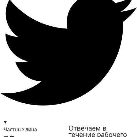
hello@bilder.io
Отвечаем в
Частные лица
течение рабочего