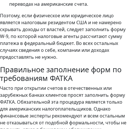
переводах на американские счета.
Поэтому, если физическое или юридическое лицо
является налоговым резидентом США и не намерено
скрывать доходы от властей, следует заполнить форму
W-9, по которой налоговые агенты рассчитают сумму
платежа в федеральный бюджет. Во всех остальных
случаях сведения о себе, компании или доходах
предоставлять не нужно.
Правильное заполнение форм по
требованиям ФАТКА
Часто при открытии счетов в отечественных или
зарубежных банках клиентов просят заполнить форму
ФАТКА. Обязательной эта процедура является только
для американских налогоплательщиков. Однако
финансовые эксперты рекомендуют и всем остальным
не отказываться от подобной формальности, чтобы не