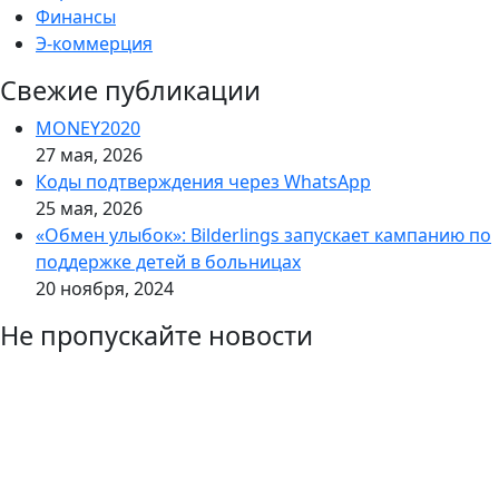
Финансы
Э-коммерция
Свежие публикации
MONEY2020
27 мая, 2026
Коды подтверждения через WhatsApp
25 мая, 2026
«Обмен улыбок»: Bilderlings запускает кампанию по
поддержке детей в больницах
20 ноября, 2024
Не пропускайте новости