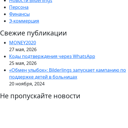
Новости Bilderlings
Персона
Финансы
Э-коммерция
Свежие публикации
MONEY2020
27 мая, 2026
Коды подтверждения через WhatsApp
25 мая, 2026
«Обмен улыбок»: Bilderlings запускает кампанию по
поддержке детей в больницах
20 ноября, 2024
Не пропускайте новости