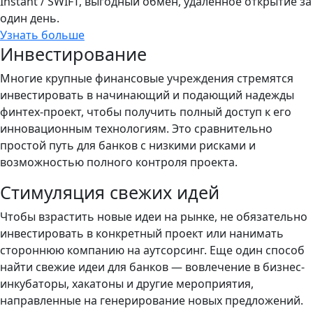
Instant / SWIFT, выгодный обмен, удалённое открытие за
один день.
Узнать больше
Инвестирование
Многие крупные финансовые учреждения стремятся
инвестировать в начинающий и подающий надежды
финтех-проект, чтобы получить полный доступ к его
инновационным технологиям. Это сравнительно
простой путь для банков с низкими рисками и
возможностью полного контроля проекта.
Стимуляция свежих идей
Чтобы взрастить новые идеи на рынке, не обязательно
инвестировать в конкретный проект или нанимать
стороннюю компанию на аутсорсинг. Еще один способ
найти свежие идеи для банков — вовлечение в бизнес-
инкубаторы, хакатоны и другие мероприятия,
направленные на генерирование новых предложений.