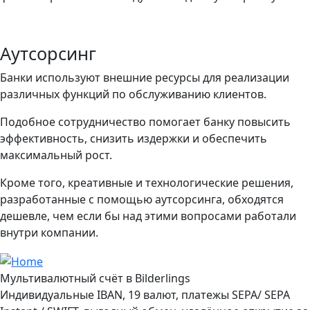
Аутсорсинг
Банки используют внешние ресурсы для реализации
различных функций по обслуживанию клиентов.
Подобное сотрудничество помогает банку повысить
эффективность, снизить издержки и обеспечить
максимальный рост.
Кроме того, креативные и технологические решения,
разработанные с помощью аутсорсинга, обходятся
дешевле, чем если бы над этими вопросами работали
внутри компании.
Мультивалютный счёт в Bilderlings
Индивидуальные IBAN, 19 валют, платежы SEPA/ SEPA