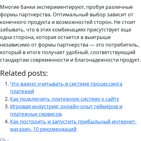
Многие банки экспериментируют, пробуя различные
формы партнерства. Оптимальный выбор зависит от
конечного продукта и возможностей сторон. Не стоит
забывать, что в этих комбинациях присутствует еще
одна сторона, которая остается в выигрыше
независимо от формы партнерства — это потребитель,
который в итоге получает удобный, соответствующий
стандартам современности и благонадежности продукт.
Related posts:
Что важно учитывать в системе процессинга
платежей
Как подключить платежную систему к сайту
Игровая индустрия: онлайн-опыт геймеров и
платежных сервисов
Как построить и запустить прибыльный интернет-
магазин. 10 рекомендаций