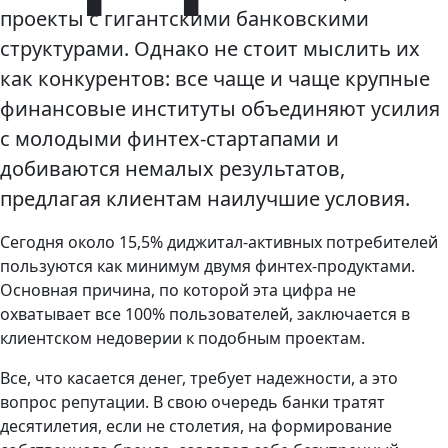
проекты с гигантскими банковскими
структурами. Однако не стоит мыслить их
как конкурентов: все чаще и чаще крупные
финансовые институты объединяют усилия
с молодыми финтех-стартапами и
добиваются немалых результатов,
предлагая клиентам наилучшие условия.
Сегодня около 15,5% диджитал-активных потребителей
пользуются как минимум двумя финтех-продуктами.
Основная причина, по которой эта цифра не
охватывает все 100% пользователей, заключается в
клиентском недоверии к подобным проектам.
Все, что касается денег, требует надежности, а это
вопрос репутации. В свою очередь банки тратят
десятилетия, если не столетия, на формирование