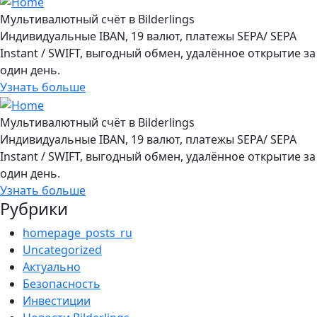
Мультивалютный счёт в Bilderlings
Индивидуальные IBAN, 19 валют, платежы SEPA/ SEPA
Instant / SWIFT, выгодный обмен, удалённое открытие за
один день.
Узнать больше
Мультивалютный счёт в Bilderlings
Индивидуальные IBAN, 19 валют, платежы SEPA/ SEPA
Instant / SWIFT, выгодный обмен, удалённое открытие за
один день.
Узнать больше
Рубрики
homepage_posts_ru
Uncategorized
Актуально
Безопасность
Инвестиции