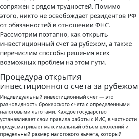
сопряжен с рядом трудностей. Помимо
этого, никто не освобождает резидентов РФ
от обязанностей в отношении ФНС.
Рассмотрим поэтапно, как открыть
инвестиционный счет за рубежом, а также
перечислим способы решения всех
возможных проблем на этом пути.
Процедура открытия
инвестиционного счета за рубежом
Индивидуальный инвестиционный счет — это
разновидность брокерского счета с определенными
налоговыми льготами. Каждое государство
устанавливает свои правила работы с ИИС, в частности
предусматривает максимальный объем вложений и
предельный размер налогового вычета, который