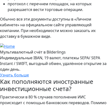
протокол с перечнем площадок, на которых
разрешается вести торговые операции.
Обычно все эти документы доступны в «Личном
кабинете» на официальном сайте управляющей
компании. При необходимости можно заказать их
доставку в бумажном виде.
Мультивалютный счёт в Bilderlings
Индивидуальные IBAN, 19 валют, платежы SEPA/ SEPA
Instant / SWIFT, выгодный обмен, удалённое открытие за
один день.
Узнать больше
Как пополняются иностранные
инвестиционные счета?
Практически в 80 % случаев пополнение ИИС
происходит с помощью банковских переводов. Помимо