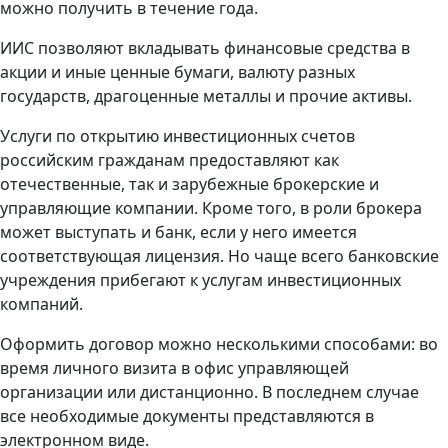
можно получить в течение года.
ИИС позволяют вкладывать финансовые средства в
акции и иные ценные бумаги, валюту разных
государств, драгоценные металлы и прочие активы.
Услуги по открытию инвестиционных счетов
российским гражданам предоставляют как
отечественные, так и зарубежные брокерские и
управляющие компании. Кроме того, в роли брокера
может выступать и банк, если у него имеется
соответствующая лицензия. Но чаще всего банковские
учреждения прибегают к услугам инвестиционных
компаний.
Оформить договор можно несколькими способами: во
время личного визита в офис управляющей
организации или дистанционно. В последнем случае
все необходимые документы представляются в
электронном виде.