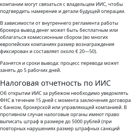
компании могут связаться с владельцем ИИС, чтобы
подтвердить намерение и детали будущей операции.
В зависимости от внутреннего регламента работы
брокера вывод денег может быть бесплатным или
облагаться комиссионным сбором (во многих
европейских компаниях размер вознаграждения
фиксирован и составляет около € 20—50).
Разнятся и сроки вывода: процесс перевода может
занять до 5 рабочих дней.
Налоговая отчетность по ИИС
Об открытии ИИС за рубежом необходимо уведомлять
ФНС в течение 15 дней с момента заключения договора
с банком, брокерской или управляющей компанией. В
противном случае налоговые органы имеют право
выписать штраф в размере до 5000 рублей (при
повторных нарушениях размер штрафных санкций