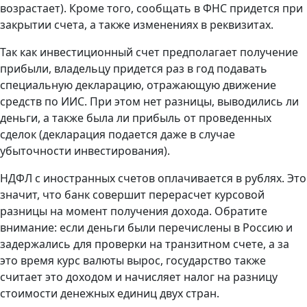
возрастает). Кроме того, сообщать в ФНС придется при
закрытии счета, а также изменениях в реквизитах.
Так как инвестиционный счет предполагает получение
прибыли, владельцу придется раз в год подавать
специальную декларацию, отражающую движение
средств по ИИС. При этом нет разницы, выводились ли
деньги, а также была ли прибыль от проведенных
сделок (декларация подается даже в случае
убыточности инвестирования).
НДФЛ с иностранных счетов оплачивается в рублях. Это
значит, что банк совершит перерасчет курсовой
разницы на момент получения дохода. Обратите
внимание: если деньги были перечислены в Россию и
задержались для проверки на транзитном счете, а за
это время курс валюты вырос, государство также
считает это доходом и начисляет налог на разницу
стоимости денежных единиц двух стран.