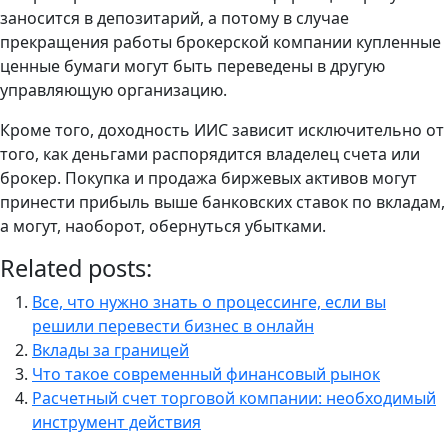
заносится в депозитарий, а потому в случае
прекращения работы брокерской компании купленные
ценные бумаги могут быть переведены в другую
управляющую организацию.
Кроме того, доходность ИИС зависит исключительно от
того, как деньгами распорядится владелец счета или
брокер. Покупка и продажа биржевых активов могут
принести прибыль выше банковских ставок по вкладам,
а могут, наоборот, обернуться убытками.
Related posts:
Все, что нужно знать о процессинге, если вы
решили перевести бизнес в онлайн
Вклады за границей
Что такое современный финансовый рынок
Расчетный счет торговой компании: необходимый
инструмент действия