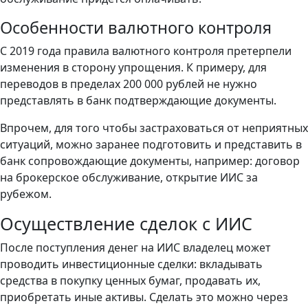
Особенности валютного контроля
С 2019 года правила валютного контроля претерпели
изменения в сторону упрощения. К примеру, для
переводов в пределах 200 000 рублей не нужно
представлять в банк подтверждающие документы.
Впрочем, для того чтобы застраховаться от неприятных
ситуаций, можно заранее подготовить и представить в
банк сопровождающие документы, например: договор
на брокерское обслуживание, открытие ИИС за
рубежом.
Осуществление сделок с ИИС
После поступления денег на ИИС владелец может
проводить инвестиционные сделки: вкладывать
средства в покупку ценных бумаг, продавать их,
приобретать иные активы. Сделать это можно через