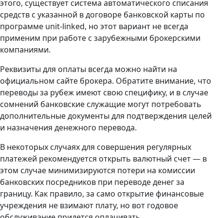
этого, существует система автоматического списания
средств с указанной в договоре банковской карты по
программе unit-linked, но этот вариант не всегда
применим при работе с зарубежными брокерскими
компаниями.
Реквизиты для оплаты всегда можно найти на
официальном сайте брокера. Обратите внимание, что
переводы за рубеж имеют свою специфику, и в случае
сомнений банковские служащие могут потребовать
дополнительные документы для подтверждения целей
и назначения денежного перевода.
В некоторых случаях для совершения регулярных
платежей рекомендуется открыть валютный счет — в
этом случае минимизируются потери на комиссии
банковских посредников при переводе денег за
границу. Как правило, за само открытие финансовые
учреждения не взимают плату, но вот годовое
обслуживание придется оплачивать.