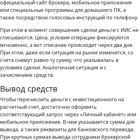
официальный сайт брокера, мобильное приложение
или специальные программы для домашнего ПК, а
также посредством голосовых инструкций по телефону.
При этом в момент совершения сделки деньги с ИИС не
списываются. Цена, условия операции фиксируются
мгновенно, а вот списание происходит через два дня.
При этом, даже если ситуация на рынке изменится, со
счета снимут равно ту сумму, что указывалась в
условиях сделки. Аналогичная ситуация и с
зачислением средств.
Вывод средств
Чтобы перечислить деньги с инвестиционного на
расчетный счет, достаточно оформить
соответствующий запрос через «Личный кабинет» или
мобильное приложение. В нем указывается сумма для
вывода, а также реквизиты для банковского перевода.
При крупных суммах вывода сотрудники брокерской