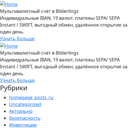
Мультивалютный счёт в Bilderlings
Индивидуальные IBAN, 19 валют, платежы SEPA/ SEPA
Instant / SWIFT, выгодный обмен, удалённое открытие за
один день.
Узнать больше
Мультивалютный счёт в Bilderlings
Индивидуальные IBAN, 19 валют, платежы SEPA/ SEPA
Instant / SWIFT, выгодный обмен, удалённое открытие за
один день.
Узнать больше
Рубрики
homepage_posts_ru
Uncategorized
Актуально
Безопасность
Инвестиции