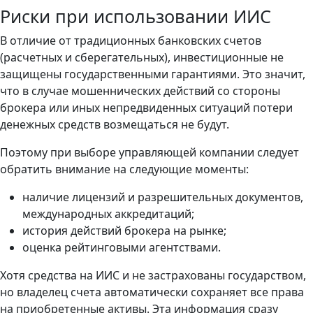
Риски при использовании ИИС
В отличие от традиционных банковских счетов
(расчетных и сберегательных), инвестиционные не
защищены государственными гарантиями. Это значит,
что в случае мошеннических действий со стороны
брокера или иных непредвиденных ситуаций потери
денежных средств возмещаться не будут.
Поэтому при выборе управляющей компании следует
обратить внимание на следующие моменты:
наличие лицензий и разрешительных документов,
международных аккредитаций;
история действий брокера на рынке;
оценка рейтинговыми агентствами.
Хотя средства на ИИС и не застрахованы государством,
но владелец счета автоматически сохраняет все права
на приобретенные активы. Эта информация сразу