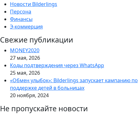
Новости Bilderlings
Персона
Финансы
Э-коммерция
Свежие публикации
MONEY2020
27 мая, 2026
Коды подтверждения через WhatsApp
25 мая, 2026
«Обмен улыбок»: Bilderlings запускает кампанию по
поддержке детей в больницах
20 ноября, 2024
Не пропускайте новости