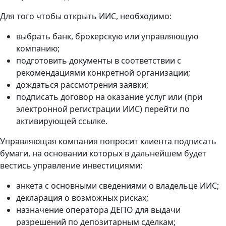
Для того чтобы открыть ИИС, необходимо:
выбрать банк, брокерскую или управляющую
компанию;
подготовить документы в соответствии с
рекомендациями конкретной организации;
дождаться рассмотрения заявки;
подписать договор на оказание услуг или (при
электронной регистрации ИИС) перейти по
активирующей ссылке.
Управляющая компания попросит клиента подписать
бумаги, на основании которых в дальнейшем будет
вестись управление инвестициями:
анкета с основными сведениями о владельце ИИС;
декларация о возможных рисках;
назначение оператора ДЕПО для выдачи
разрешений по депозитарным сделкам;