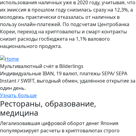
использования наличных уже в 2020 году, учитывая, что
их эмиссия в прошлом году снизилась сразу на 12,3%, а
молодежь практически отказалась от наличных в
пользу онлайн-платежей. По подсчетам Центробанка
Кореи, переход на криптовалюты и смарт-контракты
снизит расходы госбюджета на 1,1% валового
национального продукта.
Мультивалютный счёт в Bilderlings
Индивидуальные IBAN, 19 валют, платежы SEPA/ SEPA
Instant / SWIFT, выгодный обмен, удалённое открытие за
один день.
Узнать больше
Рестораны, образование,
медицина
Легализовавшая цифровой оборот денег Япония
популяризирует расчеты в криптовалютах строго