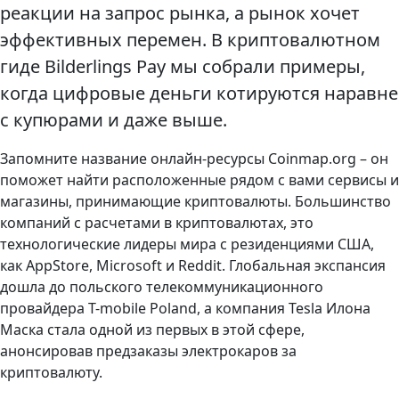
реакции на запрос рынка, а рынок хочет
эффективных перемен. В криптовалютном
гиде Bilderlings Pay мы собрали примеры,
когда цифровые деньги котируются наравне
с купюрами и даже выше.
Запомните название онлайн-ресурсы Coinmap.org – он
поможет найти расположенные рядом с вами сервисы и
магазины, принимающие криптовалюты. Большинство
компаний с расчетами в криптовалютах, это
технологические лидеры мира с резиденциями США,
как AppStore, Microsoft и Reddit. Глобальная экспансия
дошла до польского телекоммуникационного
провайдера T-mobile Poland, а компания Tesla Илона
Маска стала одной из первых в этой сфере,
анонсировав предзаказы электрокаров за
криптовалюту.