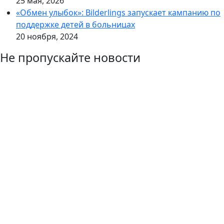
25 мая, 2026
«Обмен улыбок»: Bilderlings запускает кампанию по
поддержке детей в больницах
20 ноября, 2024
Не пропускайте новости