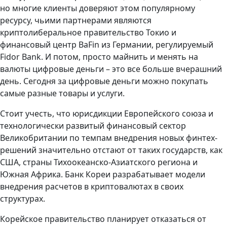
но многие клиенты доверяют этом популярному
ресурсу, чьими партнерами являются
криптолиберальное правительство Токио и
финансовый центр BaFin из Германии, регулируемый
Fidor Bank. И потом, просто майнить и менять на
валюты цифровые деньги – это все больше вчерашний
день. Сегодня за цифровые деньги можно покупать
самые разные товары и услуги.
Стоит учесть, что юрисдикции Европейского союза и
технологически развитый финансовый сектор
Великобритании по темпам внедрения новых финтех-
решений значительно отстают от таких государств, как
США, страны Тихоокеанско-Азиатского региона и
Южная Африка. Банк Кореи разрабатывает модели
внедрения расчетов в криптовалютах в своих
структурах.
Корейское правительство планирует отказаться от